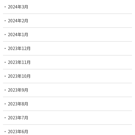
2024年3月
2024年2月
2024年1月
2023年12月
2023年11月
2023年10月
2023年9月
2023年8月
2023年7月
2023年6月