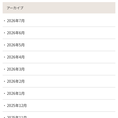
アーカイブ
2026年7月
2026年6月
2026年5月
2026年4月
2026年3月
2026年2月
2026年1月
2025年12月
2025年11月