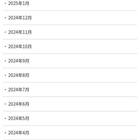
2025年1月
2024年12月
2024年11月
2024年10月
2024年9月
2024年8月
2024年7月
2024年6月
2024年5月
2024年4月