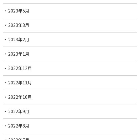
2023年5月
2023年3月
2023年2月
2023年1月
2022年12月
2022年11月
2022年10月
2022年9月
2022年8月
2022年7月