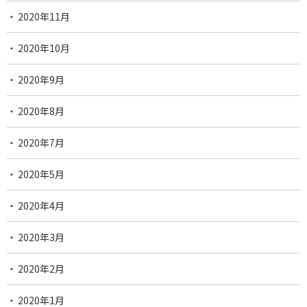
2020年11月
2020年10月
2020年9月
2020年8月
2020年7月
2020年5月
2020年4月
2020年3月
2020年2月
2020年1月