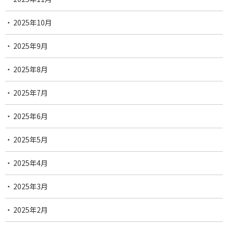
2025年10月
2025年9月
2025年8月
2025年7月
2025年6月
2025年5月
2025年4月
2025年3月
2025年2月