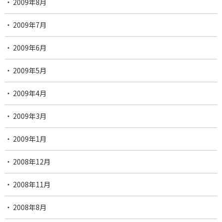
2009年8月
2009年7月
2009年6月
2009年5月
2009年4月
2009年3月
2009年1月
2008年12月
2008年11月
2008年8月