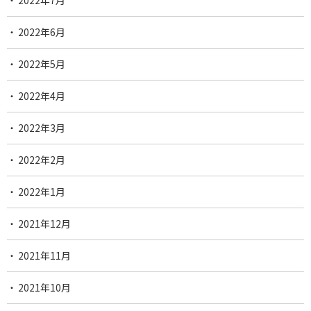
2022年6月
2022年5月
2022年4月
2022年3月
2022年2月
2022年1月
2021年12月
2021年11月
2021年10月