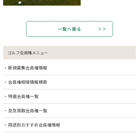
一覧へ戻る
ゴルフ会員権メニュー
新規募集会員権情報
会員権相場情報検索
特選会員権一覧
至急買取会員権一覧
用途別おすすめ会員権情報