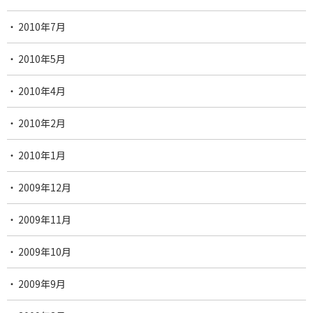
2010年7月
2010年5月
2010年4月
2010年2月
2010年1月
2009年12月
2009年11月
2009年10月
2009年9月