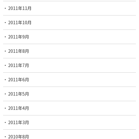
2011年11月
2011年10月
2011年9月
2011年8月
2011年7月
2011年6月
2011年5月
2011年4月
2011年3月
2010年8月