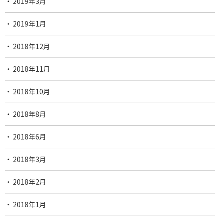
2019年3月
2019年1月
2018年12月
2018年11月
2018年10月
2018年8月
2018年6月
2018年3月
2018年2月
2018年1月