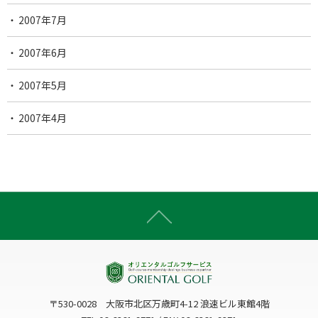
2007年7月
2007年6月
2007年5月
2007年4月
〒530-0028 大阪市北区万歳町4-12 浪速ビル東館4階