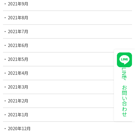
2021年9月
2021年8月
2021年7月
2021年6月
2021年5月
LINEでお問い合わせ
2021年4月
2021年3月
2021年2月
2021年1月
2020年12月