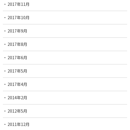
2017年11月
2017年10月
2017年9月
2017年8月
2017年6月
2017年5月
2017年4月
2014年2月
2012年5月
2011年12月