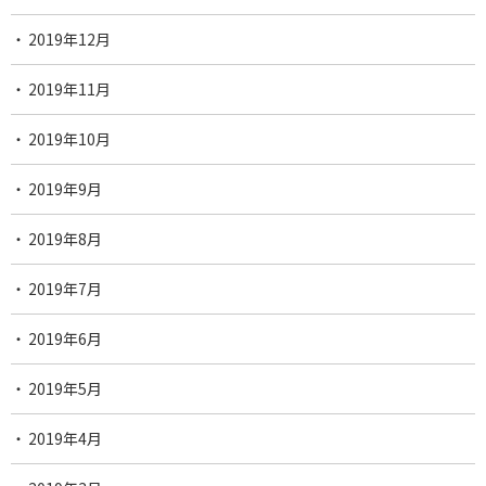
2019年12月
2019年11月
2019年10月
2019年9月
2019年8月
2019年7月
2019年6月
2019年5月
2019年4月