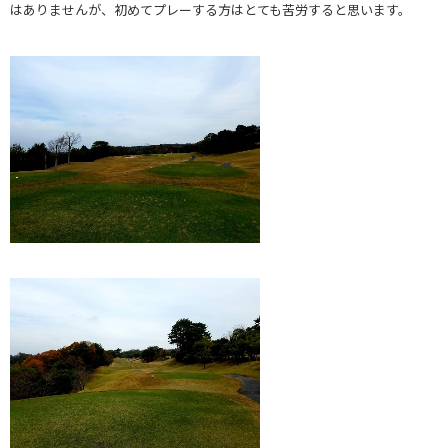
はありませんが、初めてプレーする方はとても苦労すると思います。