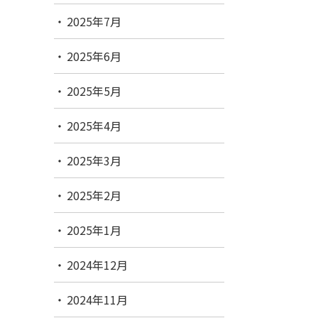
2025年7月
2025年6月
2025年5月
2025年4月
2025年3月
2025年2月
2025年1月
2024年12月
2024年11月