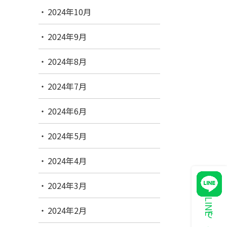
2024年10月
2024年9月
2024年8月
2024年7月
2024年6月
2024年5月
2024年4月
2024年3月
2024年2月