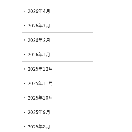
2026年4月
2026年3月
2026年2月
2026年1月
2025年12月
2025年11月
2025年10月
2025年9月
2025年8月