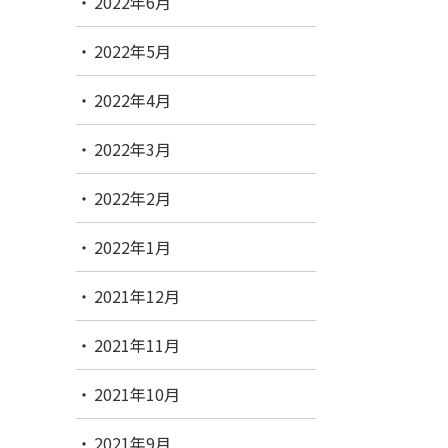
2022年6月
2022年5月
2022年4月
2022年3月
2022年2月
2022年1月
2021年12月
2021年11月
2021年10月
2021年9月