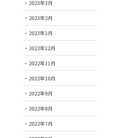
2023年3月
2023年2月
2023年1月
2022年12月
2022年11月
2022年10月
2022年9月
2022年8月
2022年7月