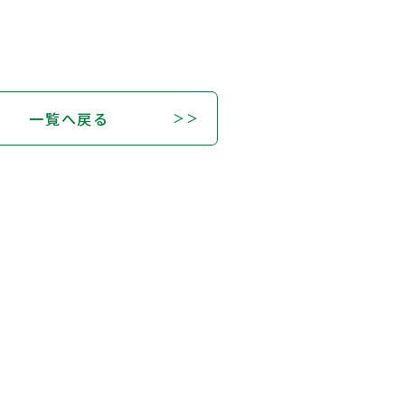
一覧へ戻る