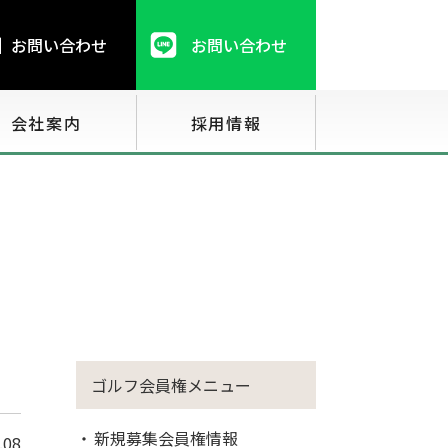
お問い合わせ
お問い合わせ
会社案内
採用情報
ゴルフ会員権メニュー
新規募集会員権情報
.08