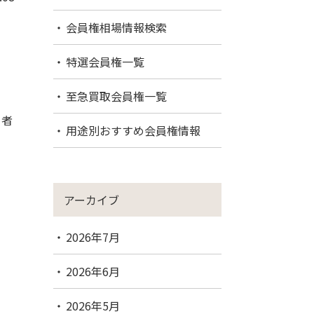
会員権相場情報検索
特選会員権一覧
至急買取会員権一覧
。
当者
用途別おすすめ会員権情報
アーカイブ
2026年7月
2026年6月
2026年5月