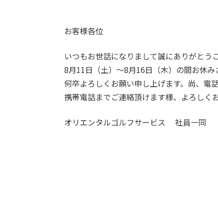
お客様各位
いつもお世話になりまして誠にありがとう
8月11日（土）〜8月16日（木）の間お休
何卒よろしくお願い申し上げます。尚、電
携帯電話までご連絡頂けます様、よろしく
オリエンタルゴルフサービス 社員一同