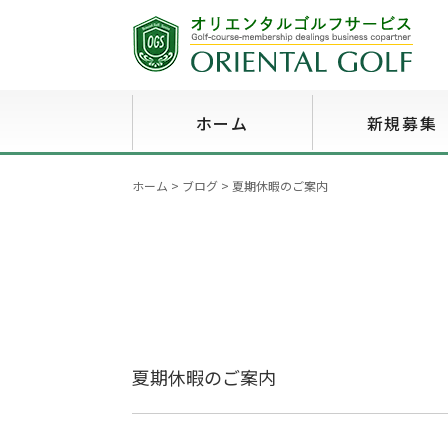
ホーム
新規募集
ホーム
>
ブログ
>
夏期休暇のご案内
夏期休暇のご案内