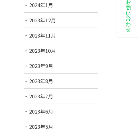
LINEでお問い合わせ
2024年1月
2023年12月
2023年11月
2023年10月
2023年9月
2023年8月
2023年7月
2023年6月
2023年5月