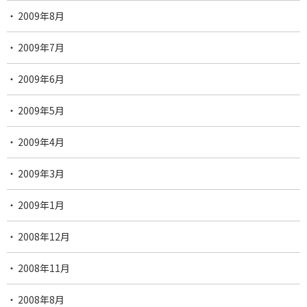
2009年8月
2009年7月
2009年6月
2009年5月
2009年4月
2009年3月
2009年1月
2008年12月
2008年11月
2008年8月