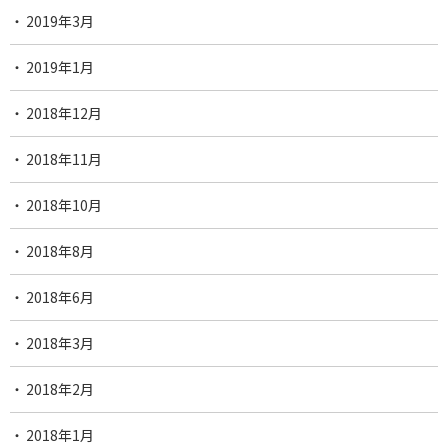
2019年3月
2019年1月
2018年12月
2018年11月
2018年10月
2018年8月
2018年6月
2018年3月
2018年2月
2018年1月