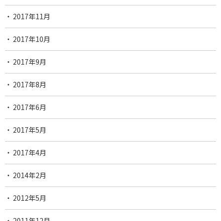
2017年11月
2017年10月
2017年9月
2017年8月
2017年6月
2017年5月
2017年4月
2014年2月
2012年5月
2011年12月