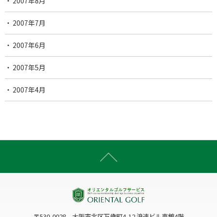
2007年8月
2007年7月
2007年6月
2007年5月
2007年4月
〒530-0028 大阪市北区万歳町4-12 浪速ビル東館4階