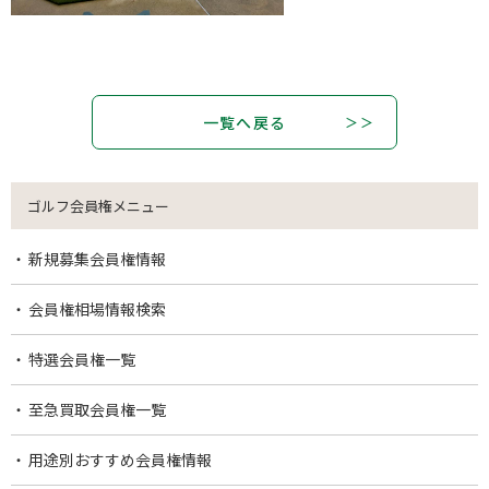
一覧へ戻る
ゴルフ会員権メニュー
新規募集会員権情報
会員権相場情報検索
特選会員権一覧
至急買取会員権一覧
用途別おすすめ会員権情報