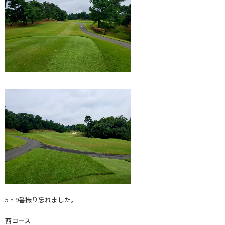
5・9番撮り忘れました。
西コース