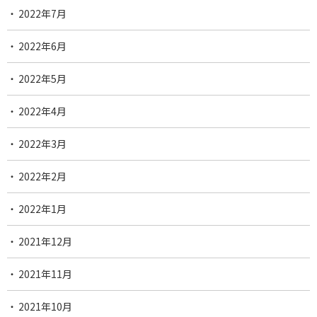
2022年7月
2022年6月
2022年5月
2022年4月
2022年3月
2022年2月
2022年1月
2021年12月
2021年11月
2021年10月