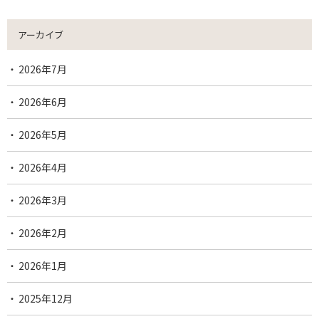
アーカイブ
2026年7月
2026年6月
2026年5月
2026年4月
2026年3月
2026年2月
2026年1月
2025年12月