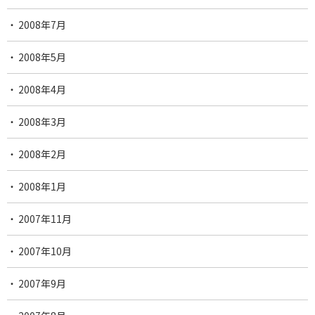
2008年7月
2008年5月
2008年4月
2008年3月
2008年2月
2008年1月
2007年11月
2007年10月
2007年9月