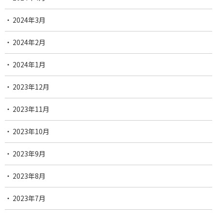
2024年3月
2024年2月
2024年1月
2023年12月
2023年11月
2023年10月
2023年9月
2023年8月
2023年7月