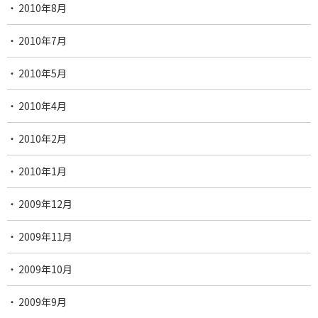
2010年8月
2010年7月
2010年5月
2010年4月
2010年2月
2010年1月
2009年12月
2009年11月
2009年10月
2009年9月