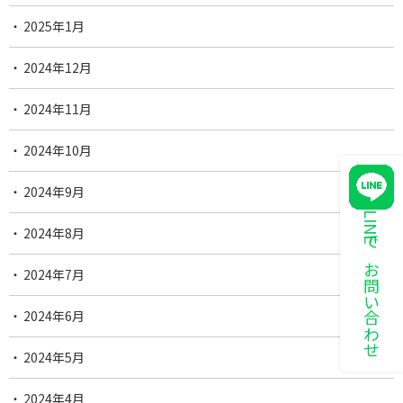
2025年1月
2024年12月
2024年11月
2024年10月
2024年9月
LINEでお問い合わせ
2024年8月
2024年7月
2024年6月
2024年5月
2024年4月