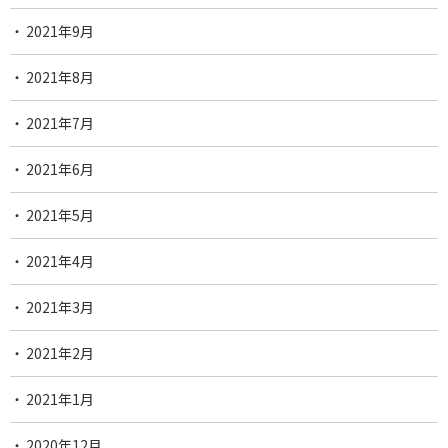
2021年9月
2021年8月
2021年7月
2021年6月
2021年5月
2021年4月
2021年3月
2021年2月
2021年1月
2020年12月