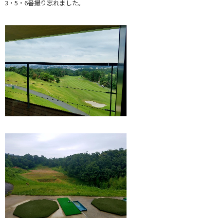
3・5・6番撮り忘れました。