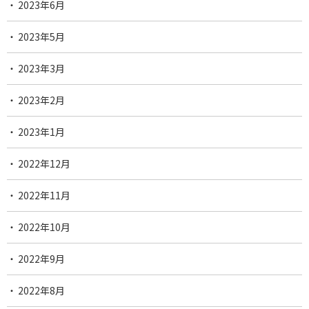
2023年6月
2023年5月
2023年3月
2023年2月
2023年1月
2022年12月
2022年11月
2022年10月
2022年9月
2022年8月