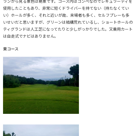
ランから見る景色は絶景です。コース内はコンペなのでレギュラーティを
使用したこともあり、非常に短くドライバーを持てない（持たなくてい
い）ホールが多く、それと近いが故、来場者も多く、セルフプレーも多
いせいだと思いますが、グリーンは結構荒れているし、ショートホールの
ティグランドは人工芝になってたりと少しがっかりでした。又乗用カート
は自走式でナビはありません。
東コース