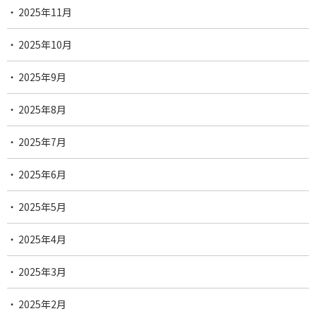
2025年11月
2025年10月
2025年9月
2025年8月
2025年7月
2025年6月
2025年5月
2025年4月
2025年3月
2025年2月