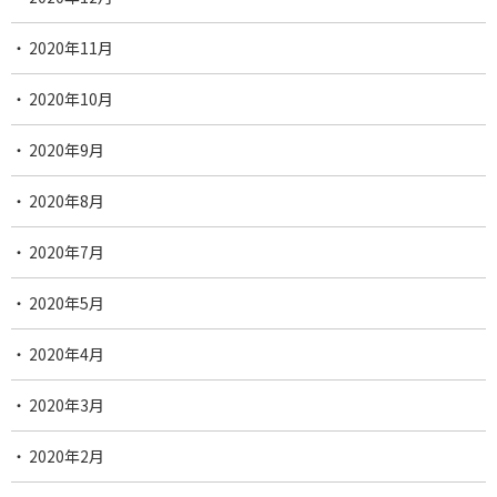
2020年11月
2020年10月
2020年9月
2020年8月
2020年7月
2020年5月
2020年4月
2020年3月
2020年2月