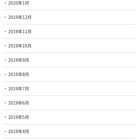
2020年1月
2019年12月
2019年11月
2019年10月
2019年9月
2019年8月
2019年7月
2019年6月
2019年5月
2019年4月