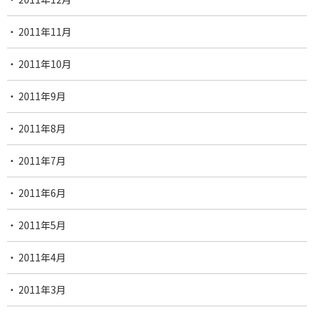
2011年11月
2011年10月
2011年9月
2011年8月
2011年7月
2011年6月
2011年5月
2011年4月
2011年3月