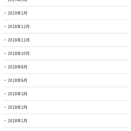
2019年1月
2018年12月
2018年11月
2018年10月
2018年8月
2018年6月
2018年3月
2018年2月
2018年1月