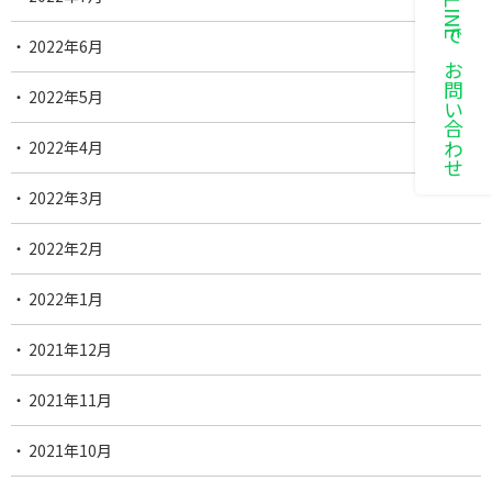
LINEでお問い合わせ
2022年6月
2022年5月
2022年4月
2022年3月
2022年2月
2022年1月
2021年12月
2021年11月
2021年10月