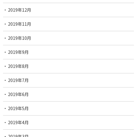
2019年12月
2019年11月
2019年10月
2019年9月
2019年8月
2019年7月
2019年6月
2019年5月
2019年4月
2019年3月