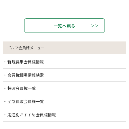
一覧へ戻る
ゴルフ会員権メニュー
新規募集会員権情報
会員権相場情報検索
特選会員権一覧
至急買取会員権一覧
用途別おすすめ会員権情報