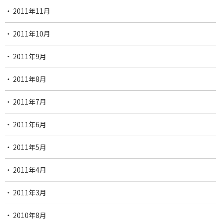
2011年11月
2011年10月
2011年9月
2011年8月
2011年7月
2011年6月
2011年5月
2011年4月
2011年3月
2010年8月