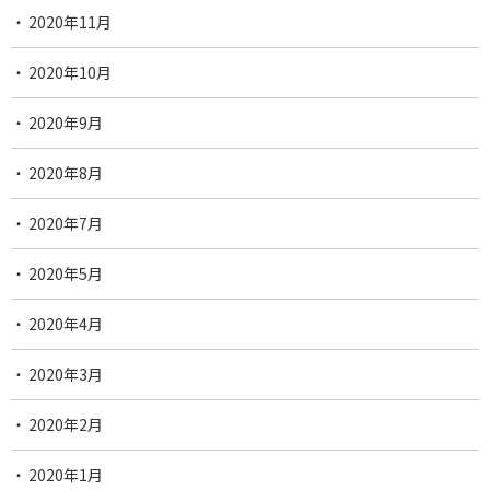
2020年11月
2020年10月
2020年9月
2020年8月
2020年7月
2020年5月
2020年4月
2020年3月
2020年2月
2020年1月