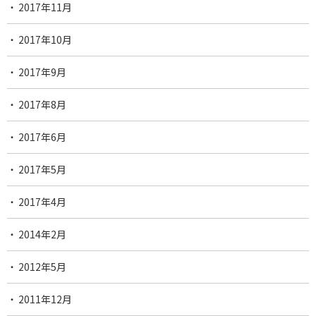
2017年11月
2017年10月
2017年9月
2017年8月
2017年6月
2017年5月
2017年4月
2014年2月
2012年5月
2011年12月