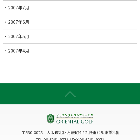
2007年7月
2007年6月
2007年5月
2007年4月
〒530-0028 大阪市北区万歳町4-12 浪速ビル東館4階
TEL 06-6361-9771 / FAX 06-6361-9371