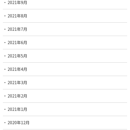
2021年9月
2021年8月
2021年7月
2021年6月
2021年5月
2021年4月
2021年3月
2021年2月
2021年1月
2020年12月