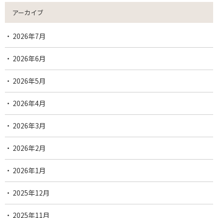
アーカイブ
2026年7月
2026年6月
2026年5月
2026年4月
2026年3月
2026年2月
2026年1月
2025年12月
2025年11月