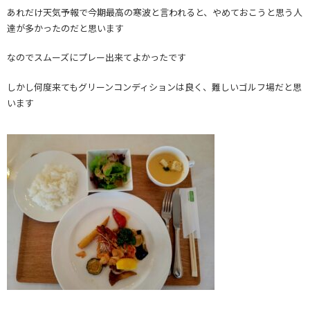
あれだけ天気予報で今期最高の寒波と言われると、やめておこうと思う人
達が多かったのだと思います
なのでスムーズにプレー出来てよかったです
しかし何度来てもグリーンコンディションは良く、難しいゴルフ場だと思
います