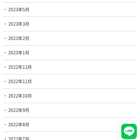
2023年5月
2023年3月
2023年2月
2023年1月
2022年12月
2022年11月
2022年10月
2022年9月
2022年8月
2022年7月