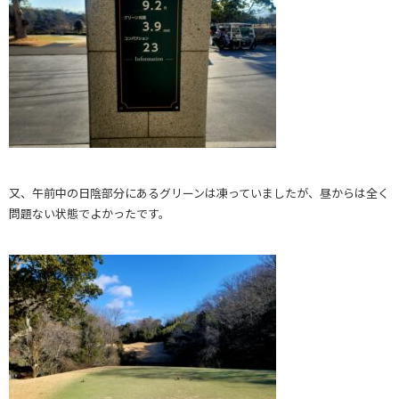
又、午前中の日陰部分にあるグリーンは凍っていましたが、昼からは全く
問題ない状態でよかったです。