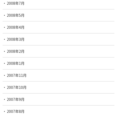
2008年7月
2008年5月
2008年4月
2008年3月
2008年2月
2008年1月
2007年11月
2007年10月
2007年9月
2007年8月