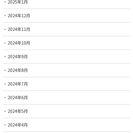
2025年1月
2024年12月
2024年11月
2024年10月
2024年9月
2024年8月
2024年7月
2024年6月
2024年5月
2024年4月