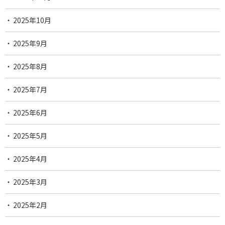
2025年10月
2025年9月
2025年8月
2025年7月
2025年6月
2025年5月
2025年4月
2025年3月
2025年2月