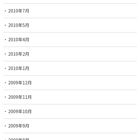
2010年7月
2010年5月
2010年4月
2010年2月
2010年1月
2009年12月
2009年11月
2009年10月
2009年9月
2009年8月