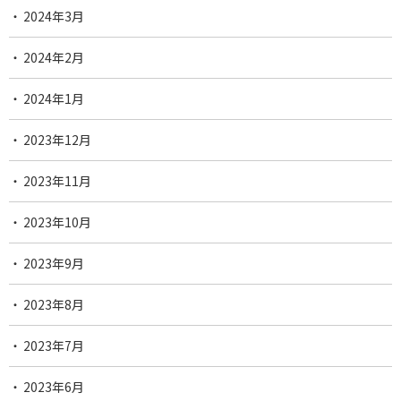
2024年3月
2024年2月
2024年1月
2023年12月
2023年11月
2023年10月
2023年9月
2023年8月
2023年7月
2023年6月