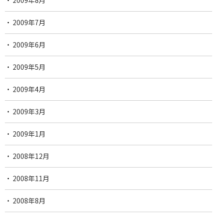
2009年7月
2009年6月
2009年5月
2009年4月
2009年3月
2009年1月
2008年12月
2008年11月
2008年8月