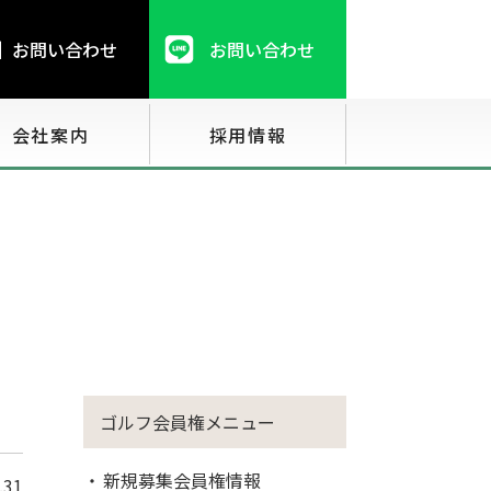
お問い合わせ
お問い合わせ
会社案内
採用情報
ゴルフ会員権メニュー
新規募集会員権情報
.31