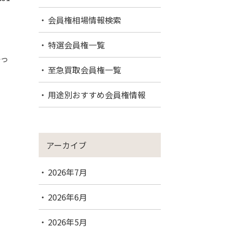
会員権相場情報検索
特選会員権一覧
かっ
至急買取会員権一覧
用途別おすすめ会員権情報
アーカイブ
2026年7月
2026年6月
2026年5月