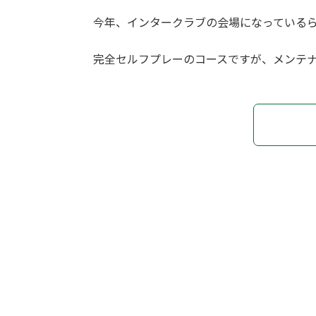
今年、インタークラブの会場になっている
完全セルフプレーのコースですが、メンテ