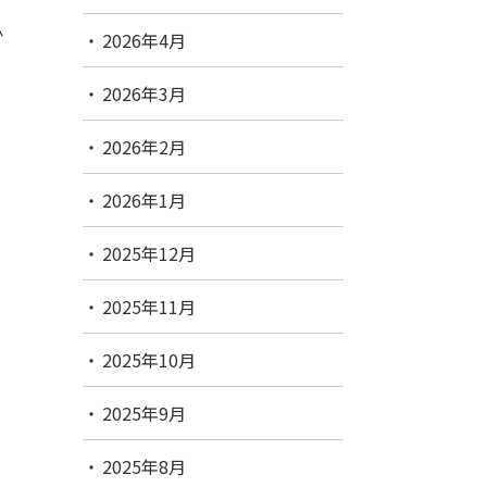
か
2026年4月
2026年3月
2026年2月
2026年1月
2025年12月
2025年11月
2025年10月
2025年9月
2025年8月