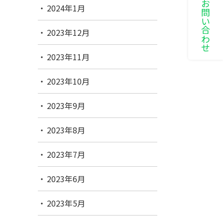
LINEでお問い合わせ
2024年1月
2023年12月
2023年11月
2023年10月
2023年9月
2023年8月
2023年7月
2023年6月
2023年5月