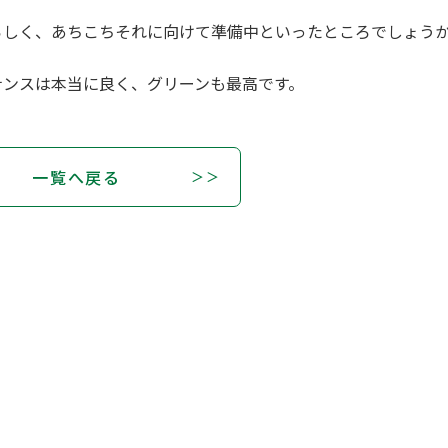
らしく、あちこちそれに向けて準備中といったところでしょう
ナンスは本当に良く、グリーンも最高です。
一覧へ戻る