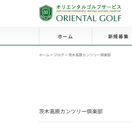
ホーム
新規募集
ホーム
>
ブログ
>
茨木高原カンツリー倶楽部
茨木高原カンツリー倶楽部