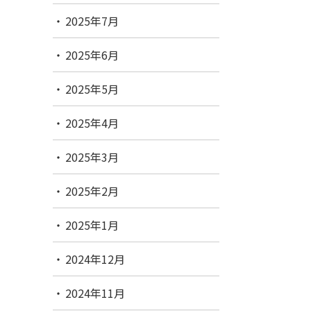
2025年7月
2025年6月
2025年5月
2025年4月
2025年3月
2025年2月
2025年1月
2024年12月
2024年11月