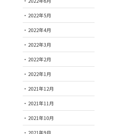
2022年6月
2022年5月
2022年4月
2022年3月
2022年2月
2022年1月
2021年12月
2021年11月
2021年10月
2021年9月