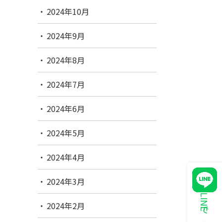
2024年10月
2024年9月
2024年8月
2024年7月
2024年6月
2024年5月
2024年4月
2024年3月
2024年2月