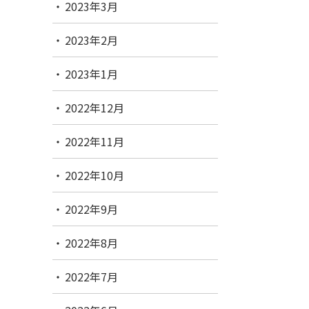
2023年3月
2023年2月
2023年1月
2022年12月
2022年11月
2022年10月
2022年9月
2022年8月
2022年7月