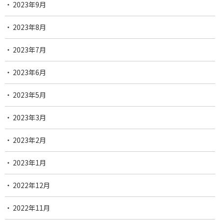
2023年9月
2023年8月
2023年7月
2023年6月
2023年5月
2023年3月
2023年2月
2023年1月
2022年12月
2022年11月