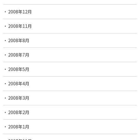
2008年12月
2008年11月
2008年8月
2008年7月
2008年5月
2008年4月
2008年3月
2008年2月
2008年1月