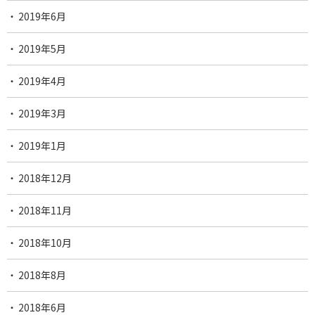
2019年6月
2019年5月
2019年4月
2019年3月
2019年1月
2018年12月
2018年11月
2018年10月
2018年8月
2018年6月