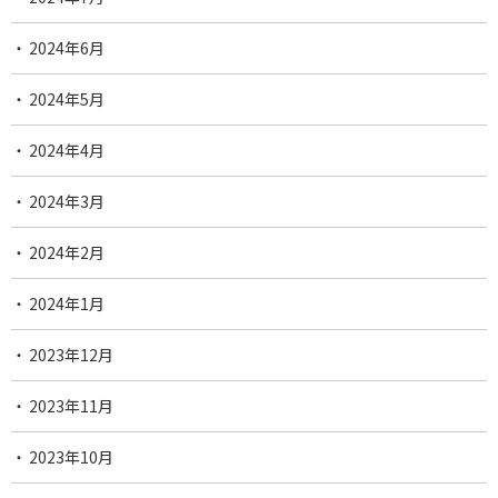
2024年6月
2024年5月
2024年4月
2024年3月
2024年2月
2024年1月
2023年12月
2023年11月
2023年10月