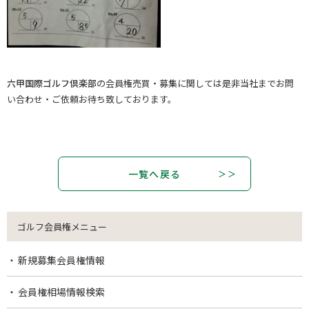
六甲国際ゴルフ倶楽部
の会員権売買・募集に関しては是非当社までお問
い合わせ・ご依頼お待ち致しております。
一覧へ戻る
ゴルフ会員権メニュー
新規募集会員権情報
会員権相場情報検索