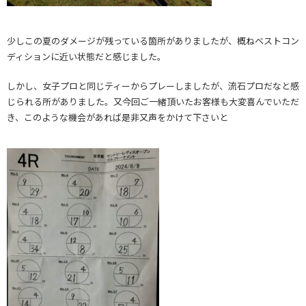
少しこの夏のダメージが残っている箇所がありましたが、概ねベストコン
ディションに近い状態だと感じました。
しかし、女子プロと同じティーからプレーしましたが、流石プロだなと感
じられる所がありました。又今回ご一緒頂いたお客様も大変喜んでいただ
き、このような機会があれば是非又声をかけて下さいと