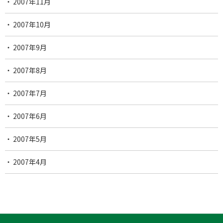
2007年11月
2007年10月
2007年9月
2007年8月
2007年7月
2007年6月
2007年5月
2007年4月