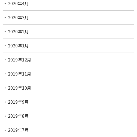
2020年4月
2020年3月
2020年2月
2020年1月
2019年12月
2019年11月
2019年10月
2019年9月
2019年8月
2019年7月