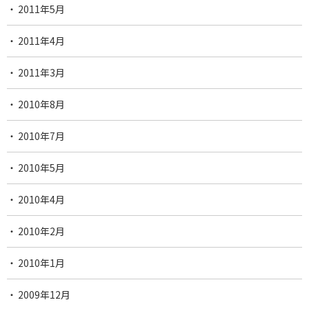
2011年5月
2011年4月
2011年3月
2010年8月
2010年7月
2010年5月
2010年4月
2010年2月
2010年1月
2009年12月