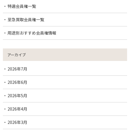
特選会員権一覧
至急買取会員権一覧
用途別おすすめ会員権情報
アーカイブ
2026年7月
2026年6月
2026年5月
2026年4月
2026年3月