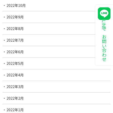
2022年10月
2022年9月
LINEでお問い合わせ
2022年8月
2022年7月
2022年6月
2022年5月
2022年4月
2022年3月
2022年2月
2022年1月