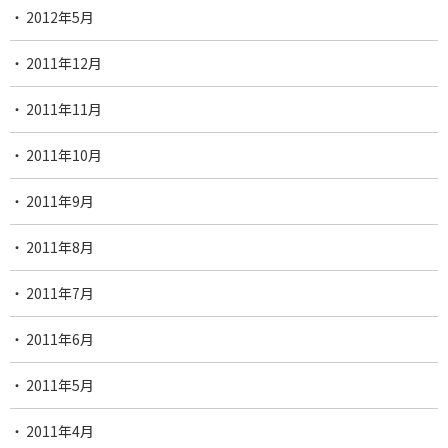
2012年5月
2011年12月
2011年11月
2011年10月
2011年9月
2011年8月
2011年7月
2011年6月
2011年5月
2011年4月