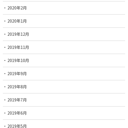
2020年2月
2020年1月
2019年12月
2019年11月
2019年10月
2019年9月
2019年8月
2019年7月
2019年6月
2019年5月