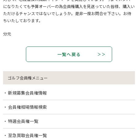
になりたくても予算オーバーの為会員権購入を見送っていた皆様、購入い
ただけるチャンスではないでしょうか。是非一度お問合せ下さい。お待
ちいたしております。
分元
一覧へ戻る
ゴルフ会員権メニュー
新規募集会員権情報
会員権相場情報検索
特選会員権一覧
至急買取会員権一覧