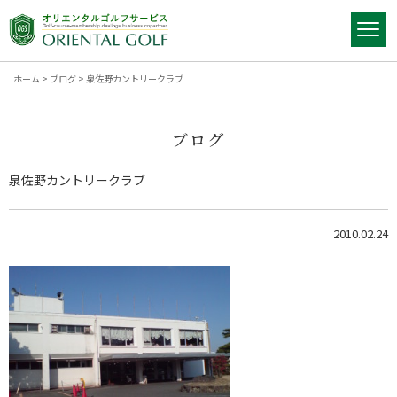
ホーム
>
ブログ
>
泉佐野カントリークラブ
ブログ
泉佐野カントリークラブ
2010.02.24