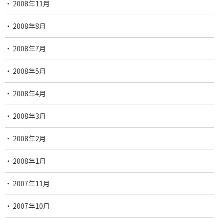
2008年11月
2008年8月
2008年7月
2008年5月
2008年4月
2008年3月
2008年2月
2008年1月
2007年11月
2007年10月