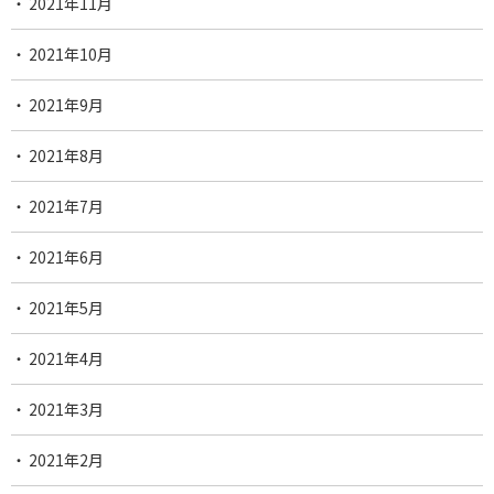
2021年11月
2021年10月
2021年9月
2021年8月
2021年7月
2021年6月
2021年5月
2021年4月
2021年3月
2021年2月