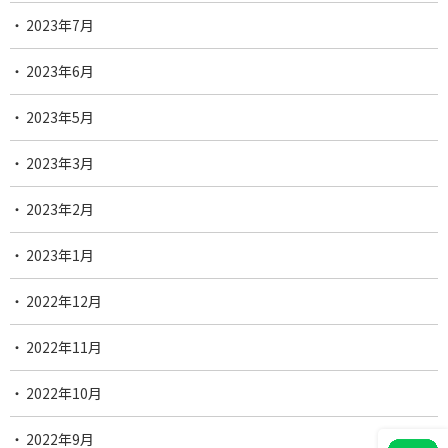
2023年7月
2023年6月
2023年5月
2023年3月
2023年2月
2023年1月
2022年12月
2022年11月
2022年10月
2022年9月