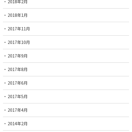
2018年2月
2018年1月
2017年11月
2017年10月
2017年9月
2017年8月
2017年6月
2017年5月
2017年4月
2014年2月