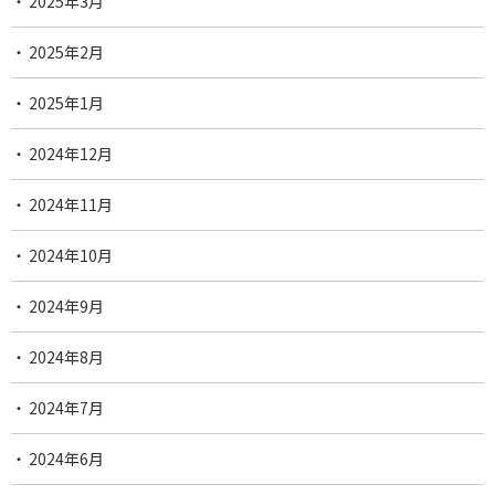
2025年3月
2025年2月
2025年1月
2024年12月
2024年11月
2024年10月
2024年9月
2024年8月
2024年7月
2024年6月