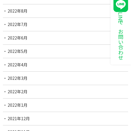
2022年8月
LINEでお問い合わせ
2022年7月
2022年6月
2022年5月
2022年4月
2022年3月
2022年2月
2022年1月
2021年12月