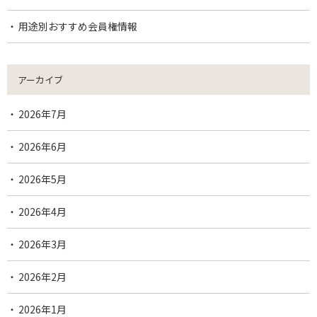
用途別おすすめ会員権情報
アーカイブ
2026年7月
2026年6月
2026年5月
2026年4月
2026年3月
2026年2月
2026年1月