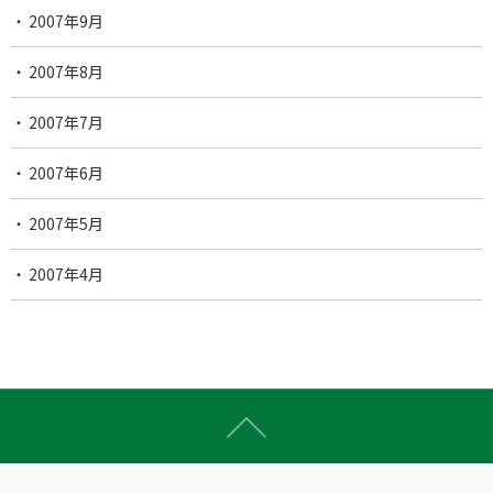
2007年9月
2007年8月
2007年7月
2007年6月
2007年5月
2007年4月