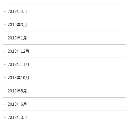
2019年4月
2019年3月
2019年1月
2018年12月
2018年11月
2018年10月
2018年8月
2018年6月
2018年3月