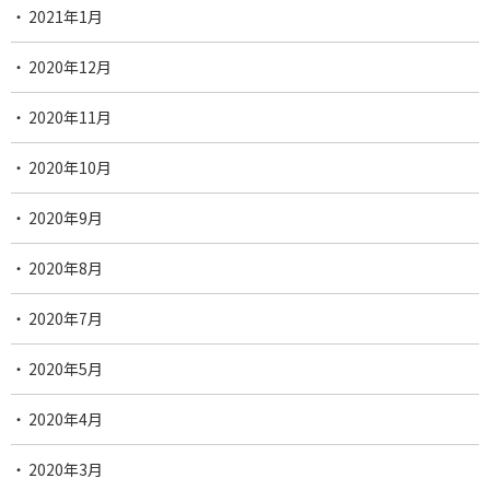
2021年1月
2020年12月
2020年11月
2020年10月
2020年9月
2020年8月
2020年7月
2020年5月
2020年4月
2020年3月