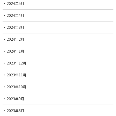
2024年5月
2024年4月
2024年3月
2024年2月
2024年1月
2023年12月
2023年11月
2023年10月
2023年9月
2023年8月