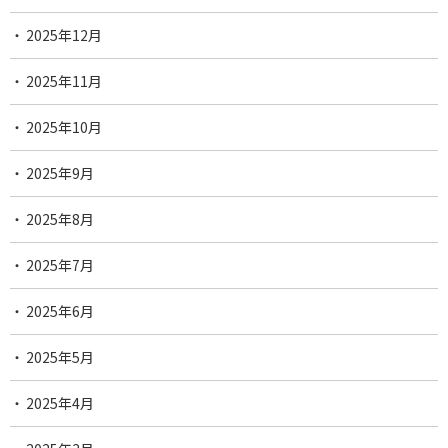
2025年12月
2025年11月
2025年10月
2025年9月
2025年8月
2025年7月
2025年6月
2025年5月
2025年4月