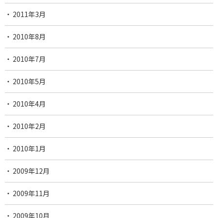
2011年3月
2010年8月
2010年7月
2010年5月
2010年4月
2010年2月
2010年1月
2009年12月
2009年11月
2009年10月