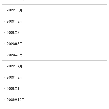
2009年9月
2009年8月
2009年7月
2009年6月
2009年5月
2009年4月
2009年3月
2009年1月
2008年12月