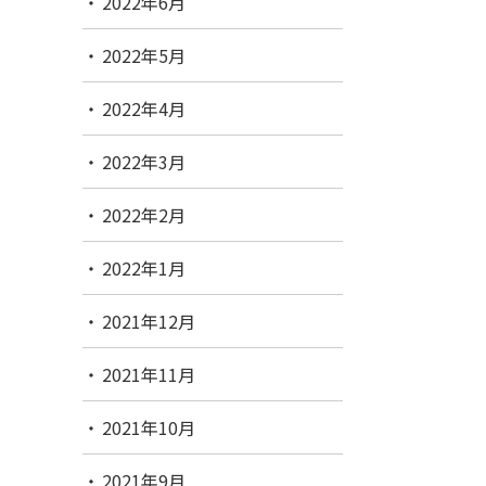
2022年6月
2022年5月
2022年4月
2022年3月
2022年2月
2022年1月
2021年12月
2021年11月
2021年10月
2021年9月