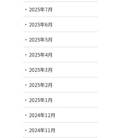
2025年7月
2025年6月
2025年5月
2025年4月
2025年3月
2025年2月
2025年1月
2024年12月
2024年11月