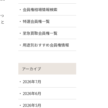
会員権相場情報検索
かっ
特選会員権一覧
こと
至急買取会員権一覧
用途別おすすめ会員権情報
アーカイブ
2026年7月
2026年6月
2026年5月