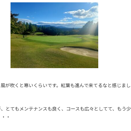
、風が吹くと寒いくらいです。紅葉も進んで来てるなと感じまし
が、とてもメンテナンスも良く、コースも広々としてて、もう
・・・