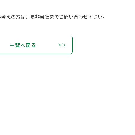
お考えの方は、是非当社までお問い合わせ下さい。
一覧へ戻る