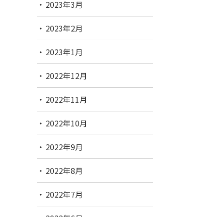
2023年3月
2023年2月
2023年1月
2022年12月
2022年11月
2022年10月
2022年9月
2022年8月
2022年7月