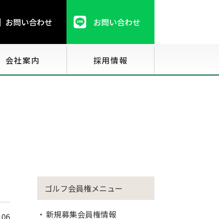
お問い合わせ
お問い合わせ
会社案内
採用情報
ゴルフ会員権メニュー
新規募集会員権情報
.06