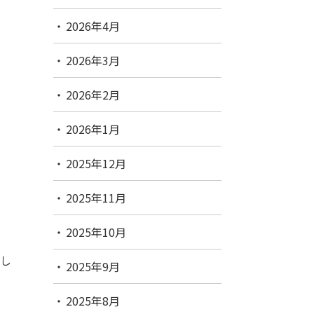
2026年4月
2026年3月
2026年2月
2026年1月
2025年12月
2025年11月
2025年10月
少し
2025年9月
2025年8月