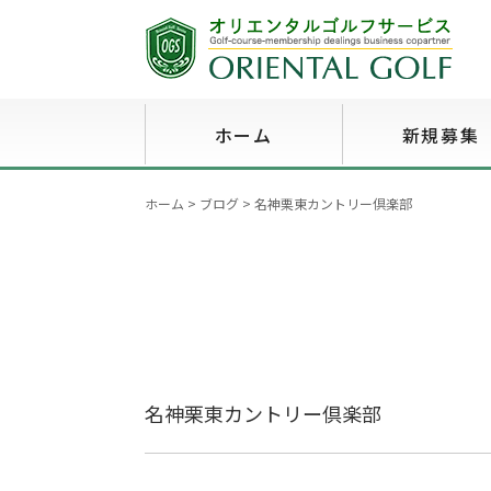
ホーム
新規募集
ホーム
>
ブログ
>
名神栗東カントリー倶楽部
名神栗東カントリー倶楽部