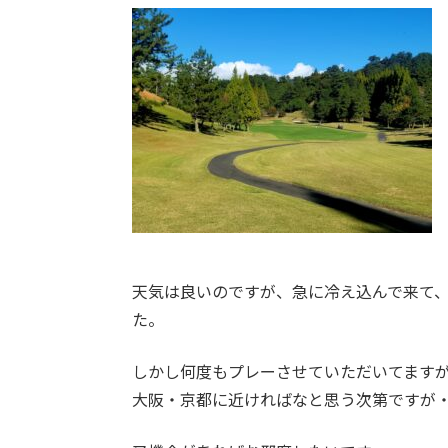
天気は良いのですが、急に冷え込んで来て
た。
しかし何度もプレーさせていただいてます
大阪・京都に近ければなと思う次第ですが