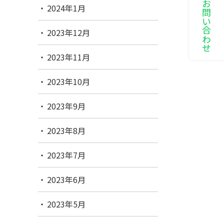
LINEでお問い合わせ
2024年1月
2023年12月
2023年11月
2023年10月
2023年9月
2023年8月
2023年7月
2023年6月
2023年5月