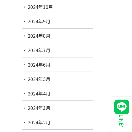
2024年10月
2024年9月
2024年8月
2024年7月
2024年6月
2024年5月
2024年4月
2024年3月
2024年2月