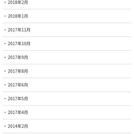
2018年2月
2018年1月
2017年11月
2017年10月
2017年9月
2017年8月
2017年6月
2017年5月
2017年4月
2014年2月