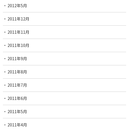
2012年5月
2011年12月
2011年11月
2011年10月
2011年9月
2011年8月
2011年7月
2011年6月
2011年5月
2011年4月