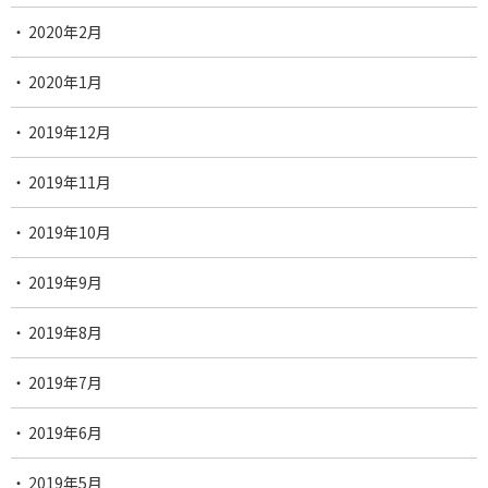
2020年2月
2020年1月
2019年12月
2019年11月
2019年10月
2019年9月
2019年8月
2019年7月
2019年6月
2019年5月