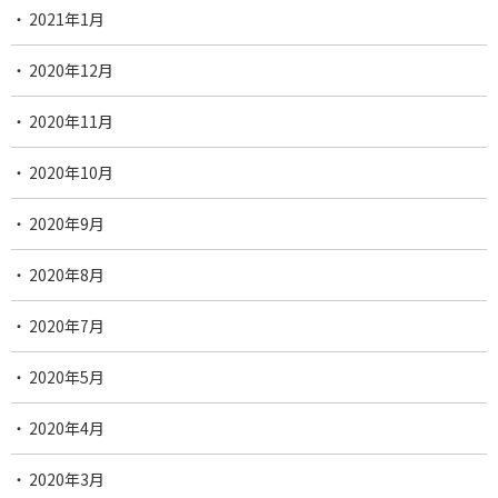
2021年1月
2020年12月
2020年11月
2020年10月
2020年9月
2020年8月
2020年7月
2020年5月
2020年4月
2020年3月