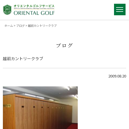
ホーム
>
ブログ
>
越前カントリークラブ
ブログ
越前カントリークラブ
2009.08.20