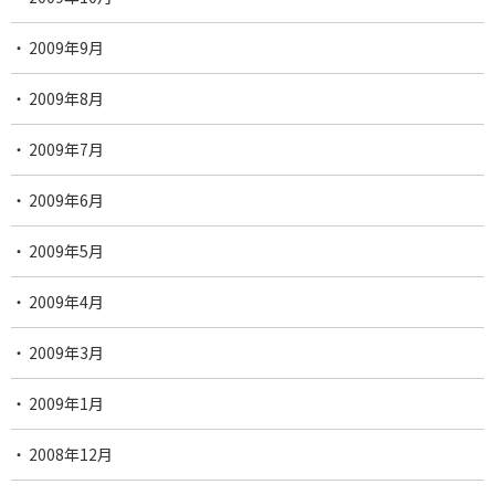
2009年9月
2009年8月
2009年7月
2009年6月
2009年5月
2009年4月
2009年3月
2009年1月
2008年12月