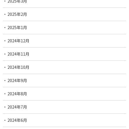
2025年3月
2025年2月
2025年1月
2024年12月
2024年11月
2024年10月
2024年9月
2024年8月
2024年7月
2024年6月