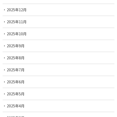
2025年12月
2025年11月
2025年10月
2025年9月
2025年8月
2025年7月
2025年6月
2025年5月
2025年4月