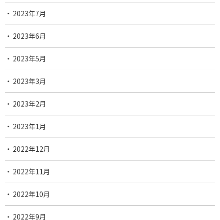
2023年7月
2023年6月
2023年5月
2023年3月
2023年2月
2023年1月
2022年12月
2022年11月
2022年10月
2022年9月