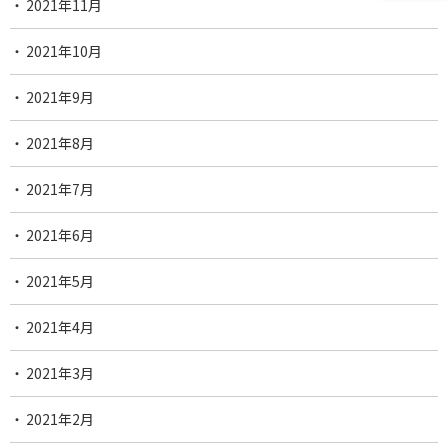
2021年11月
2021年10月
2021年9月
2021年8月
2021年7月
2021年6月
2021年5月
2021年4月
2021年3月
2021年2月