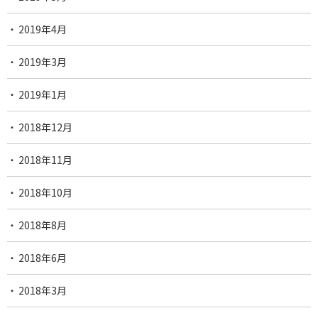
2019年4月
2019年3月
2019年1月
2018年12月
2018年11月
2018年10月
2018年8月
2018年6月
2018年3月