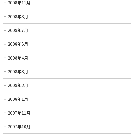
2008年11月
2008年8月
2008年7月
2008年5月
2008年4月
2008年3月
2008年2月
2008年1月
2007年11月
2007年10月