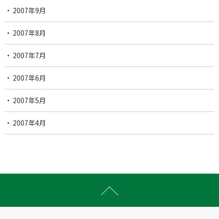
2007年9月
2007年8月
2007年7月
2007年6月
2007年5月
2007年4月