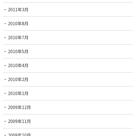
2011年3月
2010年8月
2010年7月
2010年5月
2010年4月
2010年2月
2010年1月
2009年12月
2009年11月
2009年10月