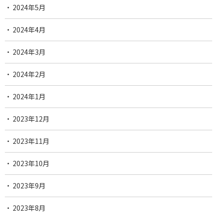
2024年5月
2024年4月
2024年3月
2024年2月
2024年1月
2023年12月
2023年11月
2023年10月
2023年9月
2023年8月