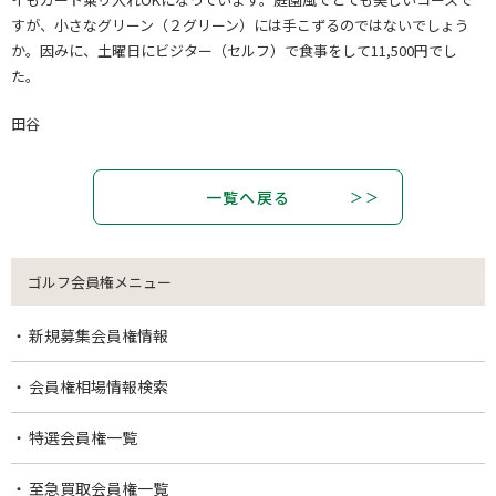
すが、小さなグリーン（２グリーン）には手こずるのではないでしょう
か。因みに、土曜日にビジター（セルフ）で食事をして11,500円でし
た。
田谷
一覧へ戻る
ゴルフ会員権メニュー
新規募集会員権情報
会員権相場情報検索
特選会員権一覧
至急買取会員権一覧