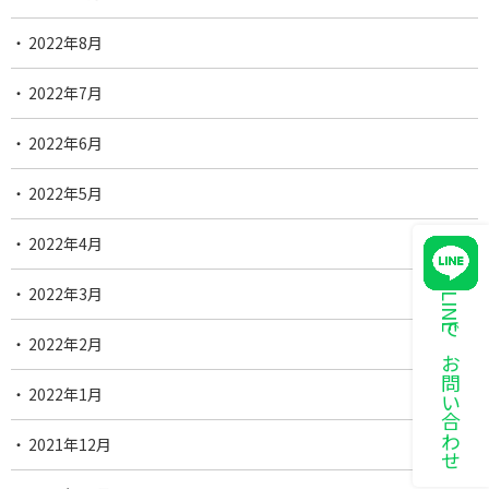
2022年8月
2022年7月
2022年6月
2022年5月
2022年4月
2022年3月
LINEでお問い合わせ
2022年2月
2022年1月
2021年12月