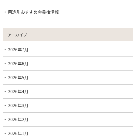
用途別おすすめ会員権情報
アーカイブ
2026年7月
2026年6月
2026年5月
2026年4月
2026年3月
2026年2月
2026年1月