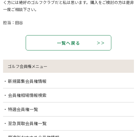
く方には絶好のゴルフクラブだと私は思います。購入をご検討の方は是非
一度ご相談下さい。
担当：田谷
一覧へ戻る
ゴルフ会員権メニュー
新規募集会員権情報
会員権相場情報検索
特選会員権一覧
至急買取会員権一覧