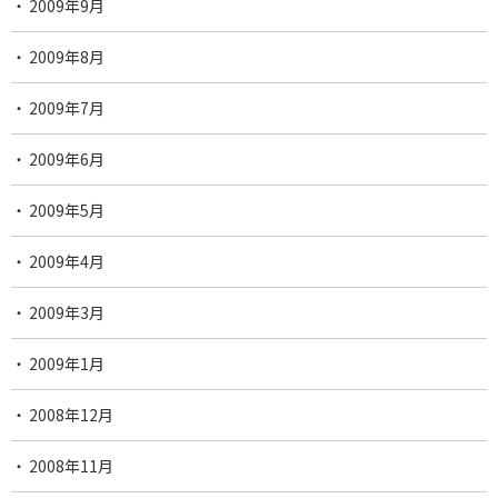
2009年9月
2009年8月
2009年7月
2009年6月
2009年5月
2009年4月
2009年3月
2009年1月
2008年12月
2008年11月