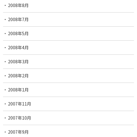
2008年8月
2008年7月
2008年5月
2008年4月
2008年3月
2008年2月
2008年1月
2007年11月
2007年10月
2007年9月