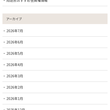
用途別おすすめ会員権情報
アーカイブ
2026年7月
2026年6月
2026年5月
2026年4月
2026年3月
2026年2月
2026年1月
2025年12月