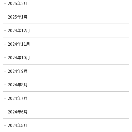
2025年2月
2025年1月
2024年12月
2024年11月
2024年10月
2024年9月
2024年8月
2024年7月
2024年6月
2024年5月