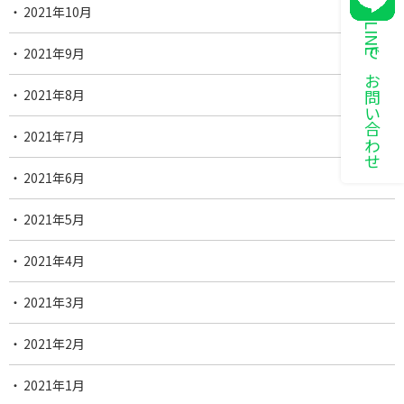
2021年10月
LINEでお問い合わせ
2021年9月
2021年8月
2021年7月
2021年6月
2021年5月
2021年4月
2021年3月
2021年2月
2021年1月