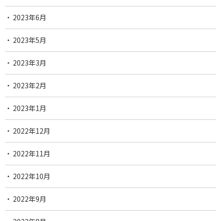
2023年6月
2023年5月
2023年3月
2023年2月
2023年1月
2022年12月
2022年11月
2022年10月
2022年9月