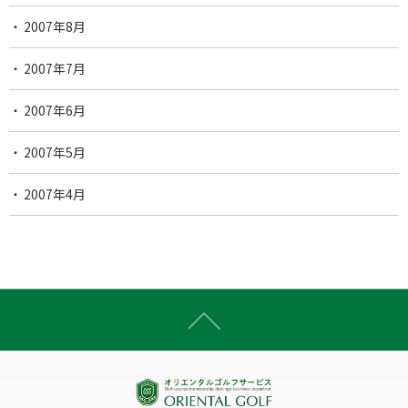
2007年8月
2007年7月
2007年6月
2007年5月
2007年4月