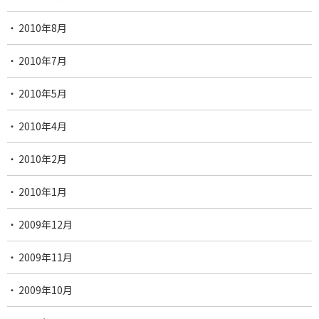
2010年8月
2010年7月
2010年5月
2010年4月
2010年2月
2010年1月
2009年12月
2009年11月
2009年10月