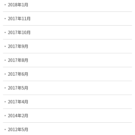
2018年1月
2017年11月
2017年10月
2017年9月
2017年8月
2017年6月
2017年5月
2017年4月
2014年2月
2012年5月