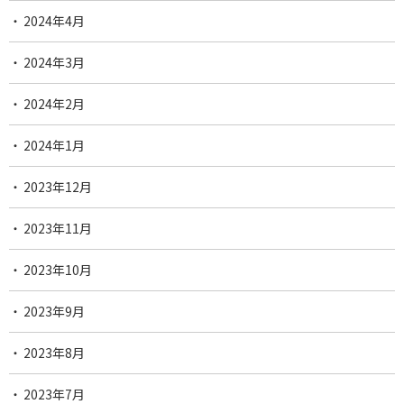
2024年4月
2024年3月
2024年2月
2024年1月
2023年12月
2023年11月
2023年10月
2023年9月
2023年8月
2023年7月