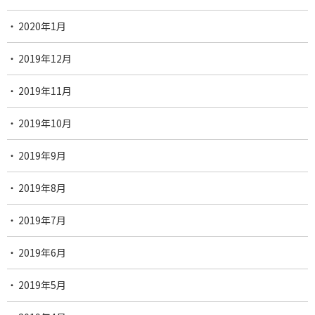
2020年1月
2019年12月
2019年11月
2019年10月
2019年9月
2019年8月
2019年7月
2019年6月
2019年5月