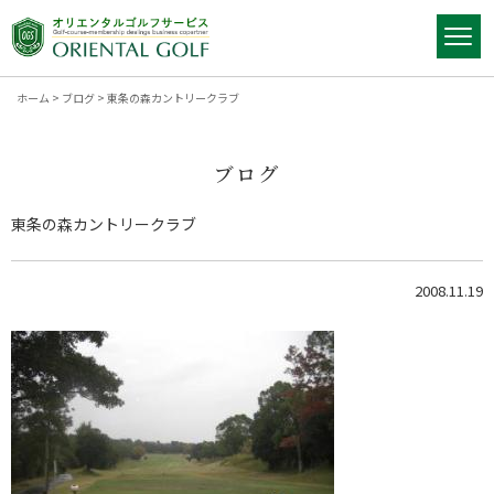
ホーム
>
ブログ
>
東条の森カントリークラブ
ブログ
東条の森カントリークラブ
2008.11.19