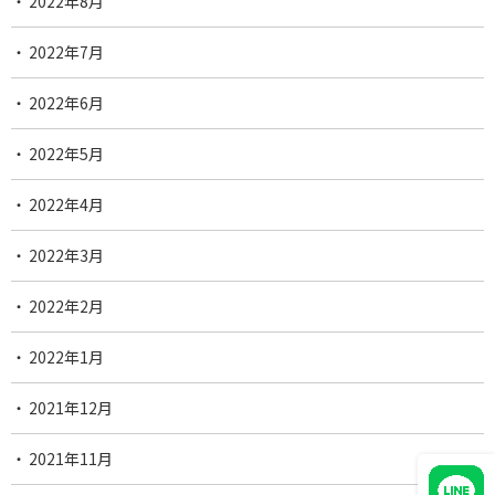
2022年8月
2022年7月
2022年6月
2022年5月
2022年4月
2022年3月
2022年2月
2022年1月
2021年12月
2021年11月