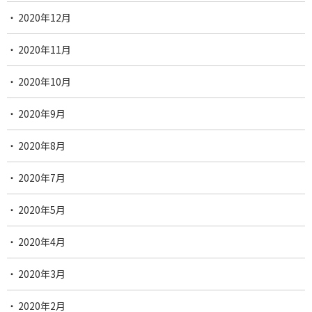
2020年12月
2020年11月
2020年10月
2020年9月
2020年8月
2020年7月
2020年5月
2020年4月
2020年3月
2020年2月