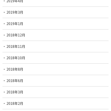
2019年4月
2019年3月
2019年1月
2018年12月
2018年11月
2018年10月
2018年8月
2018年6月
2018年3月
2018年2月