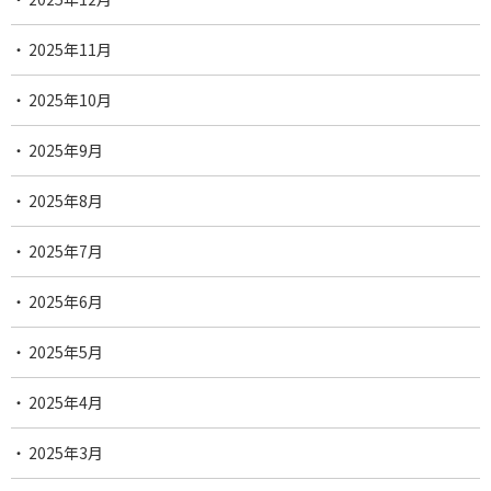
2025年11月
2025年10月
2025年9月
2025年8月
2025年7月
2025年6月
2025年5月
2025年4月
2025年3月