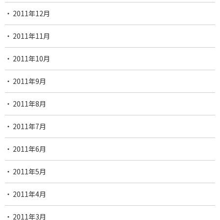
2011年12月
2011年11月
2011年10月
2011年9月
2011年8月
2011年7月
2011年6月
2011年5月
2011年4月
2011年3月