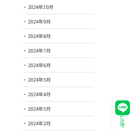
2024年10月
2024年9月
2024年8月
2024年7月
2024年6月
2024年5月
2024年4月
2024年3月
2024年2月