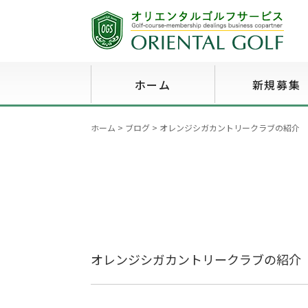
ホーム
新規募集
ホーム
>
ブログ
>
オレンジシガカントリークラブの紹介
オレンジシガカントリークラブの紹介