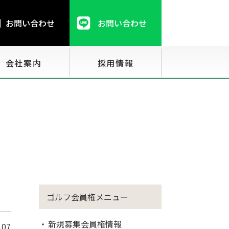
お問い合わせ
お問い合わせ
会社案内
採用情報
ゴルフ会員権メニュー
新規募集会員権情報
.07