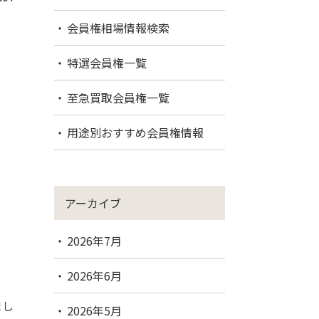
会員権相場情報検索
特選会員権一覧
至急買取会員権一覧
用途別おすすめ会員権情報
アーカイブ
2026年7月
2026年6月
まし
2026年5月