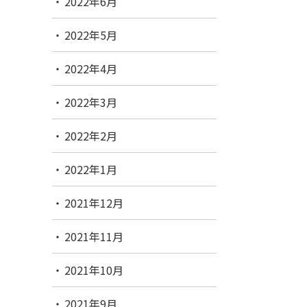
2022年6月
2022年5月
2022年4月
2022年3月
2022年2月
2022年1月
2021年12月
2021年11月
2021年10月
2021年9月