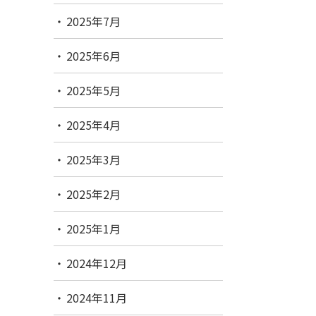
2025年7月
2025年6月
2025年5月
2025年4月
2025年3月
2025年2月
2025年1月
2024年12月
2024年11月