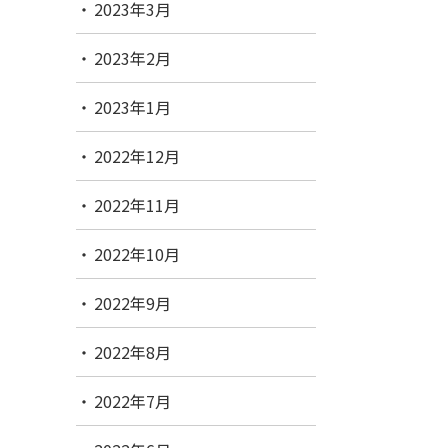
2023年3月
2023年2月
2023年1月
2022年12月
2022年11月
2022年10月
2022年9月
2022年8月
2022年7月