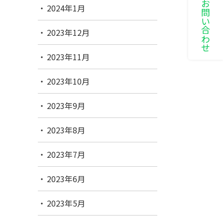
LINEでお問い合わせ
2024年1月
2023年12月
2023年11月
2023年10月
2023年9月
2023年8月
2023年7月
2023年6月
2023年5月