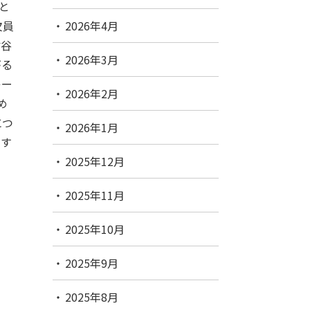
と
欠員
2026年4月
檜谷
2026年3月
がる
レー
2026年2月
め
につ
2026年1月
ます
2025年12月
2025年11月
2025年10月
2025年9月
2025年8月