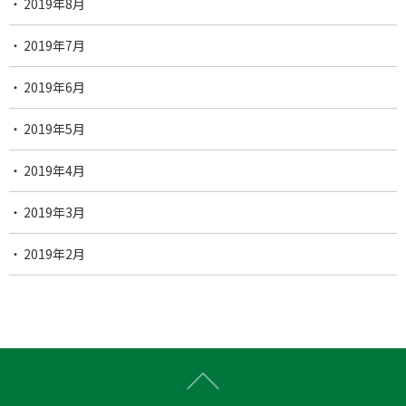
2019年8月
2019年7月
2019年6月
2019年5月
2019年4月
2019年3月
2019年2月