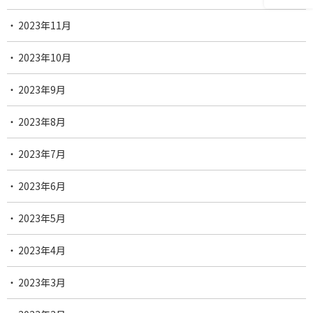
2023年11月
2023年10月
2023年9月
2023年8月
2023年7月
2023年6月
2023年5月
2023年4月
2023年3月