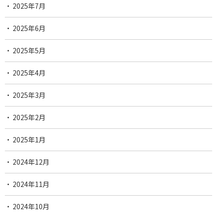
2025年7月
2025年6月
2025年5月
2025年4月
2025年3月
2025年2月
2025年1月
2024年12月
2024年11月
2024年10月