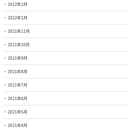
2022年2月
2022年1月
2021年11月
2021年10月
2021年9月
2021年8月
2021年7月
2021年6月
2021年5月
2021年4月