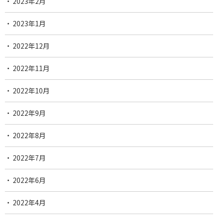
2023年2月
2023年1月
2022年12月
2022年11月
2022年10月
2022年9月
2022年8月
2022年7月
2022年6月
2022年4月