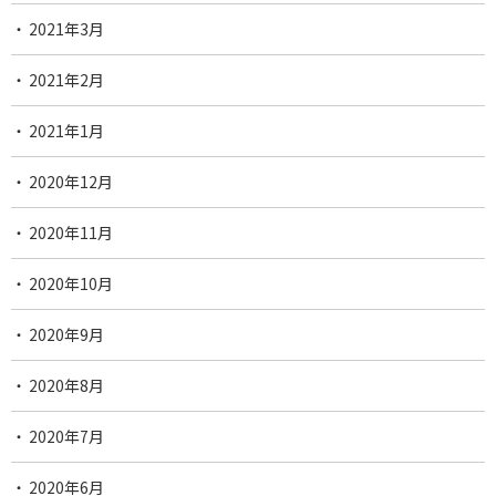
2021年3月
2021年2月
2021年1月
2020年12月
2020年11月
2020年10月
2020年9月
2020年8月
2020年7月
2020年6月