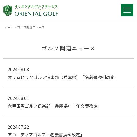
ホーム
>
ゴルフ関連ニュース
ゴルフ関連ニュース
2024.08.08
オリムピックゴルフ倶楽部（兵庫県）「名義書換料改定」
2024.08.01
六甲国際ゴルフ倶楽部（兵庫県）「年会費改定」
2024.07.22
アコーディアゴルフ「名義書換料改定」