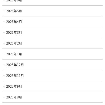
2026年6月
2026年5月
2026年4月
2026年3月
2026年2月
2026年1月
2025年12月
2025年11月
2025年9月
2025年8月