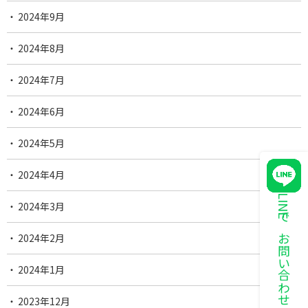
2024年9月
2024年8月
2024年7月
2024年6月
2024年5月
2024年4月
LINEでお問い合わせ
2024年3月
2024年2月
2024年1月
2023年12月