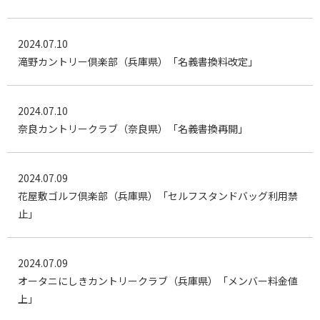
2024.07.10
滝野カントリー倶楽部（兵庫県）「名義書換料改定」
2024.07.10
奈良カントリークラブ（奈良県）「名義書換再開」
2024.07.09
花屋敷ゴルフ倶楽部（兵庫県）「セルフスタンドバッグ利用禁
止」
2024.07.09
オータニにしきカントリークラブ（兵庫県）「メンバー料金値
上」