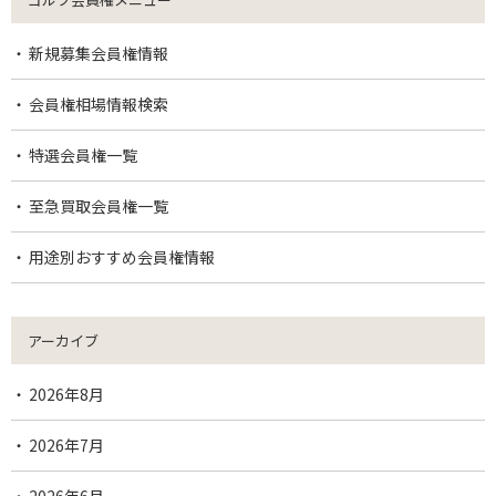
新規募集会員権情報
会員権相場情報検索
特選会員権一覧
至急買取会員権一覧
用途別おすすめ会員権情報
アーカイブ
2026年8月
2026年7月