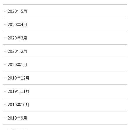
2020年5月
2020年4月
2020年3月
2020年2月
2020年1月
2019年12月
2019年11月
2019年10月
2019年9月