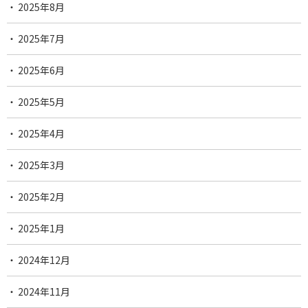
2025年8月
2025年7月
2025年6月
2025年5月
2025年4月
2025年3月
2025年2月
2025年1月
2024年12月
2024年11月