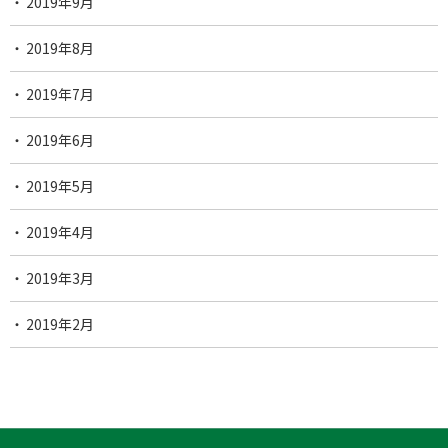
2019年9月
2019年8月
2019年7月
2019年6月
2019年5月
2019年4月
2019年3月
2019年2月