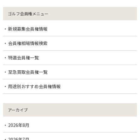
ゴルフ会員権メニュー
新規募集会員権情報
会員権相場情報検索
特選会員権一覧
至急買取会員権一覧
用途別おすすめ会員権情報
アーカイブ
2026年8月
2026年7月