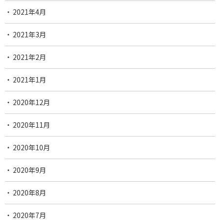
2021年4月
2021年3月
2021年2月
2021年1月
2020年12月
2020年11月
2020年10月
2020年9月
2020年8月
2020年7月