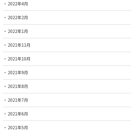
2022年4月
2022年2月
2022年1月
2021年11月
2021年10月
2021年9月
2021年8月
2021年7月
2021年6月
2021年5月