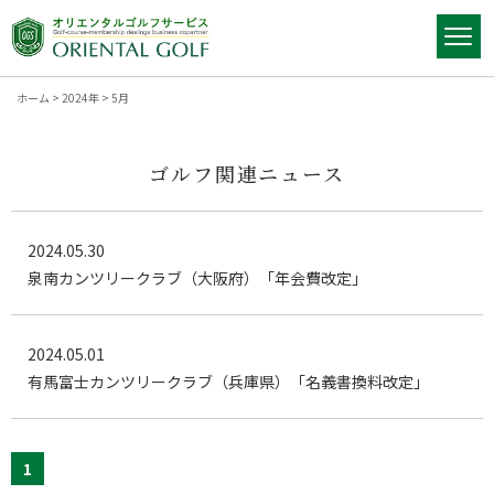
ホーム
>
2024年
>
5月
ゴルフ関連ニュース
2024.05.30
泉南カンツリークラブ（大阪府）「年会費改定」
2024.05.01
有馬富士カンツリークラブ（兵庫県）「名義書換料改定」
1