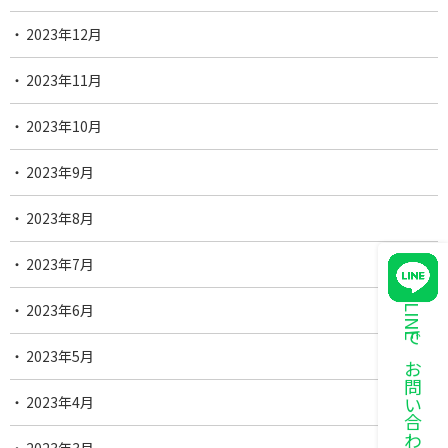
2023年12月
2023年11月
2023年10月
2023年9月
2023年8月
2023年7月
2023年6月
LINEでお問い合わせ
2023年5月
2023年4月