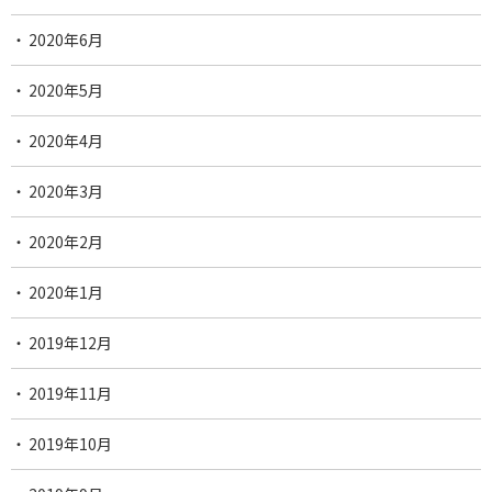
2020年6月
2020年5月
2020年4月
2020年3月
2020年2月
2020年1月
2019年12月
2019年11月
2019年10月