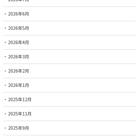
2026年6月
2026年5月
2026年4月
2026年3月
2026年2月
2026年1月
2025年12月
2025年11月
2025年9月