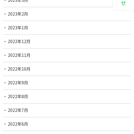
2023年3月
2023年2月
2023年1月
2022年12月
2022年11月
2022年10月
2022年9月
2022年8月
2022年7月
2022年6月