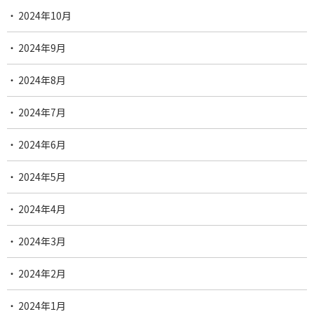
2024年10月
2024年9月
2024年8月
2024年7月
2024年6月
2024年5月
2024年4月
2024年3月
2024年2月
2024年1月