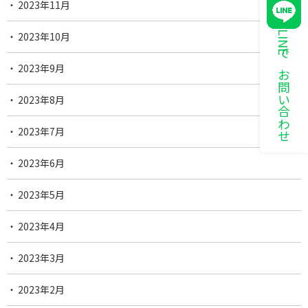
2023年11月
LINEでお問い合わせ
2023年10月
2023年9月
2023年8月
2023年7月
2023年6月
2023年5月
2023年4月
2023年3月
2023年2月