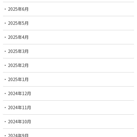
2025年6月
2025年5月
2025年4月
2025年3月
2025年2月
2025年1月
2024年12月
2024年11月
2024年10月
2024年9月