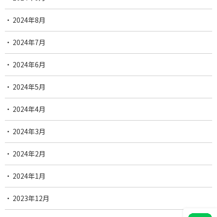
2024年8月
2024年7月
2024年6月
2024年5月
2024年4月
2024年3月
2024年2月
2024年1月
2023年12月