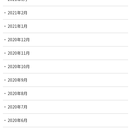
2021年2月
2021年1月
2020年12月
2020年11月
2020年10月
2020年9月
2020年8月
2020年7月
2020年6月