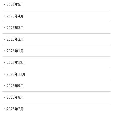
2026年5月
2026年4月
2026年3月
2026年2月
2026年1月
2025年12月
2025年11月
2025年9月
2025年8月
2025年7月