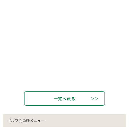
一覧へ戻る
ゴルフ会員権メニュー