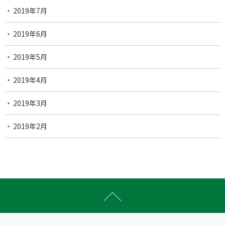
2019年7月
2019年6月
2019年5月
2019年4月
2019年3月
2019年2月