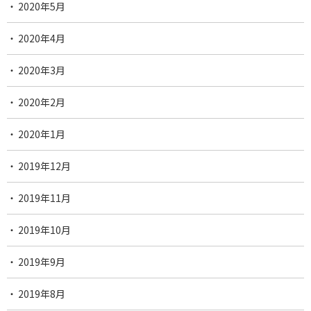
2020年5月
2020年4月
2020年3月
2020年2月
2020年1月
2019年12月
2019年11月
2019年10月
2019年9月
2019年8月