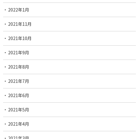
2022年1月
2021年11月
2021年10月
2021年9月
2021年8月
2021年7月
2021年6月
2021年5月
2021年4月
2021年3月