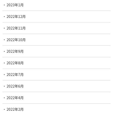
2023年1月
2022年12月
2022年11月
2022年10月
2022年9月
2022年8月
2022年7月
2022年6月
2022年4月
2022年2月