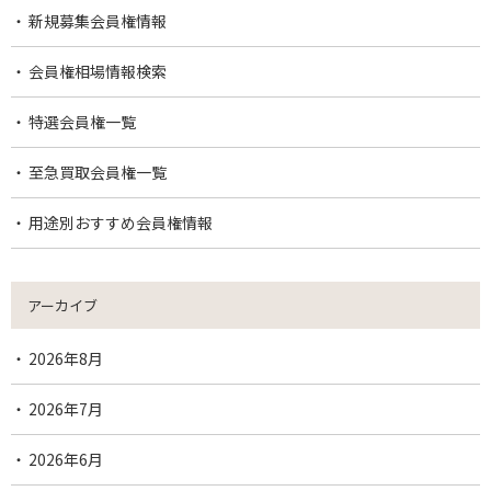
新規募集会員権情報
会員権相場情報検索
特選会員権一覧
至急買取会員権一覧
用途別おすすめ会員権情報
アーカイブ
2026年8月
2026年7月
2026年6月