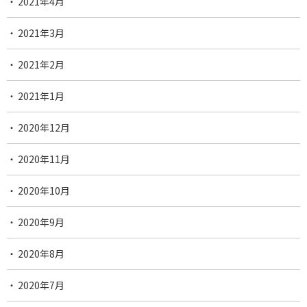
2021年4月
2021年3月
2021年2月
2021年1月
2020年12月
2020年11月
2020年10月
2020年9月
2020年8月
2020年7月