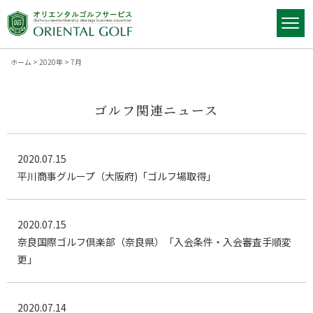
ホーム
>
2020年
>
7月
ゴルフ関連ニュース
2020.07.15
平川商事グループ（大阪府)「ゴルフ場取得」
2020.07.15
奈良国際ゴルフ倶楽部（奈良県）「入会条件・入会審査手順変
更」
2020.07.14