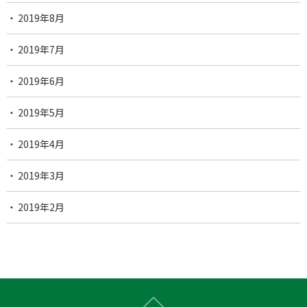
2019年8月
2019年7月
2019年6月
2019年5月
2019年4月
2019年3月
2019年2月