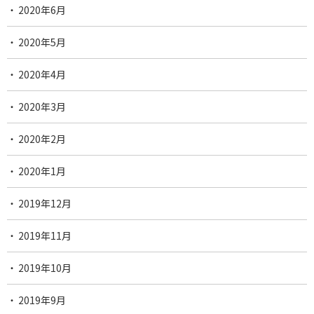
2020年6月
2020年5月
2020年4月
2020年3月
2020年2月
2020年1月
2019年12月
2019年11月
2019年10月
2019年9月