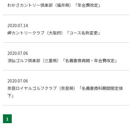
わかさカントリー倶楽部（福井県）「年会費改定」
2020.07.14
岬カントリークラブ（大阪府）「コース名称変更」
2020.07.06
涼仙ゴルフ倶楽部（三重県）「名義書換再開・年会費改定」
2020.07.06
奈良ロイヤルゴルフクラブ（奈良県）「名義書換料期間限定値
下」
1