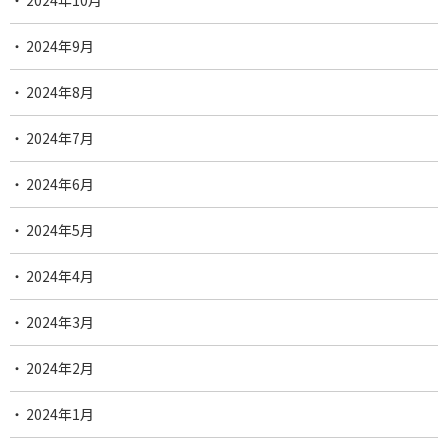
2024年10月
2024年9月
2024年8月
2024年7月
2024年6月
2024年5月
2024年4月
2024年3月
2024年2月
2024年1月