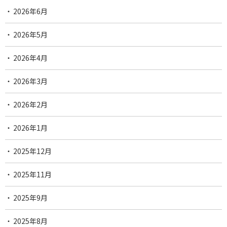
2026年6月
2026年5月
2026年4月
2026年3月
2026年2月
2026年1月
2025年12月
2025年11月
2025年9月
2025年8月