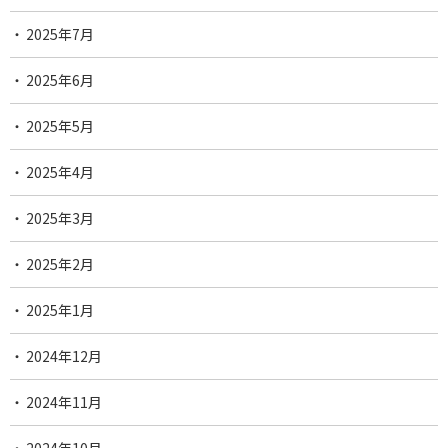
2025年7月
2025年6月
2025年5月
2025年4月
2025年3月
2025年2月
2025年1月
2024年12月
2024年11月