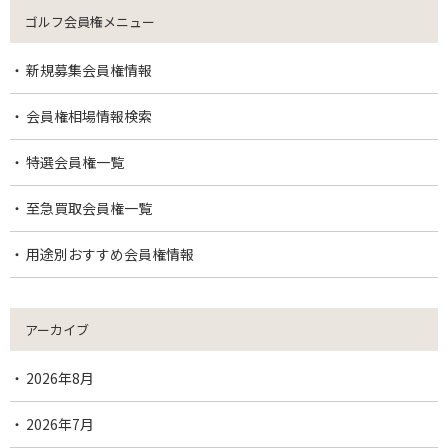
ゴルフ会員権メニュー
新規募集会員権情報
会員権相場情報検索
特選会員権一覧
至急買取会員権一覧
用途別おすすめ会員権情報
アーカイブ
2026年8月
2026年7月