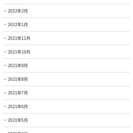
2022年2月
2022年1月
2021年11月
2021年10月
2021年9月
2021年8月
2021年7月
2021年6月
2021年5月