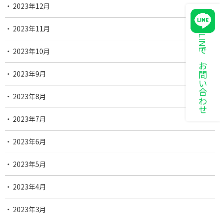
2023年12月
2023年11月
LINEでお問い合わせ
2023年10月
2023年9月
2023年8月
2023年7月
2023年6月
2023年5月
2023年4月
2023年3月