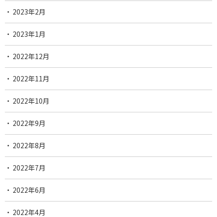
2023年2月
2023年1月
2022年12月
2022年11月
2022年10月
2022年9月
2022年8月
2022年7月
2022年6月
2022年4月