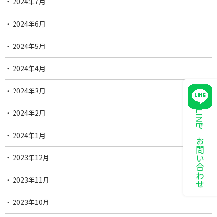
2024年7月
2024年6月
2024年5月
2024年4月
2024年3月
2024年2月
LINEでお問い合わせ
2024年1月
2023年12月
2023年11月
2023年10月