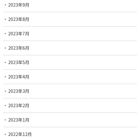
2023年9月
2023年8月
2023年7月
2023年6月
2023年5月
2023年4月
2023年3月
2023年2月
2023年1月
2022年12月