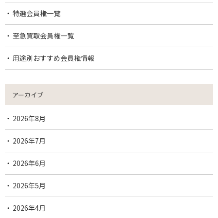
特選会員権一覧
至急買取会員権一覧
用途別おすすめ会員権情報
アーカイブ
2026年8月
2026年7月
2026年6月
2026年5月
2026年4月