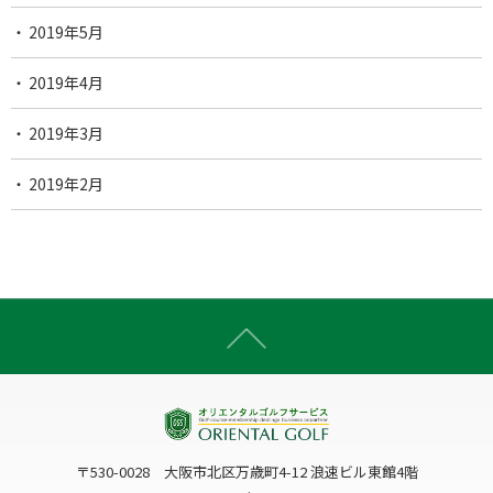
2019年5月
2019年4月
2019年3月
2019年2月
〒530-0028 大阪市北区万歳町4-12 浪速ビル東館4階