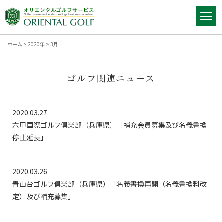
ホーム
>
2020年
>
3月
ゴルフ関連ニュース
2020.03.27
六甲国際ゴルフ倶楽部（兵庫県）「補充会員募集及び名義書換
停止延長」
2020.03.26
青山台ゴルフ倶楽部（兵庫県）「名義書換再開（名義書換料改
定）及び補充募集」