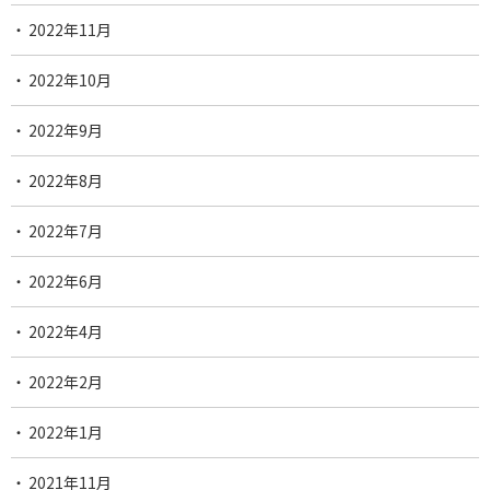
2022年11月
2022年10月
2022年9月
2022年8月
2022年7月
2022年6月
2022年4月
2022年2月
2022年1月
2021年11月