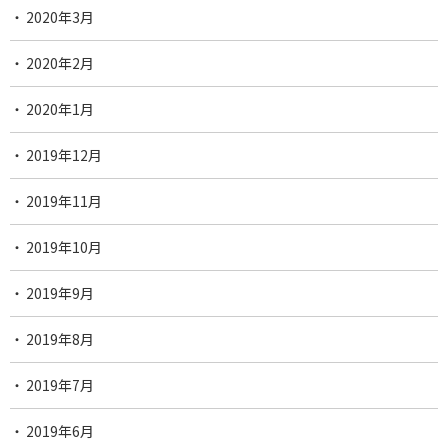
2020年3月
2020年2月
2020年1月
2019年12月
2019年11月
2019年10月
2019年9月
2019年8月
2019年7月
2019年6月