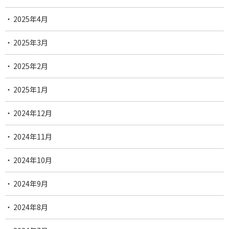
2025年4月
2025年3月
2025年2月
2025年1月
2024年12月
2024年11月
2024年10月
2024年9月
2024年8月