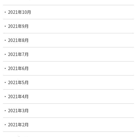
2021年10月
2021年9月
2021年8月
2021年7月
2021年6月
2021年5月
2021年4月
2021年3月
2021年2月