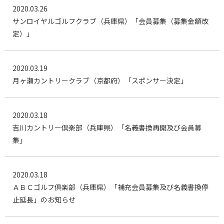
2020.03.26
サンロイヤルゴルフクラブ（兵庫県）「会員募集（募集金額改
定）」
2020.03.19
月ヶ瀬カントリークラブ（京都府）「スポンサー決定」
2020.03.18
吉川カントリー倶楽部（兵庫県）「名義書換再開及び会員募
集」
2020.03.18
ＡＢＣゴルフ倶楽部（兵庫県）「補充会員募集及び名義書換停
止延長」のお知らせ