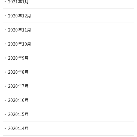
2021年1月
2020年12月
2020年11月
2020年10月
2020年9月
2020年8月
2020年7月
2020年6月
2020年5月
2020年4月