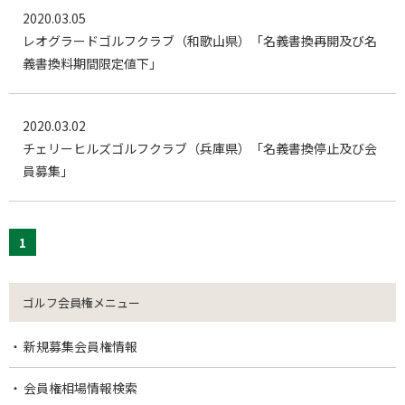
2020.03.05
レオグラードゴルフクラブ（和歌山県）「名義書換再開及び名
義書換料期間限定値下」
2020.03.02
チェリーヒルズゴルフクラブ（兵庫県）「名義書換停止及び会
員募集」
1
ゴルフ会員権メニュー
新規募集会員権情報
会員権相場情報検索