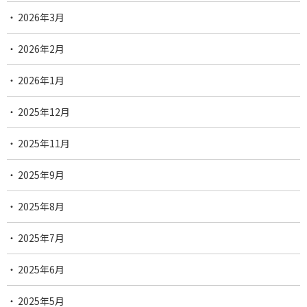
2026年3月
2026年2月
2026年1月
2025年12月
2025年11月
2025年9月
2025年8月
2025年7月
2025年6月
2025年5月