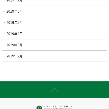
2019年7月
2019年6月
2019年5月
2019年4月
2019年3月
2019年2月