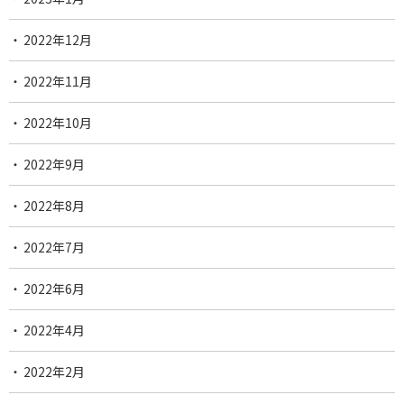
2022年12月
2022年11月
2022年10月
2022年9月
2022年8月
2022年7月
2022年6月
2022年4月
2022年2月