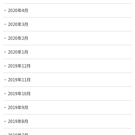
2020年4月
2020年3月
2020年2月
2020年1月
2019年12月
2019年11月
2019年10月
2019年9月
2019年8月