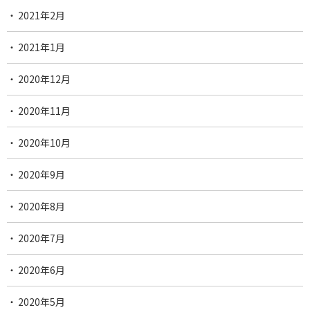
2021年2月
2021年1月
2020年12月
2020年11月
2020年10月
2020年9月
2020年8月
2020年7月
2020年6月
2020年5月