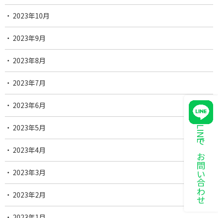
2023年10月
2023年9月
2023年8月
2023年7月
2023年6月
2023年5月
LINEでお問い合わせ
2023年4月
2023年3月
2023年2月
2023年1月