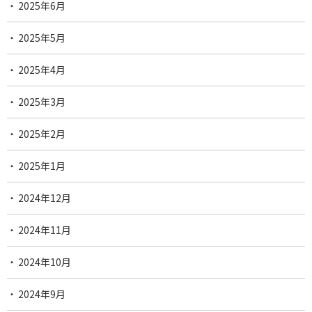
2025年6月
2025年5月
2025年4月
2025年3月
2025年2月
2025年1月
2024年12月
2024年11月
2024年10月
2024年9月