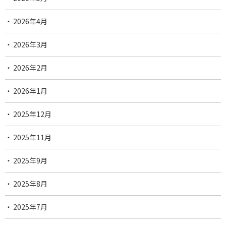
2026年4月
2026年3月
2026年2月
2026年1月
2025年12月
2025年11月
2025年9月
2025年8月
2025年7月