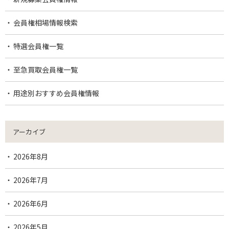
会員権相場情報検索
特選会員権一覧
至急買取会員権一覧
用途別おすすめ会員権情報
アーカイブ
2026年8月
2026年7月
2026年6月
2026年5月