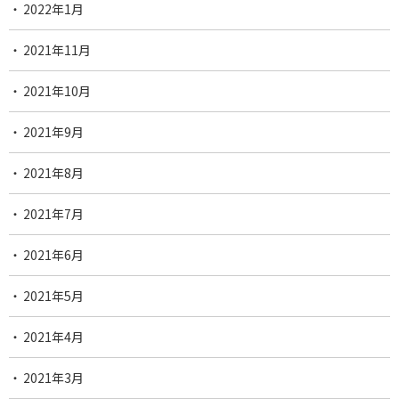
2022年1月
2021年11月
2021年10月
2021年9月
2021年8月
2021年7月
2021年6月
2021年5月
2021年4月
2021年3月