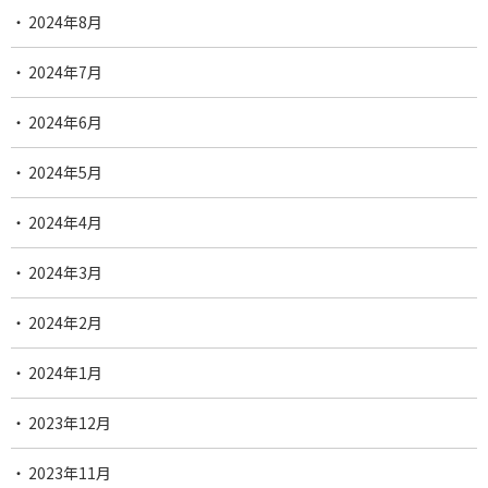
2024年8月
2024年7月
2024年6月
2024年5月
2024年4月
2024年3月
2024年2月
2024年1月
2023年12月
2023年11月