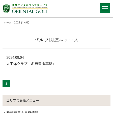
ホーム
>
2024年
>
9月
ゴルフ関連ニュース
2024.09.04
太平洋クラブ「名義書換再開」
1
ゴルフ会員権メニュー
新規募集会員権情報