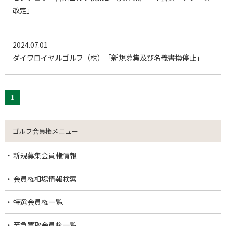
改定」
2024.07.01
ダイワロイヤルゴルフ（株）「新規募集及び名義書換停止」
1
ゴルフ会員権メニュー
新規募集会員権情報
会員権相場情報検索
特選会員権一覧
至急買取会員権一覧