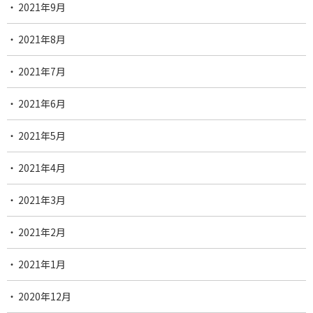
2021年9月
2021年8月
2021年7月
2021年6月
2021年5月
2021年4月
2021年3月
2021年2月
2021年1月
2020年12月