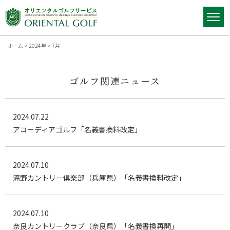
ホーム
>
2024年
>
7月
ゴルフ関連ニュース
2024.07.22
アコーディアゴルフ「名義書換料改定」
2024.07.10
滝野カントリー倶楽部（兵庫県）「名義書換料改定」
2024.07.10
奈良カントリークラブ（奈良県）「名義書換再開」