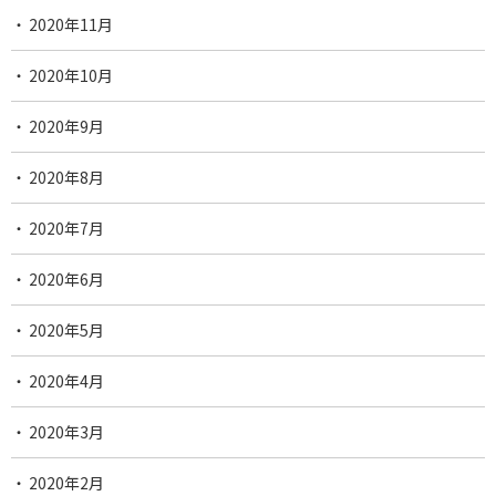
2020年11月
2020年10月
2020年9月
2020年8月
2020年7月
2020年6月
2020年5月
2020年4月
2020年3月
2020年2月