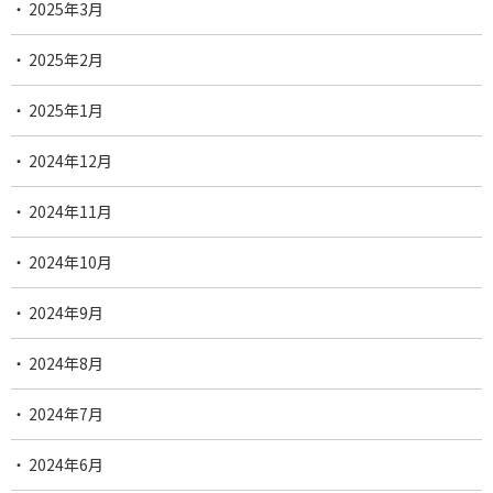
2025年3月
2025年2月
2025年1月
2024年12月
2024年11月
2024年10月
2024年9月
2024年8月
2024年7月
2024年6月