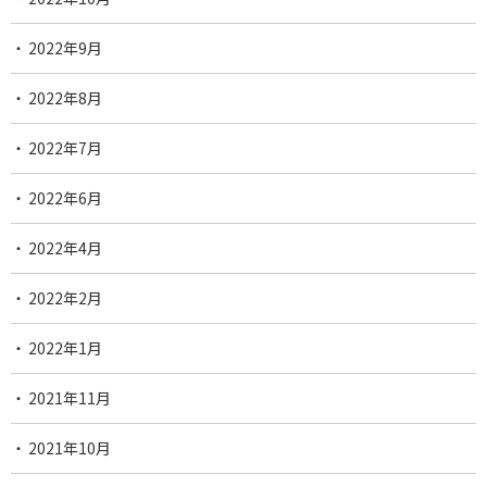
2022年9月
2022年8月
2022年7月
2022年6月
2022年4月
2022年2月
2022年1月
2021年11月
2021年10月