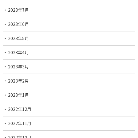
2023年7月
2023年6月
2023年5月
2023年4月
2023年3月
2023年2月
2023年1月
2022年12月
2022年11月
2022年10月