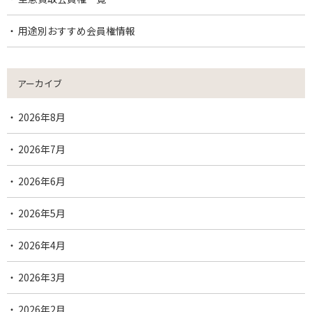
用途別おすすめ会員権情報
アーカイブ
2026年8月
2026年7月
2026年6月
2026年5月
2026年4月
2026年3月
2026年2月