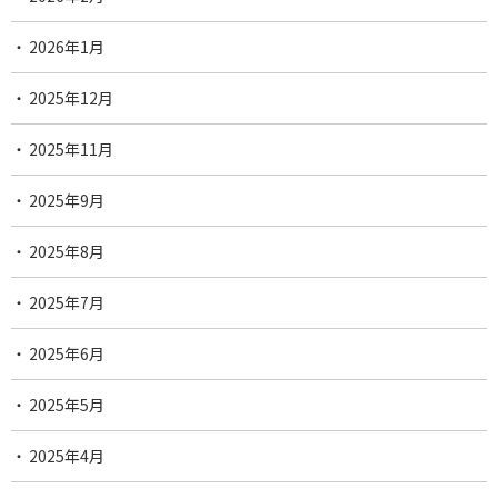
2026年1月
2025年12月
2025年11月
2025年9月
2025年8月
2025年7月
2025年6月
2025年5月
2025年4月