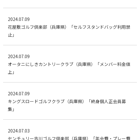
2024.07.09
花屋敷ゴルフ倶楽部（兵庫県）「セルフスタンドバッグ利用禁
止」
2024.07.09
オータニにしきカントリークラブ（兵庫県）「メンバー料金値
上」
2024.07.09
キングスロードゴルフクラブ（兵庫県）「終身個人正会員募
集」
2024.07.03
センチュリー吉川ゴルフ倶楽部（兵庫県）「年会費・プレー費