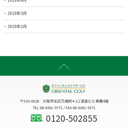
2019年4月
2019年3月
2019年2月
〒530-0028 大阪市北区万歳町4-12 浪速ビル東館4階
TEL 06-6361-9771 / FAX 06-6361-9371
0120-502855