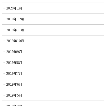
2020年1月
2019年12月
2019年11月
2019年10月
2019年9月
2019年8月
2019年7月
2019年6月
2019年5月