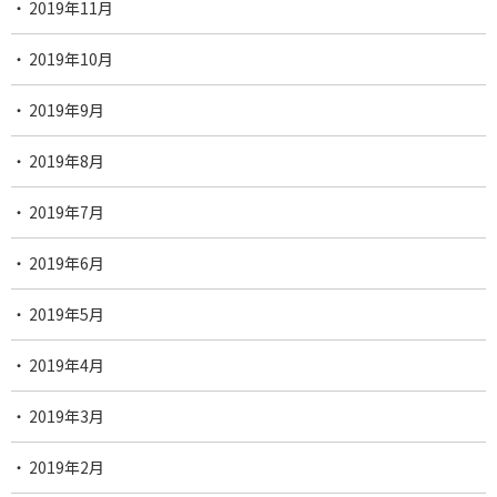
2019年11月
2019年10月
2019年9月
2019年8月
2019年7月
2019年6月
2019年5月
2019年4月
2019年3月
2019年2月