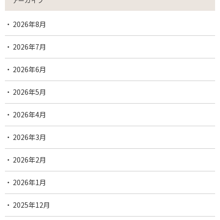
アーカイブ
2026年8月
2026年7月
2026年6月
2026年5月
2026年4月
2026年3月
2026年2月
2026年1月
2025年12月