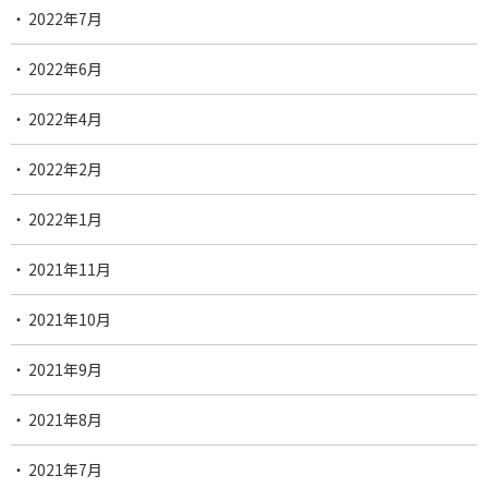
2022年7月
2022年6月
2022年4月
2022年2月
2022年1月
2021年11月
2021年10月
2021年9月
2021年8月
2021年7月