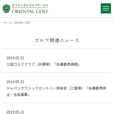
ホーム
>
2019年
>
5月
ゴルフ関連ニュース
2019.05.31
三田ゴルフクラブ（兵庫県）「名義書換再開」
2019.05.31
ジャパンクラシックカントリー倶楽部（三重県）「名義書換停
止・会員募集」
2019.05.31