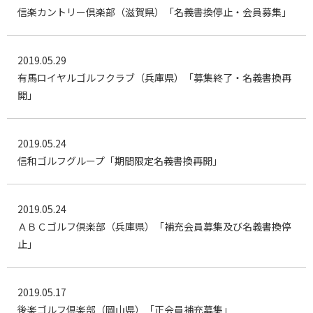
信楽カントリー倶楽部（滋賀県）「名義書換停止・会員募集」
2019.05.29
有馬ロイヤルゴルフクラブ（兵庫県）「募集終了・名義書換再
開」
2019.05.24
信和ゴルフグループ「期間限定名義書換再開」
2019.05.24
ＡＢＣゴルフ倶楽部（兵庫県）「補充会員募集及び名義書換停
止」
2019.05.17
後楽ゴルフ倶楽部（岡山県）「正会員補充募集」