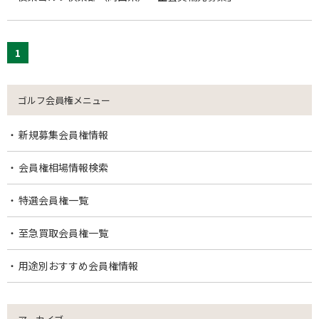
1
ゴルフ会員権メニュー
新規募集会員権情報
会員権相場情報検索
特選会員権一覧
至急買取会員権一覧
用途別おすすめ会員権情報