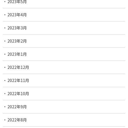
2023年5月
2023年4月
2023年3月
2023年2月
2023年1月
2022年12月
2022年11月
2022年10月
2022年9月
2022年8月