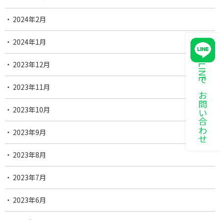
2024年2月
2024年1月
2023年12月
LINEでお問い合わせ
2023年11月
2023年10月
2023年9月
2023年8月
2023年7月
2023年6月