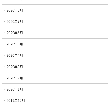
2020年8月
2020年7月
2020年6月
2020年5月
2020年4月
2020年3月
2020年2月
2020年1月
2019年12月