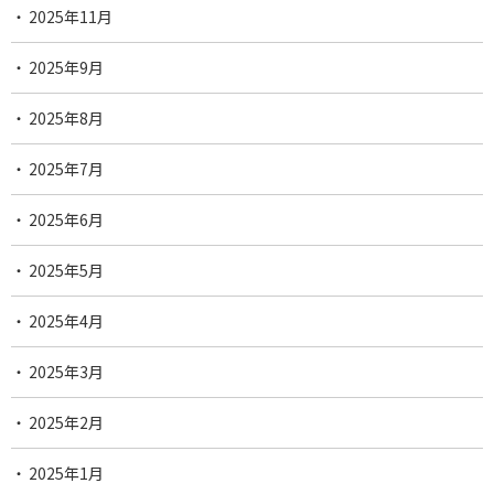
2025年11月
2025年9月
2025年8月
2025年7月
2025年6月
2025年5月
2025年4月
2025年3月
2025年2月
2025年1月