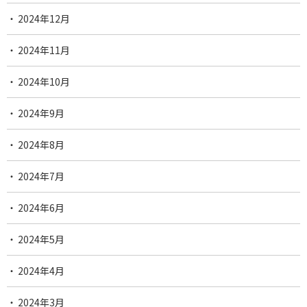
2024年12月
2024年11月
2024年10月
2024年9月
2024年8月
2024年7月
2024年6月
2024年5月
2024年4月
2024年3月