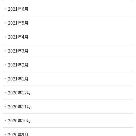
2021年6月
2021年5月
2021年4月
2021年3月
2021年2月
2021年1月
2020年12月
2020年11月
2020年10月
2020年9月