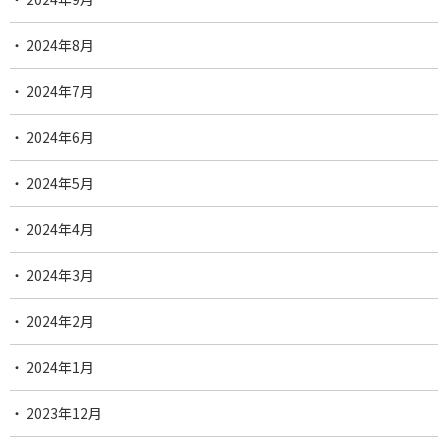
2024年8月
2024年7月
2024年6月
2024年5月
2024年4月
2024年3月
2024年2月
2024年1月
2023年12月