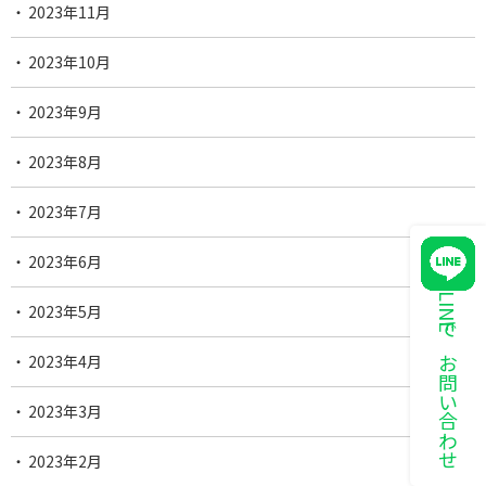
2023年11月
2023年10月
2023年9月
2023年8月
2023年7月
2023年6月
LINEでお問い合わせ
2023年5月
2023年4月
2023年3月
2023年2月