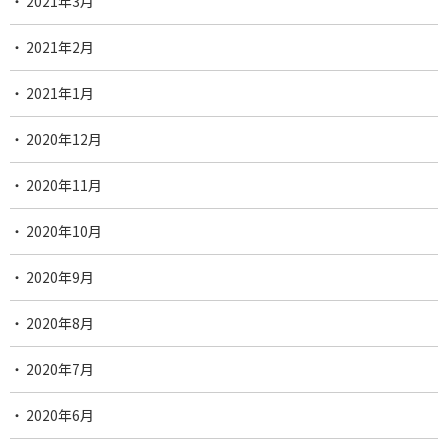
2021年3月
2021年2月
2021年1月
2020年12月
2020年11月
2020年10月
2020年9月
2020年8月
2020年7月
2020年6月