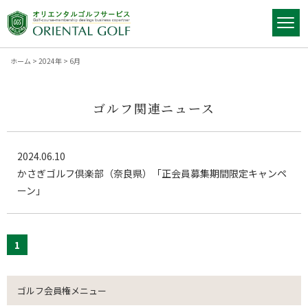
ホーム
>
2024年
>
6月
ゴルフ関連ニュース
2024.06.10
かさぎゴルフ倶楽部（奈良県）「正会員募集期間限定キャンペ
ーン」
1
ゴルフ会員権メニュー