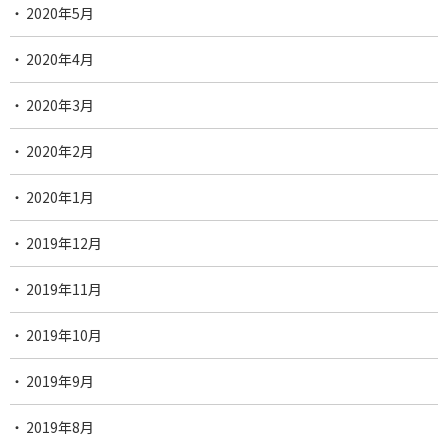
2020年5月
2020年4月
2020年3月
2020年2月
2020年1月
2019年12月
2019年11月
2019年10月
2019年9月
2019年8月