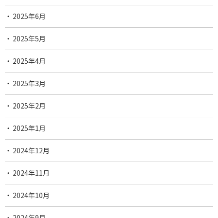
2025年6月
2025年5月
2025年4月
2025年3月
2025年2月
2025年1月
2024年12月
2024年11月
2024年10月
2024年9月