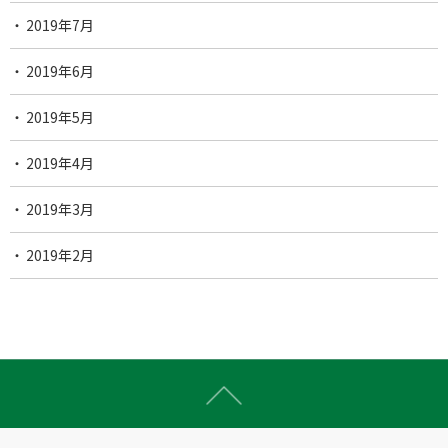
2019年7月
2019年6月
2019年5月
2019年4月
2019年3月
2019年2月