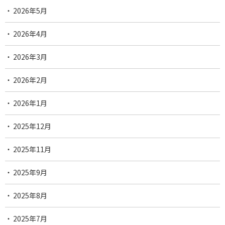
2026年5月
2026年4月
2026年3月
2026年2月
2026年1月
2025年12月
2025年11月
2025年9月
2025年8月
2025年7月