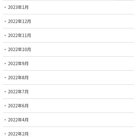
2023年1月
2022年12月
2022年11月
2022年10月
2022年9月
2022年8月
2022年7月
2022年6月
2022年4月
2022年2月