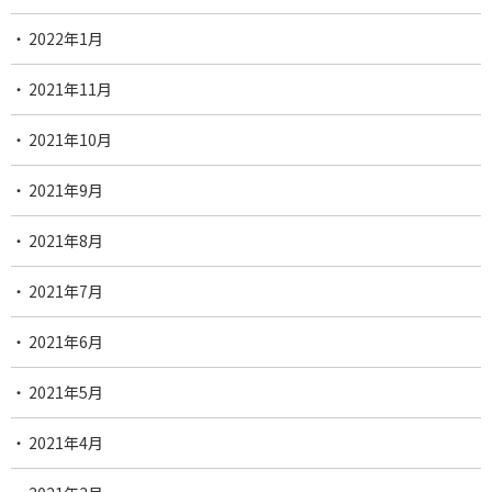
2022年1月
2021年11月
2021年10月
2021年9月
2021年8月
2021年7月
2021年6月
2021年5月
2021年4月