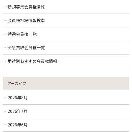
新規募集会員権情報
会員権相場情報検索
特選会員権一覧
至急買取会員権一覧
用途別おすすめ会員権情報
アーカイブ
2026年8月
2026年7月
2026年6月