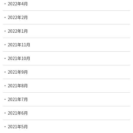
2022年4月
2022年2月
2022年1月
2021年11月
2021年10月
2021年9月
2021年8月
2021年7月
2021年6月
2021年5月