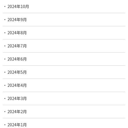
2024年10月
2024年9月
2024年8月
2024年7月
2024年6月
2024年5月
2024年4月
2024年3月
2024年2月
2024年1月