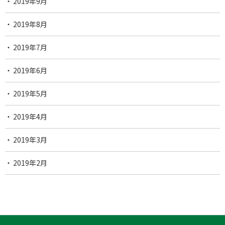
2019年9月
2019年8月
2019年7月
2019年6月
2019年5月
2019年4月
2019年3月
2019年2月