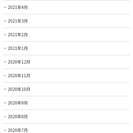
2021年4月
2021年3月
2021年2月
2021年1月
2020年12月
2020年11月
2020年10月
2020年9月
2020年8月
2020年7月