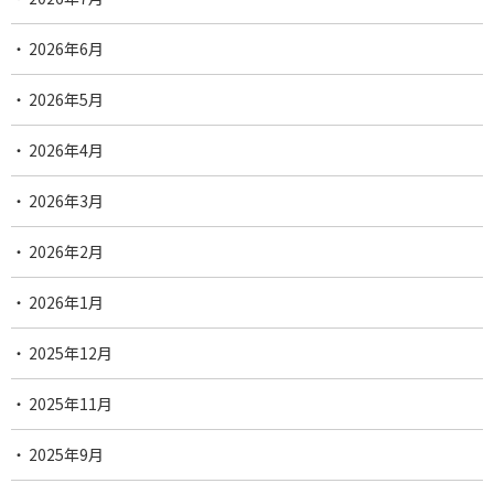
2026年6月
2026年5月
2026年4月
2026年3月
2026年2月
2026年1月
2025年12月
2025年11月
2025年9月