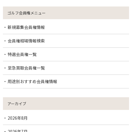
ゴルフ会員権メニュー
新規募集会員権情報
会員権相場情報検索
特選会員権一覧
至急買取会員権一覧
用途別おすすめ会員権情報
アーカイブ
2026年8月
2026年7月