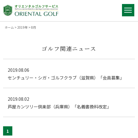
ホーム
>
2019年
>
8月
ゴルフ関連ニュース
2019.08.06
センチュリー・シガ・ゴルフクラブ（滋賀県）「会員募集」
2019.08.02
芦屋カンツリー倶楽部（兵庫県）「名義書換料改定」
1