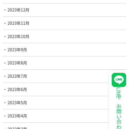
2023年12月
2023年11月
2023年10月
2023年9月
2023年8月
2023年7月
2023年6月
LINEでお問い合わせ
2023年5月
2023年4月