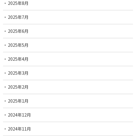
2025年8月
2025年7月
2025年6月
2025年5月
2025年4月
2025年3月
2025年2月
2025年1月
2024年12月
2024年11月