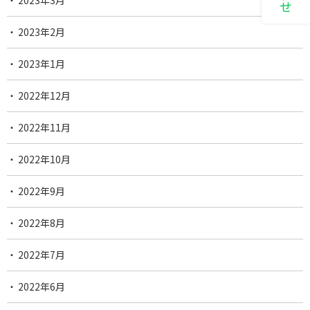
2023年3月
2023年2月
2023年1月
2022年12月
2022年11月
2022年10月
2022年9月
2022年8月
2022年7月
2022年6月