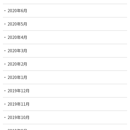
2020年6月
2020年5月
2020年4月
2020年3月
2020年2月
2020年1月
2019年12月
2019年11月
2019年10月