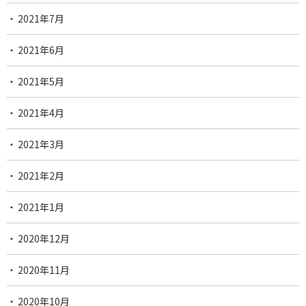
2021年7月
2021年6月
2021年5月
2021年4月
2021年3月
2021年2月
2021年1月
2020年12月
2020年11月
2020年10月