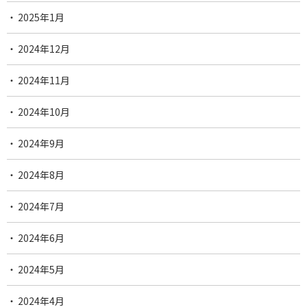
2025年1月
2024年12月
2024年11月
2024年10月
2024年9月
2024年8月
2024年7月
2024年6月
2024年5月
2024年4月