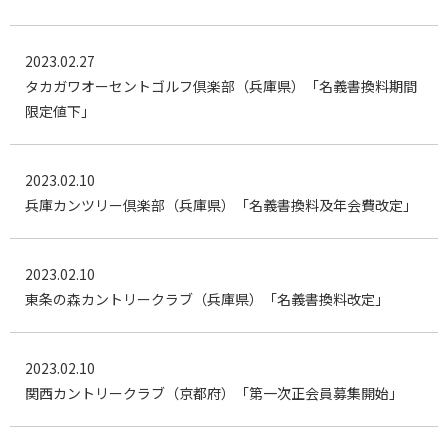
2023.02.27
タカガワオーセントゴルフ倶楽部（兵庫県）「名義書換料期間
限定値下」
2023.02.10
兵庫カンツリー倶楽部（兵庫県）「名義書換料及年会費改定」
2023.02.10
東条の森カントリークラブ（兵庫県）「名義書換料改定」
2023.02.10
関西カントリークラブ（京都府）「第一次正会員募集開始」