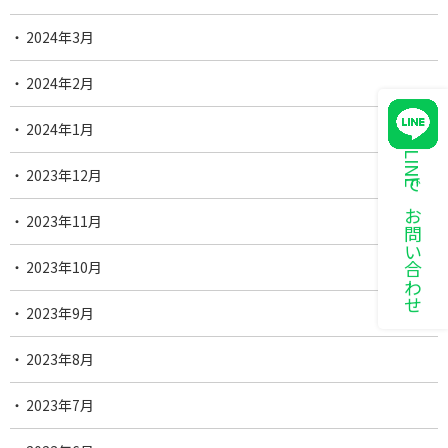
2024年3月
2024年2月
2024年1月
LINEでお問い合わせ
2023年12月
2023年11月
2023年10月
2023年9月
2023年8月
2023年7月