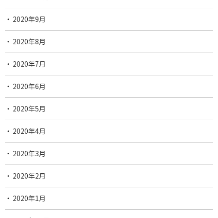
2020年9月
2020年8月
2020年7月
2020年6月
2020年5月
2020年4月
2020年3月
2020年2月
2020年1月