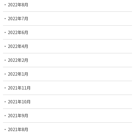
2022年8月
2022年7月
2022年6月
2022年4月
2022年2月
2022年1月
2021年11月
2021年10月
2021年9月
2021年8月