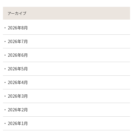
アーカイブ
2026年8月
2026年7月
2026年6月
2026年5月
2026年4月
2026年3月
2026年2月
2026年1月