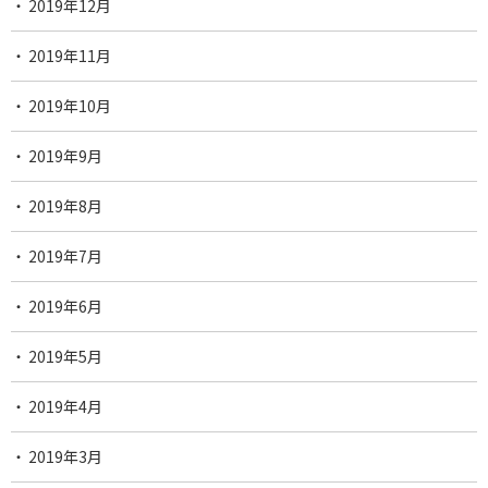
2019年12月
2019年11月
2019年10月
2019年9月
2019年8月
2019年7月
2019年6月
2019年5月
2019年4月
2019年3月