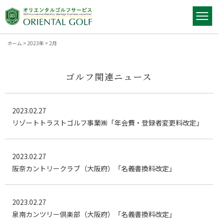
ホーム
>
2023年
>
2月
ゴルフ関連ニュース
2023.02.27
リゾートトラストゴルフ事業㈱「年会費・登録者変更料改定」
2023.02.27
阪奈カントリークラブ（大阪府）「名義書換料改定」
2023.02.27
泉南カンツリー倶楽部（大阪府）「名義書換料改定」