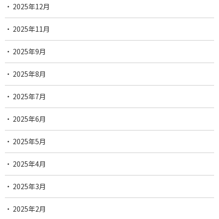
2025年12月
2025年11月
2025年9月
2025年8月
2025年7月
2025年6月
2025年5月
2025年4月
2025年3月
2025年2月