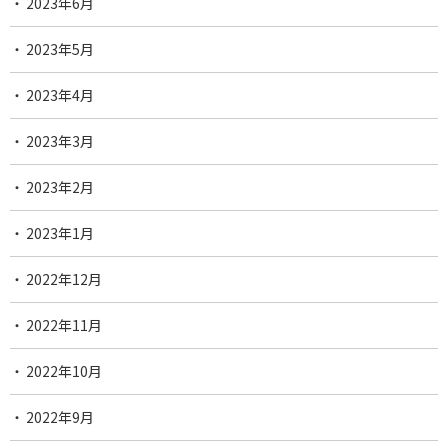
2023年6月
2023年5月
2023年4月
2023年3月
2023年2月
2023年1月
2022年12月
2022年11月
2022年10月
2022年9月