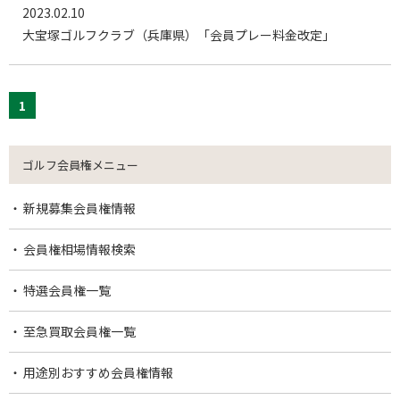
2023.02.10
大宝塚ゴルフクラブ（兵庫県）「会員プレー料金改定」
1
ゴルフ会員権メニュー
新規募集会員権情報
会員権相場情報検索
特選会員権一覧
至急買取会員権一覧
用途別おすすめ会員権情報