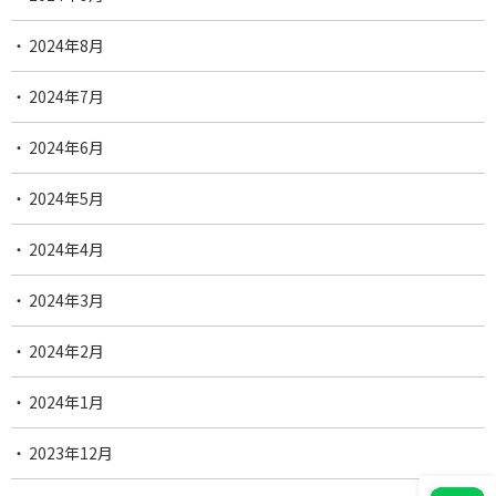
2024年8月
2024年7月
2024年6月
2024年5月
2024年4月
2024年3月
2024年2月
2024年1月
2023年12月