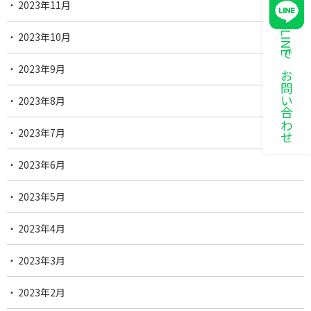
2023年11月
LINEでお問い合わせ
2023年10月
2023年9月
2023年8月
2023年7月
2023年6月
2023年5月
2023年4月
2023年3月
2023年2月