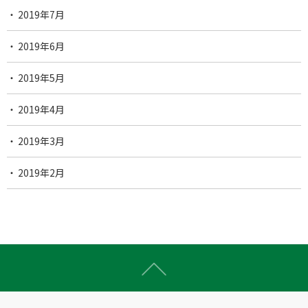
2019年7月
2019年6月
2019年5月
2019年4月
2019年3月
2019年2月