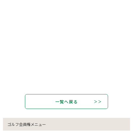
一覧へ戻る
ゴルフ会員権メニュー