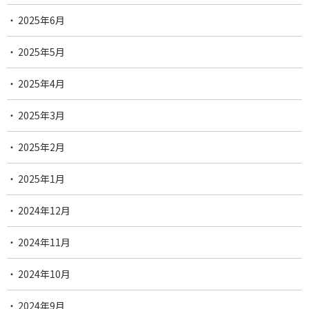
2025年6月
2025年5月
2025年4月
2025年3月
2025年2月
2025年1月
2024年12月
2024年11月
2024年10月
2024年9月