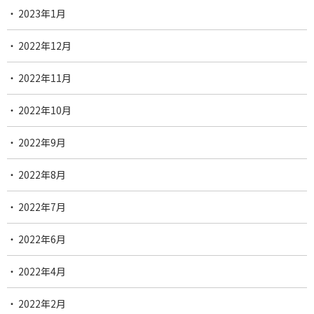
2023年1月
2022年12月
2022年11月
2022年10月
2022年9月
2022年8月
2022年7月
2022年6月
2022年4月
2022年2月