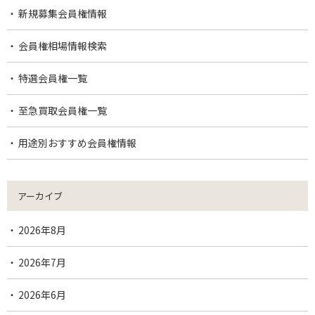
新規募集会員権情報
会員権相場情報検索
特選会員権一覧
至急買取会員権一覧
用途別おすすめ会員権情報
アーカイブ
2026年8月
2026年7月
2026年6月