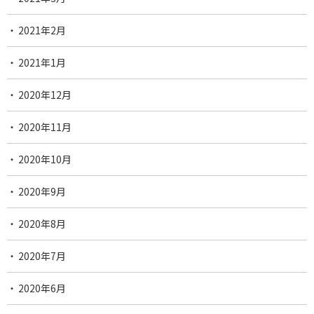
2021年2月
2021年1月
2020年12月
2020年11月
2020年10月
2020年9月
2020年8月
2020年7月
2020年6月