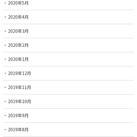
2020年5月
2020年4月
2020年3月
2020年2月
2020年1月
2019年12月
2019年11月
2019年10月
2019年9月
2019年8月