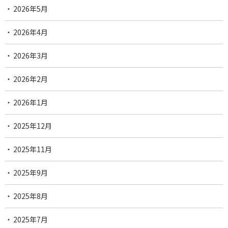
2026年5月
2026年4月
2026年3月
2026年2月
2026年1月
2025年12月
2025年11月
2025年9月
2025年8月
2025年7月