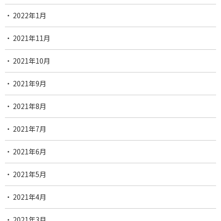
2022年1月
2021年11月
2021年10月
2021年9月
2021年8月
2021年7月
2021年6月
2021年5月
2021年4月
2021年3月