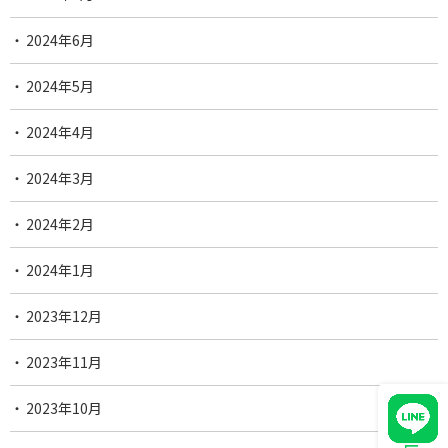
2024年6月
2024年5月
2024年4月
2024年3月
2024年2月
2024年1月
2023年12月
2023年11月
2023年10月