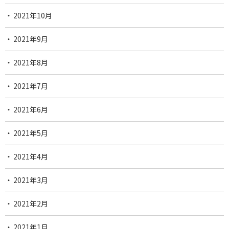
2021年10月
2021年9月
2021年8月
2021年7月
2021年6月
2021年5月
2021年4月
2021年3月
2021年2月
2021年1月