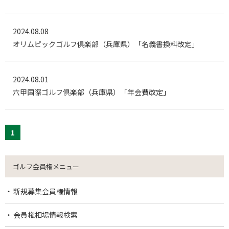
2024.08.08
オリムピックゴルフ倶楽部（兵庫県）「名義書換料改定」
2024.08.01
六甲国際ゴルフ倶楽部（兵庫県）「年会費改定」
1
ゴルフ会員権メニュー
新規募集会員権情報
会員権相場情報検索