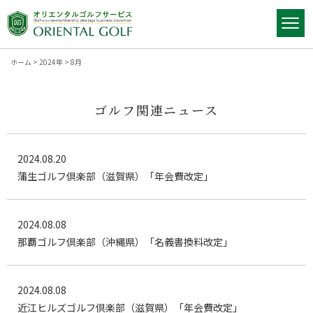
ホーム
>
2024年
>
8月
ゴルフ関連ニュース
2024.08.20
蒲生ゴルフ倶楽部（滋賀県）「年会費改定」
2024.08.08
那覇ゴルフ倶楽部（沖縄県）「名義書換料改定」
2024.08.08
近江ヒルズゴルフ倶楽部（滋賀県）「年会費改定」