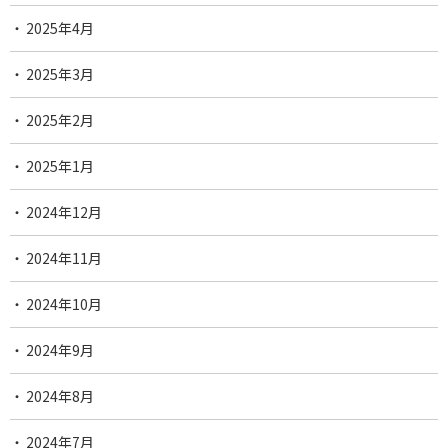
2025年4月
2025年3月
2025年2月
2025年1月
2024年12月
2024年11月
2024年10月
2024年9月
2024年8月
2024年7月