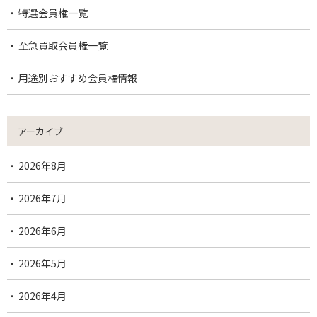
特選会員権一覧
至急買取会員権一覧
用途別おすすめ会員権情報
アーカイブ
2026年8月
2026年7月
2026年6月
2026年5月
2026年4月