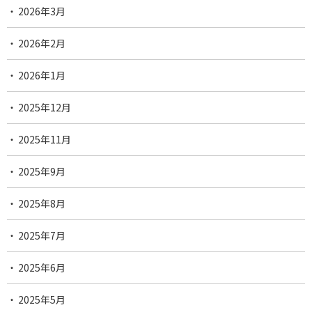
2026年3月
2026年2月
2026年1月
2025年12月
2025年11月
2025年9月
2025年8月
2025年7月
2025年6月
2025年5月