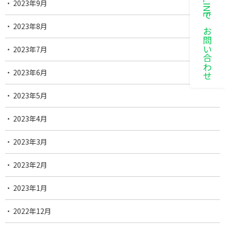
LINEでお問い合わせ
2023年9月
2023年8月
2023年7月
2023年6月
2023年5月
2023年4月
2023年3月
2023年2月
2023年1月
2022年12月