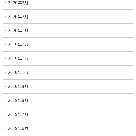
2020年3月
2020年2月
2020年1月
2019年12月
2019年11月
2019年10月
2019年9月
2019年8月
2019年7月
2019年6月