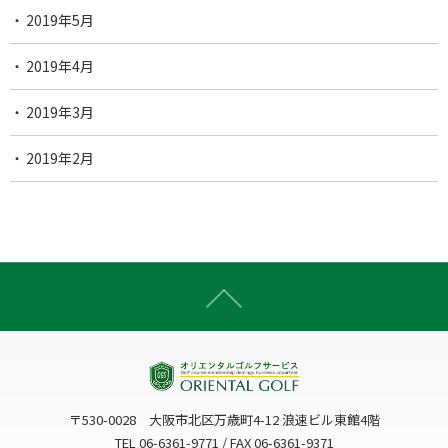
2019年5月
2019年4月
2019年3月
2019年2月
〒530-0028 大阪市北区万歳町4-12 浪速ビル東館4階
TEL 06-6361-9771 / FAX 06-6361-9371