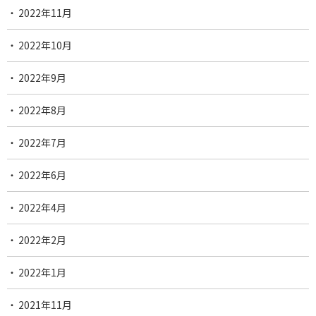
2022年11月
2022年10月
2022年9月
2022年8月
2022年7月
2022年6月
2022年4月
2022年2月
2022年1月
2021年11月