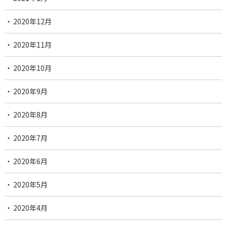
2020年12月
2020年11月
2020年10月
2020年9月
2020年8月
2020年7月
2020年6月
2020年5月
2020年4月