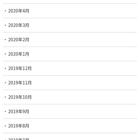
2020年4月
2020年3月
2020年2月
2020年1月
2019年12月
2019年11月
2019年10月
2019年9月
2019年8月