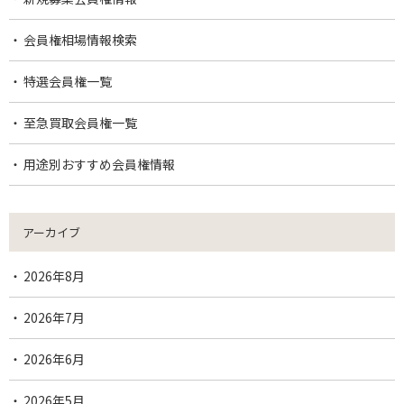
会員権相場情報検索
特選会員権一覧
至急買取会員権一覧
用途別おすすめ会員権情報
アーカイブ
2026年8月
2026年7月
2026年6月
2026年5月