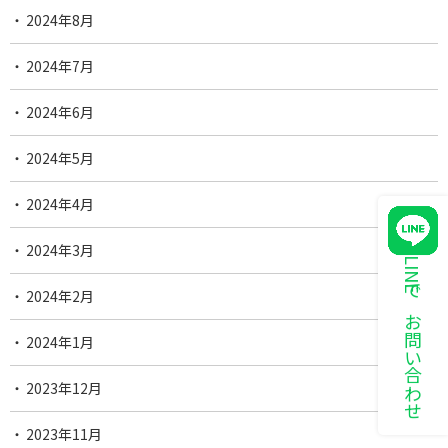
2024年8月
2024年7月
2024年6月
2024年5月
2024年4月
2024年3月
LINEでお問い合わせ
2024年2月
2024年1月
2023年12月
2023年11月