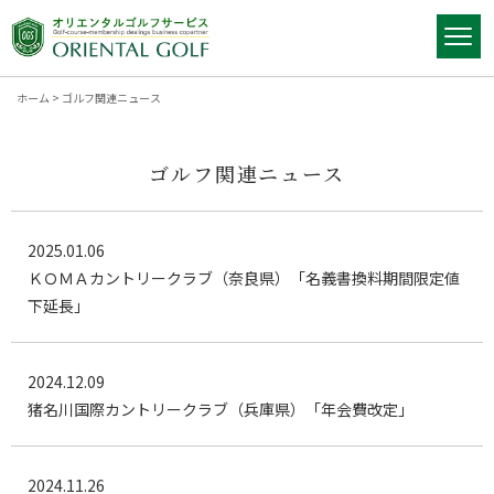
ホーム
>
ゴルフ関連ニュース
ゴルフ関連ニュース
2025.01.06
ＫＯＭＡカントリークラブ（奈良県）「名義書換料期間限定値
下延長」
2024.12.09
猪名川国際カントリークラブ（兵庫県）「年会費改定」
2024.11.26