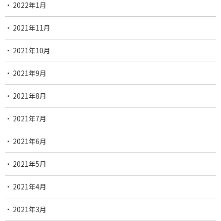
2022年1月
2021年11月
2021年10月
2021年9月
2021年8月
2021年7月
2021年6月
2021年5月
2021年4月
2021年3月