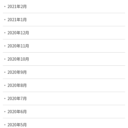
2021年2月
2021年1月
2020年12月
2020年11月
2020年10月
2020年9月
2020年8月
2020年7月
2020年6月
2020年5月