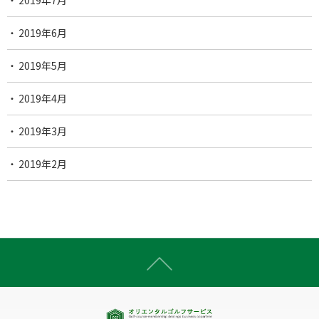
2019年7月
2019年6月
2019年5月
2019年4月
2019年3月
2019年2月