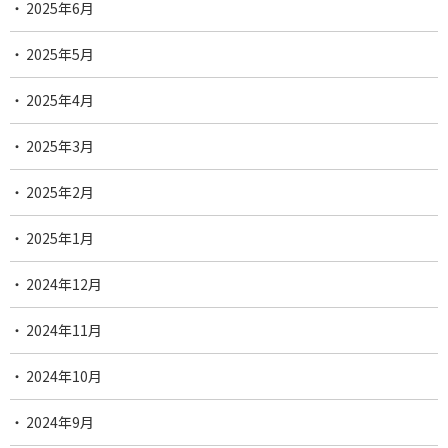
2025年6月
2025年5月
2025年4月
2025年3月
2025年2月
2025年1月
2024年12月
2024年11月
2024年10月
2024年9月