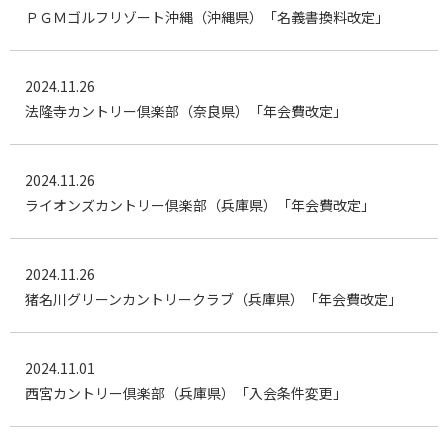
ＰＧＭゴルフリゾート沖縄（沖縄県）「名義書換料改定」
2024.11.26
法隆寺カントリー倶楽部（奈良県）「年会費改定」
2024.11.26
ライオンズカントリー倶楽部（兵庫県）「年会費改定」
2024.11.26
猪名川グリーンカントリークラブ（兵庫県）「年会費改定」
2024.11.01
西宮カントリー倶楽部（兵庫県）「入会条件変更」