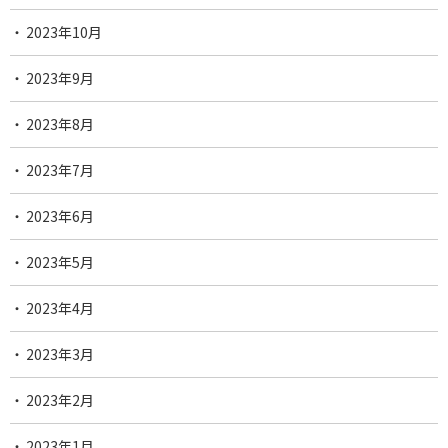
2023年10月
2023年9月
2023年8月
2023年7月
2023年6月
2023年5月
2023年4月
2023年3月
2023年2月
2023年1月