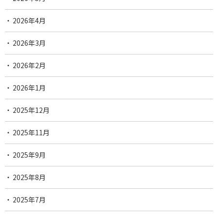
2026年4月
2026年3月
2026年2月
2026年1月
2025年12月
2025年11月
2025年9月
2025年8月
2025年7月