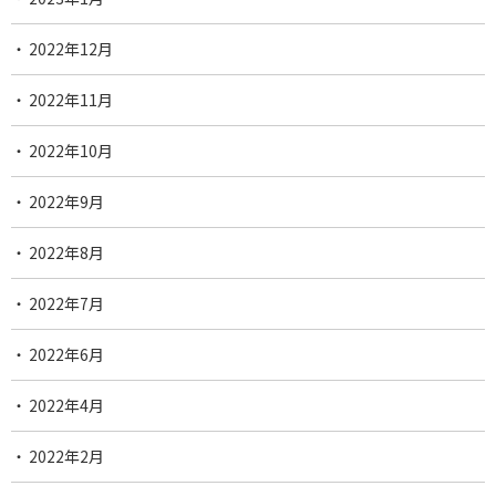
2022年12月
2022年11月
2022年10月
2022年9月
2022年8月
2022年7月
2022年6月
2022年4月
2022年2月