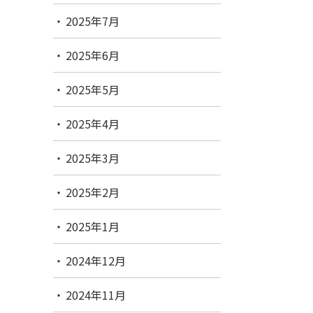
2025年7月
2025年6月
2025年5月
2025年4月
2025年3月
2025年2月
2025年1月
2024年12月
2024年11月