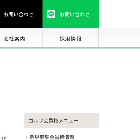
お問い合わせ
お問い合わせ
会社案内
採用情報
ゴルフ会員権メニュー
新規募集会員権情報
.19