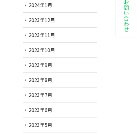
LINEでお問い合わせ
2024年1月
2023年12月
2023年11月
2023年10月
2023年9月
2023年8月
2023年7月
2023年6月
2023年5月