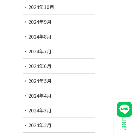
2024年10月
2024年9月
2024年8月
2024年7月
2024年6月
2024年5月
2024年4月
2024年3月
2024年2月