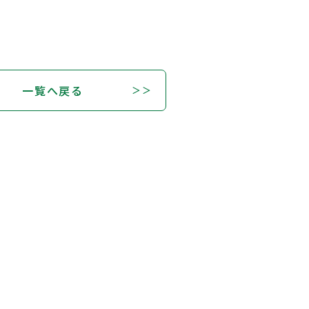
一覧へ戻る