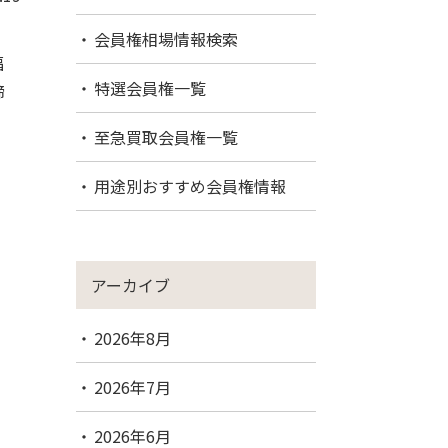
会員権相場情報検索
福
特選会員権一覧
締
至急買取会員権一覧
用途別おすすめ会員権情報
アーカイブ
2026年8月
2026年7月
2026年6月