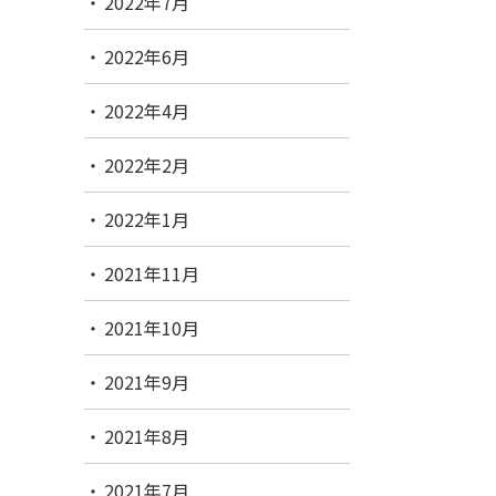
2022年7月
2022年6月
2022年4月
2022年2月
2022年1月
2021年11月
2021年10月
2021年9月
2021年8月
2021年7月