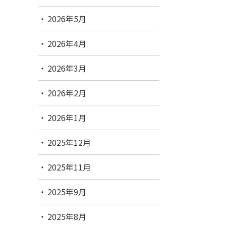
2026年5月
2026年4月
2026年3月
2026年2月
2026年1月
2025年12月
2025年11月
2025年9月
2025年8月