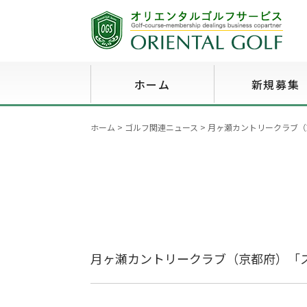
ホーム
新規募集
ホーム
>
ゴルフ関連ニュース
>
月ヶ瀬カントリークラブ（
月ヶ瀬カントリークラブ（京都府）「