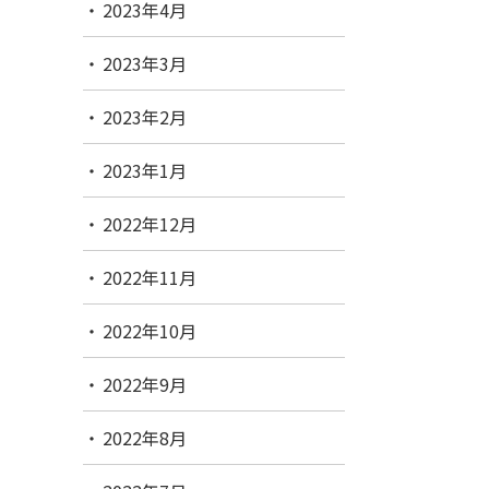
2023年4月
2023年3月
2023年2月
2023年1月
2022年12月
2022年11月
2022年10月
2022年9月
2022年8月