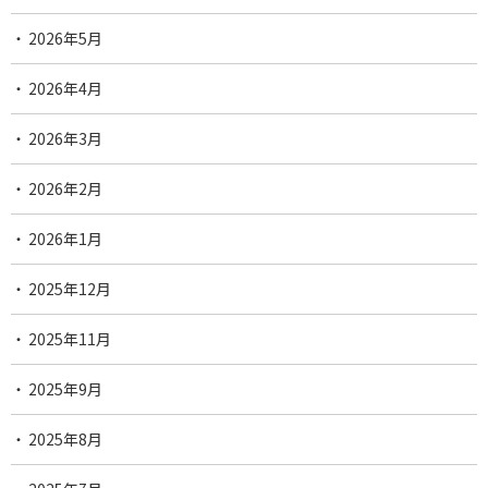
2026年5月
2026年4月
2026年3月
2026年2月
2026年1月
2025年12月
2025年11月
2025年9月
2025年8月