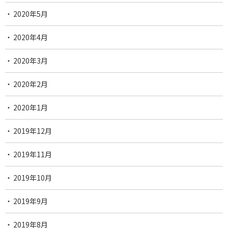
2020年5月
2020年4月
2020年3月
2020年2月
2020年1月
2019年12月
2019年11月
2019年10月
2019年9月
2019年8月