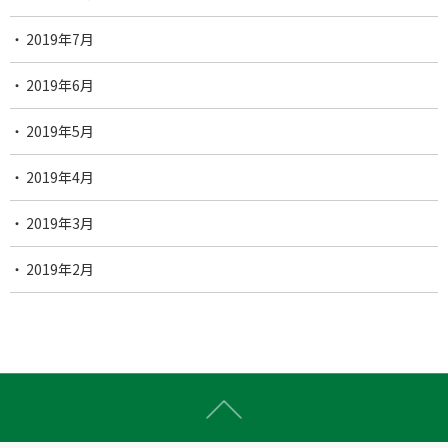
2019年7月
2019年6月
2019年5月
2019年4月
2019年3月
2019年2月