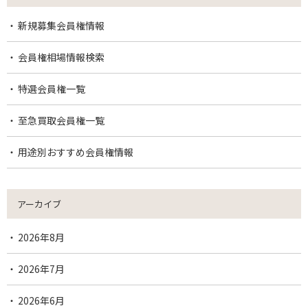
新規募集会員権情報
会員権相場情報検索
特選会員権一覧
至急買取会員権一覧
用途別おすすめ会員権情報
アーカイブ
2026年8月
2026年7月
2026年6月