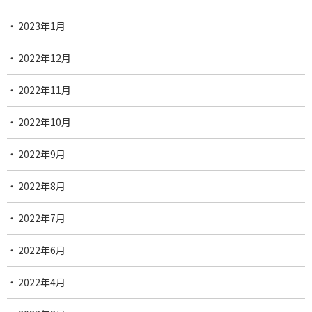
2023年1月
2022年12月
2022年11月
2022年10月
2022年9月
2022年8月
2022年7月
2022年6月
2022年4月