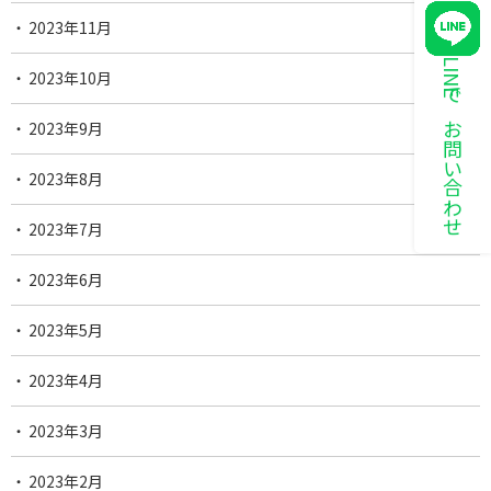
2023年11月
LINEでお問い合わせ
2023年10月
2023年9月
2023年8月
2023年7月
2023年6月
2023年5月
2023年4月
2023年3月
2023年2月