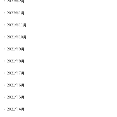
2022年2月
2022年1月
2021年11月
2021年10月
2021年9月
2021年8月
2021年7月
2021年6月
2021年5月
2021年4月