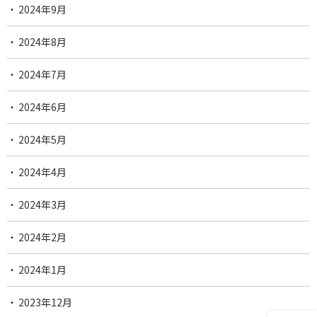
2024年9月
2024年8月
2024年7月
2024年6月
2024年5月
2024年4月
2024年3月
2024年2月
2024年1月
2023年12月