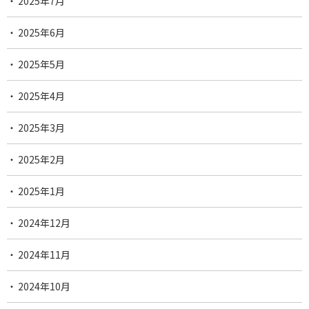
2025年7月
2025年6月
2025年5月
2025年4月
2025年3月
2025年2月
2025年1月
2024年12月
2024年11月
2024年10月