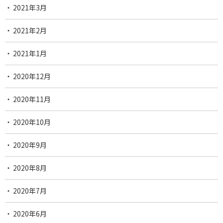
2021年3月
2021年2月
2021年1月
2020年12月
2020年11月
2020年10月
2020年9月
2020年8月
2020年7月
2020年6月