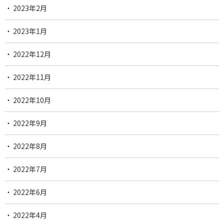
2023年2月
2023年1月
2022年12月
2022年11月
2022年10月
2022年9月
2022年8月
2022年7月
2022年6月
2022年4月