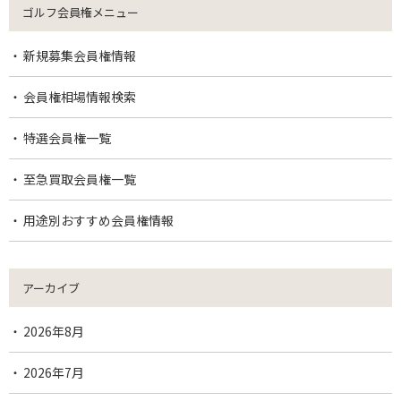
ゴルフ会員権メニュー
新規募集会員権情報
会員権相場情報検索
特選会員権一覧
至急買取会員権一覧
用途別おすすめ会員権情報
アーカイブ
2026年8月
2026年7月