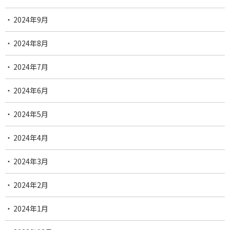
2024年9月
2024年8月
2024年7月
2024年6月
2024年5月
2024年4月
2024年3月
2024年2月
2024年1月