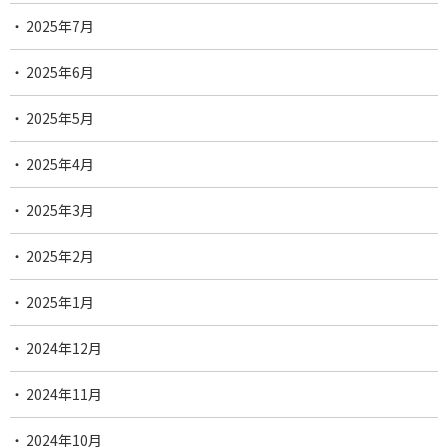
2025年7月
2025年6月
2025年5月
2025年4月
2025年3月
2025年2月
2025年1月
2024年12月
2024年11月
2024年10月