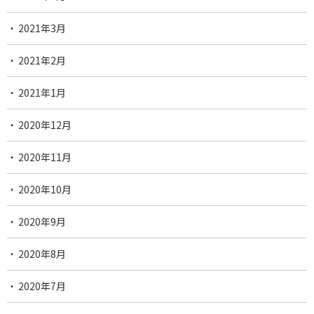
2021年3月
2021年2月
2021年1月
2020年12月
2020年11月
2020年10月
2020年9月
2020年8月
2020年7月