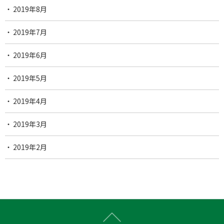
2019年8月
2019年7月
2019年6月
2019年5月
2019年4月
2019年3月
2019年2月