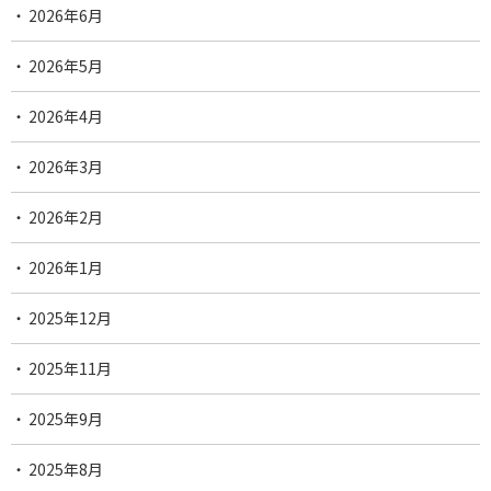
2026年6月
2026年5月
2026年4月
2026年3月
2026年2月
2026年1月
2025年12月
2025年11月
2025年9月
2025年8月