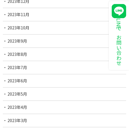
2023年12月
2023年11月
LINEでお問い合わせ
2023年10月
2023年9月
2023年8月
2023年7月
2023年6月
2023年5月
2023年4月
2023年3月