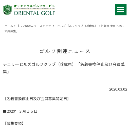
ホーム
>
ゴルフ関連ニュース
>
チェリーヒルズゴルフクラブ（兵庫県）「名義書換停止及び
会員募集」
ゴルフ関連ニュース
チェリーヒルズゴルフクラブ（兵庫県）「名義書換停止及び会員募
集」
2020.03.02
【名義書換停止日及び会員募集開始日】
■2020年３月１６日
【募集要項】