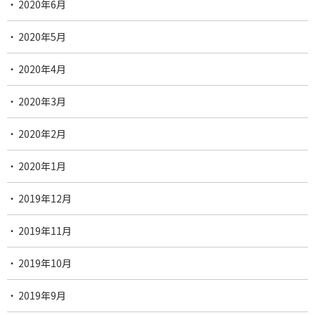
2020年6月
2020年5月
2020年4月
2020年3月
2020年2月
2020年1月
2019年12月
2019年11月
2019年10月
2019年9月