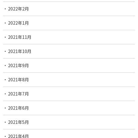
2022年2月
2022年1月
2021年11月
2021年10月
2021年9月
2021年8月
2021年7月
2021年6月
2021年5月
2021年4月