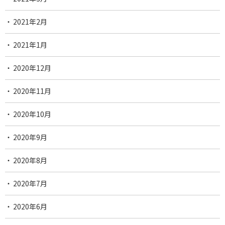
2021年2月
2021年1月
2020年12月
2020年11月
2020年10月
2020年9月
2020年8月
2020年7月
2020年6月