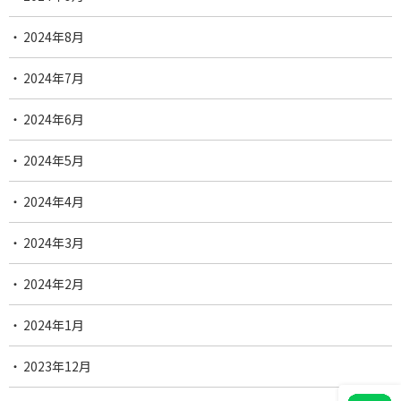
2024年8月
2024年7月
2024年6月
2024年5月
2024年4月
2024年3月
2024年2月
2024年1月
2023年12月