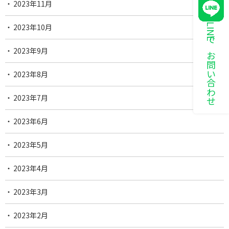
2023年11月
LINEでお問い合わせ
2023年10月
2023年9月
2023年8月
2023年7月
2023年6月
2023年5月
2023年4月
2023年3月
2023年2月