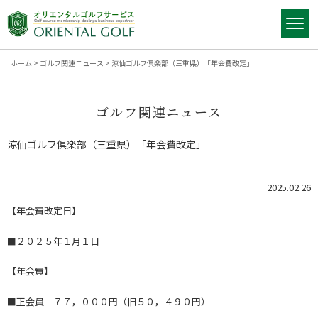
ホーム
>
ゴルフ関連ニュース
>
涼仙ゴルフ倶楽部（三重県）「年会費改定」
ゴルフ関連ニュース
涼仙ゴルフ倶楽部（三重県）「年会費改定」
2025.02.26
【年会費改定日】
■２０２５年１月１日
【年会費】
■正会員 ７７，０００円（旧５０，４９０円）