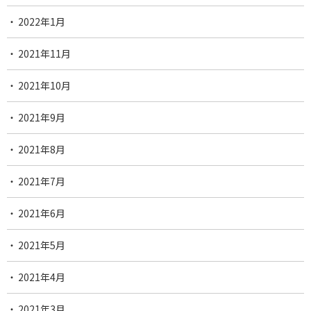
2022年1月
2021年11月
2021年10月
2021年9月
2021年8月
2021年7月
2021年6月
2021年5月
2021年4月
2021年3月