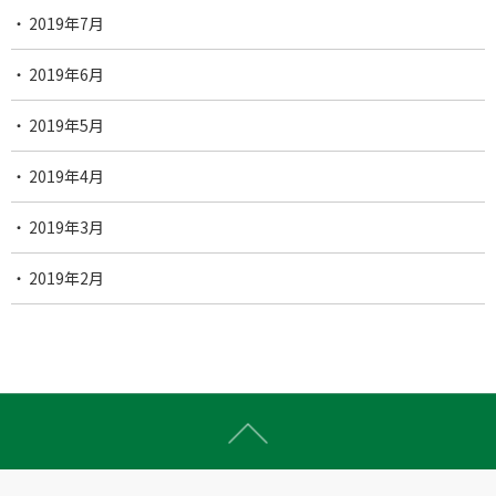
2019年7月
2019年6月
2019年5月
2019年4月
2019年3月
2019年2月