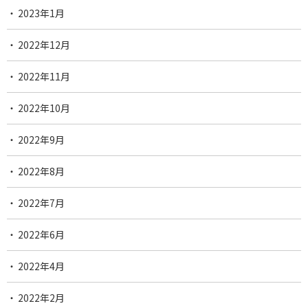
2023年1月
2022年12月
2022年11月
2022年10月
2022年9月
2022年8月
2022年7月
2022年6月
2022年4月
2022年2月