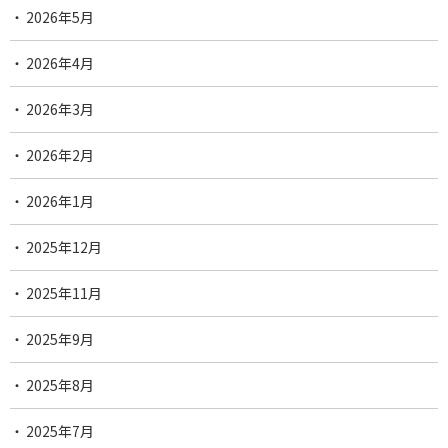
2026年5月
2026年4月
2026年3月
2026年2月
2026年1月
2025年12月
2025年11月
2025年9月
2025年8月
2025年7月