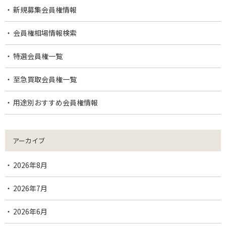
新規募集会員権情報
会員権相場情報検索
特選会員権一覧
至急買取会員権一覧
用途別おすすめ会員権情報
アーカイブ
2026年8月
2026年7月
2026年6月