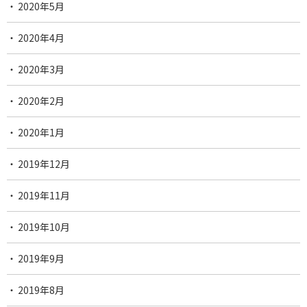
2020年5月
2020年4月
2020年3月
2020年2月
2020年1月
2019年12月
2019年11月
2019年10月
2019年9月
2019年8月