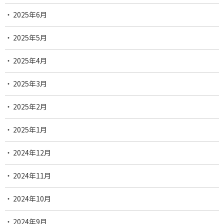
2025年6月
2025年5月
2025年4月
2025年3月
2025年2月
2025年1月
2024年12月
2024年11月
2024年10月
2024年9月