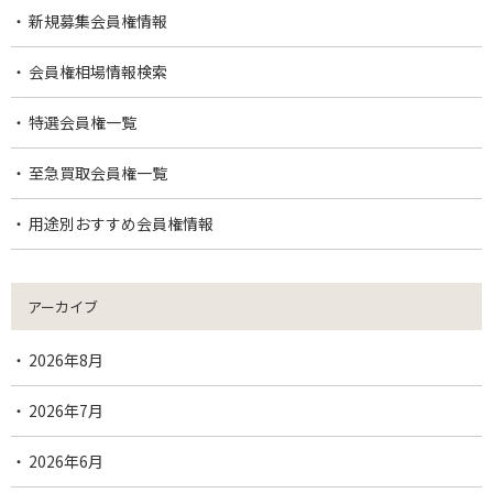
新規募集会員権情報
会員権相場情報検索
特選会員権一覧
至急買取会員権一覧
用途別おすすめ会員権情報
アーカイブ
2026年8月
2026年7月
2026年6月