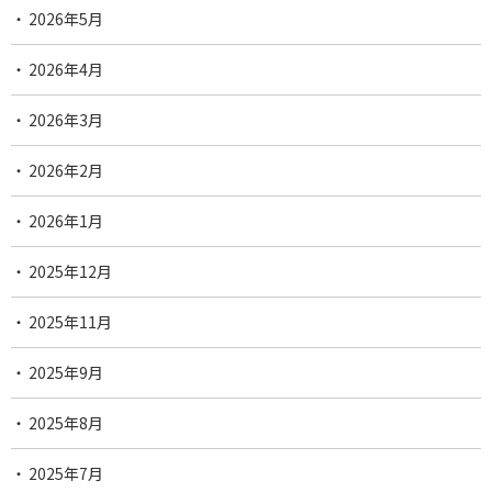
2026年5月
2026年4月
2026年3月
2026年2月
2026年1月
2025年12月
2025年11月
2025年9月
2025年8月
2025年7月