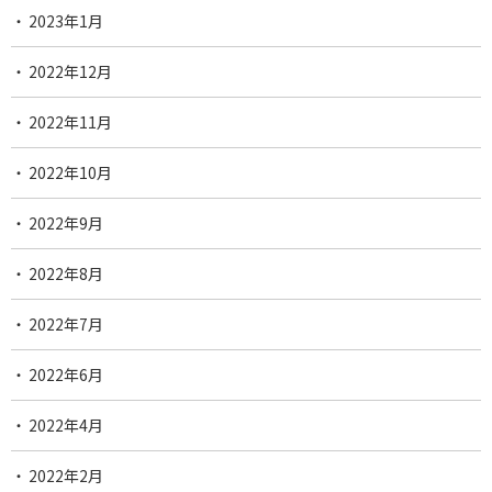
2023年1月
2022年12月
2022年11月
2022年10月
2022年9月
2022年8月
2022年7月
2022年6月
2022年4月
2022年2月