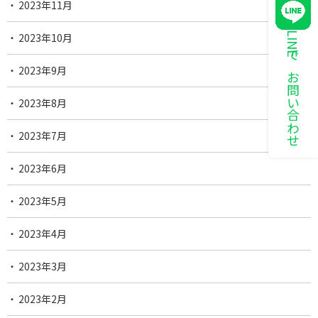
2023年11月
LINEでお問い合わせ
2023年10月
2023年9月
2023年8月
2023年7月
2023年6月
2023年5月
2023年4月
2023年3月
2023年2月