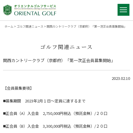
ホーム
>
ゴルフ関連ニュース
>
関西カントリークラブ（京都府）「第一次正会員募集開始」
ゴルフ関連ニュース
関西カントリークラブ（京都府）「第一次正会員募集開始」
2023.02.10
【会員募集要項】
◼️募集期間 2023年2月１日～定員に達するまで
◼️正会員（A）入会金 2,750,000円税込（預託金無）/２０口
◼️正会員（B）入会金 3,300,000円税込（預託金無）/２０口