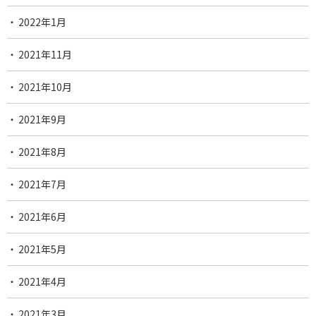
2022年1月
2021年11月
2021年10月
2021年9月
2021年8月
2021年7月
2021年6月
2021年5月
2021年4月
2021年3月