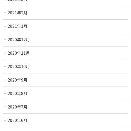
2021年2月
2021年1月
2020年12月
2020年11月
2020年10月
2020年9月
2020年8月
2020年7月
2020年6月