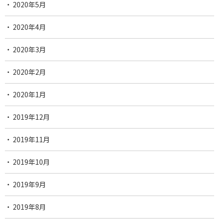
2020年5月
2020年4月
2020年3月
2020年2月
2020年1月
2019年12月
2019年11月
2019年10月
2019年9月
2019年8月