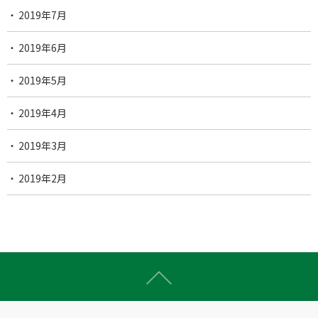
2019年7月
2019年6月
2019年5月
2019年4月
2019年3月
2019年2月