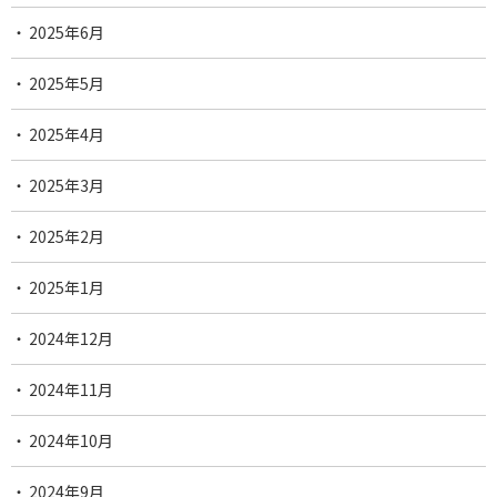
2025年6月
2025年5月
2025年4月
2025年3月
2025年2月
2025年1月
2024年12月
2024年11月
2024年10月
2024年9月