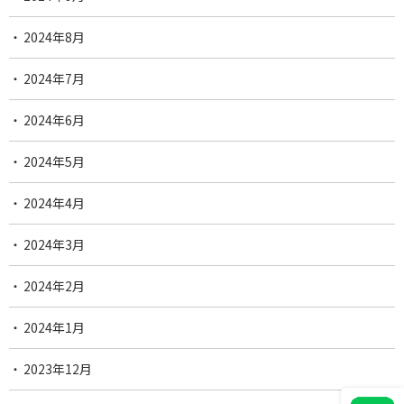
2024年8月
2024年7月
2024年6月
2024年5月
2024年4月
2024年3月
2024年2月
2024年1月
2023年12月