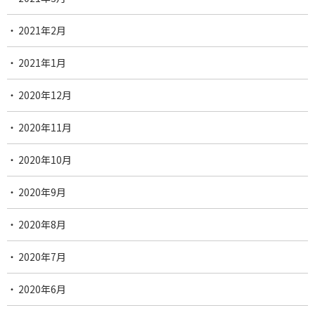
2021年2月
2021年1月
2020年12月
2020年11月
2020年10月
2020年9月
2020年8月
2020年7月
2020年6月