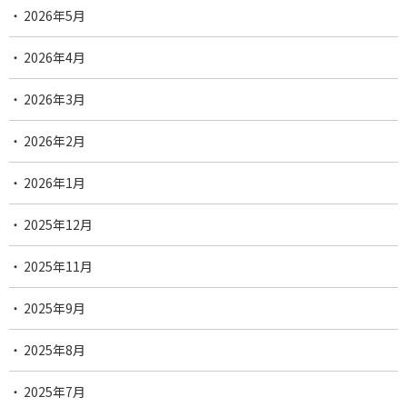
2026年5月
2026年4月
2026年3月
2026年2月
2026年1月
2025年12月
2025年11月
2025年9月
2025年8月
2025年7月