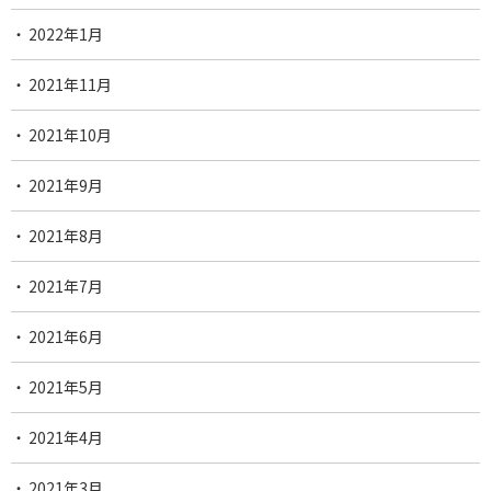
2022年1月
2021年11月
2021年10月
2021年9月
2021年8月
2021年7月
2021年6月
2021年5月
2021年4月
2021年3月