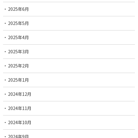
2025年6月
2025年5月
2025年4月
2025年3月
2025年2月
2025年1月
2024年12月
2024年11月
2024年10月
2024年9月