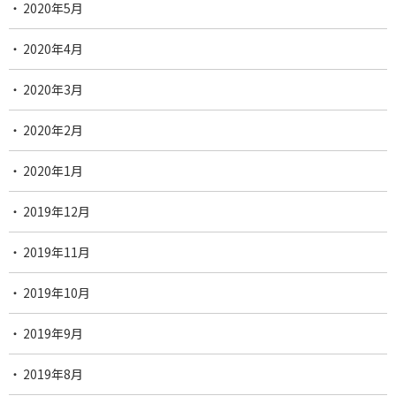
2020年5月
2020年4月
2020年3月
2020年2月
2020年1月
2019年12月
2019年11月
2019年10月
2019年9月
2019年8月