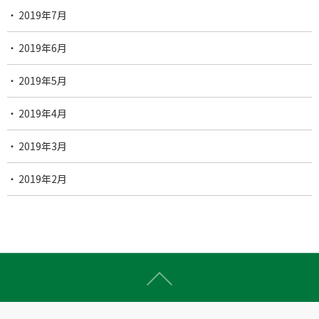
2019年7月
2019年6月
2019年5月
2019年4月
2019年3月
2019年2月