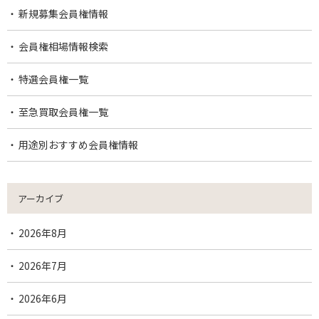
新規募集会員権情報
会員権相場情報検索
特選会員権一覧
至急買取会員権一覧
用途別おすすめ会員権情報
アーカイブ
2026年8月
2026年7月
2026年6月