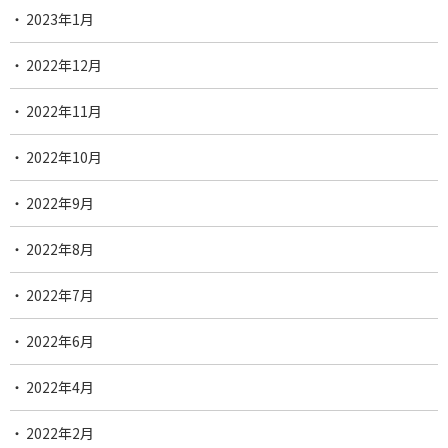
2023年1月
2022年12月
2022年11月
2022年10月
2022年9月
2022年8月
2022年7月
2022年6月
2022年4月
2022年2月