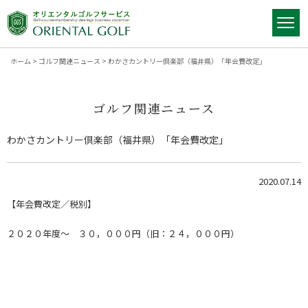
ホーム
>
ゴルフ関連ニュース
>
わかさカントリー倶楽部（福井県）「年会費改定」
ゴルフ関連ニュース
わかさカントリー倶楽部（福井県）「年会費改定」
2020.07.14
【年会費改定／税別】
２０２０年度～ ３０，０００円（旧：２４，０００円）