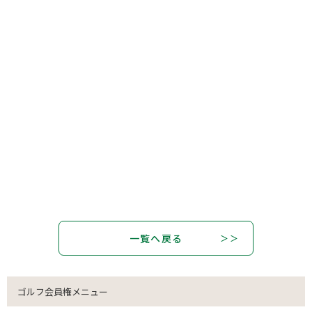
一覧へ戻る
ゴルフ会員権メニュー