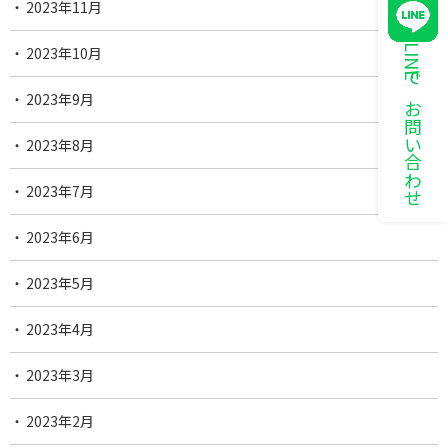
2023年11月
LINEでお問い合わせ
2023年10月
2023年9月
2023年8月
2023年7月
2023年6月
2023年5月
2023年4月
2023年3月
2023年2月