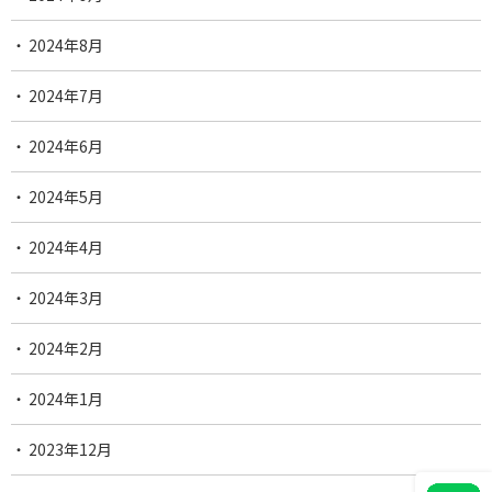
2024年8月
2024年7月
2024年6月
2024年5月
2024年4月
2024年3月
2024年2月
2024年1月
2023年12月