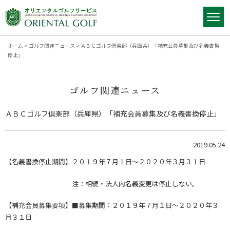
ホーム
>
ゴルフ関連ニュース
>
ＡＢＣゴルフ倶楽部（兵庫県）「補充会員募集及び名義書換
停止」
ゴルフ関連ニュース
ＡＢＣゴルフ倶楽部（兵庫県）「補充会員募集及び名義書換停止」
2019.05.24
【名義書換停止期間】２０１９年７月１日～２０２０年３月３１日
注：相続・法人内名義変更は停止しない。
【補充会員募集要項】■募集期間：２０１９年７月１日～２０２０年３
月３１日