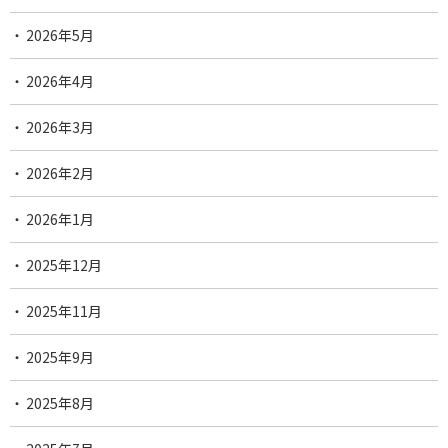
2026年5月
2026年4月
2026年3月
2026年2月
2026年1月
2025年12月
2025年11月
2025年9月
2025年8月