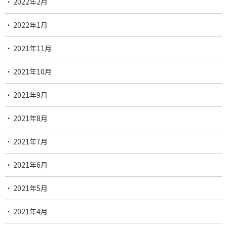
2022年2月
2022年1月
2021年11月
2021年10月
2021年9月
2021年8月
2021年7月
2021年6月
2021年5月
2021年4月