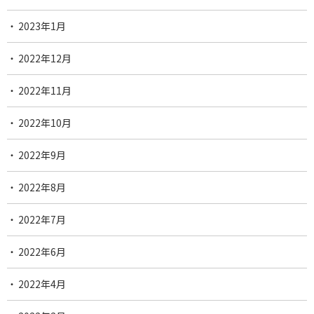
2023年1月
2022年12月
2022年11月
2022年10月
2022年9月
2022年8月
2022年7月
2022年6月
2022年4月