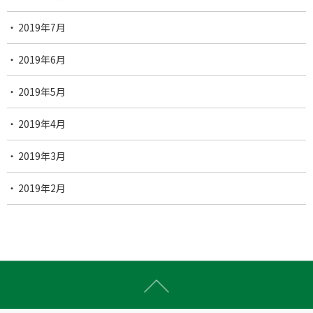
2019年7月
2019年6月
2019年5月
2019年4月
2019年3月
2019年2月