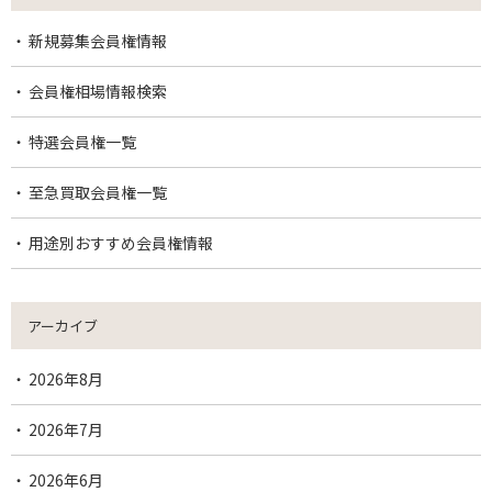
新規募集会員権情報
会員権相場情報検索
特選会員権一覧
至急買取会員権一覧
用途別おすすめ会員権情報
アーカイブ
2026年8月
2026年7月
2026年6月