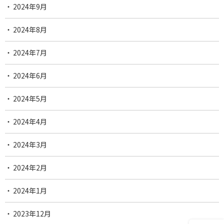
2024年9月
2024年8月
2024年7月
2024年6月
2024年5月
2024年4月
2024年3月
2024年2月
2024年1月
2023年12月