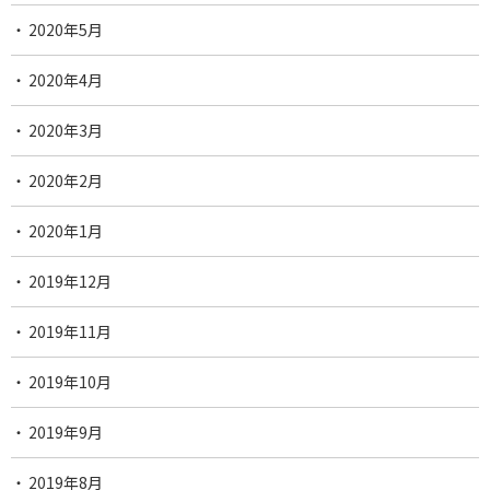
2020年5月
2020年4月
2020年3月
2020年2月
2020年1月
2019年12月
2019年11月
2019年10月
2019年9月
2019年8月