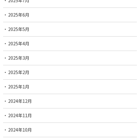
2025年7月
2025年6月
2025年5月
2025年4月
2025年3月
2025年2月
2025年1月
2024年12月
2024年11月
2024年10月