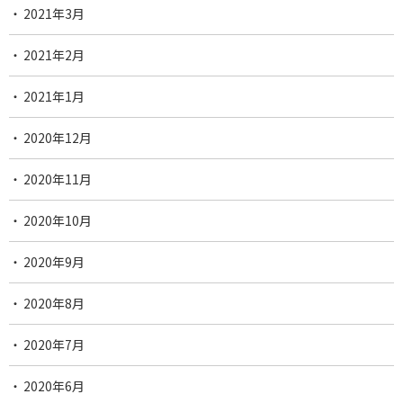
2021年3月
2021年2月
2021年1月
2020年12月
2020年11月
2020年10月
2020年9月
2020年8月
2020年7月
2020年6月