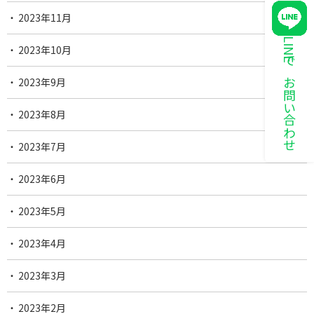
2023年11月
LINEでお問い合わせ
2023年10月
2023年9月
2023年8月
2023年7月
2023年6月
2023年5月
2023年4月
2023年3月
2023年2月