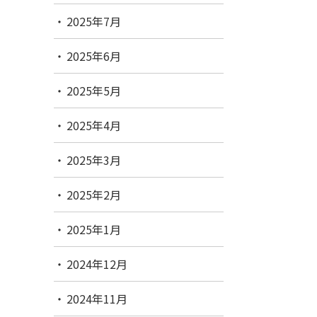
2025年7月
2025年6月
2025年5月
2025年4月
2025年3月
2025年2月
2025年1月
2024年12月
2024年11月