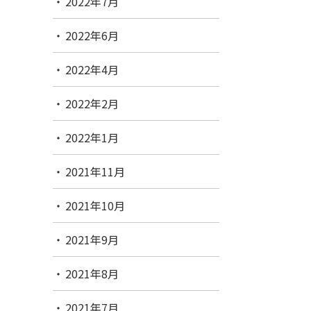
2022年7月
2022年6月
2022年4月
2022年2月
2022年1月
2021年11月
2021年10月
2021年9月
2021年8月
2021年7月