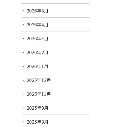
2026年5月
2026年4月
2026年3月
2026年2月
2026年1月
2025年12月
2025年11月
2025年9月
2025年8月