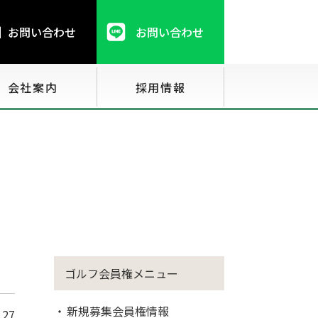
お問い合わせ
お問い合わせ
会社案内
採用情報
ゴルフ会員権メニュー
新規募集会員権情報
.27