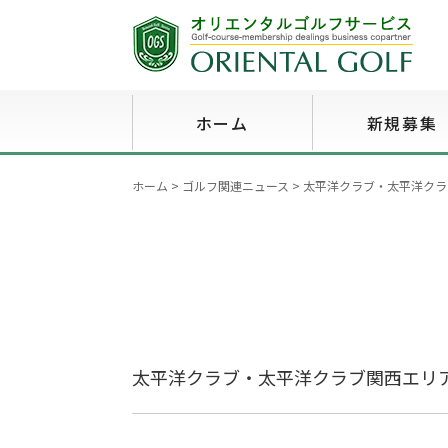
ホーム
新規募集
ホーム
>
ゴルフ関連ニュース
>
太平洋クラブ・太平洋クラ
太平洋クラブ・太平洋クラブ関西エリ