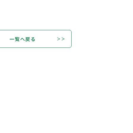
一覧へ戻る