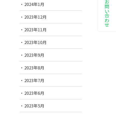
LINEでお問い合わせ
2024年1月
2023年12月
2023年11月
2023年10月
2023年9月
2023年8月
2023年7月
2023年6月
2023年5月