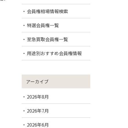
会員権相場情報検索
特選会員権一覧
至急買取会員権一覧
用途別おすすめ会員権情報
アーカイブ
2026年8月
2026年7月
2026年6月