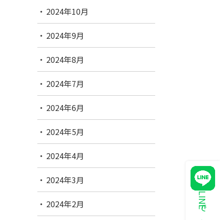
2024年10月
2024年9月
2024年8月
2024年7月
2024年6月
2024年5月
2024年4月
2024年3月
2024年2月