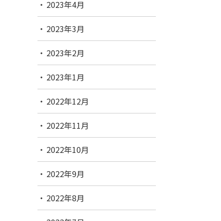
2023年4月
2023年3月
2023年2月
2023年1月
2022年12月
2022年11月
2022年10月
2022年9月
2022年8月