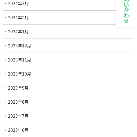
2024年3月
2024年2月
2024年1月
2023年12月
2023年11月
2023年10月
2023年9月
2023年8月
2023年7月
2023年6月