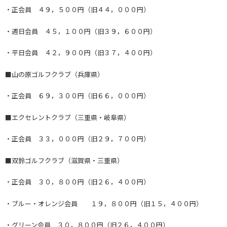
・正会員 ４９，５００円（旧４４，０００円）
・週日会員 ４５，１００円（旧３９，６００円）
・平日会員 ４２，９００円（旧３７，４００円）
■山の原ゴルフクラブ（兵庫県）
・正会員 ６９，３００円（旧６６，０００円）
■エクセレントクラブ（三重県・岐阜県）
・正会員 ３３，０００円（旧２９，７００円）
■双鈴ゴルフクラブ（滋賀県・三重県）
・正会員 ３０，８００円（旧２６，４００円）
・ブルー・オレンジ会員 １９，８００円（旧１５，４００円）
・グリーン会員 ３０，８００円（旧２６，４００円）