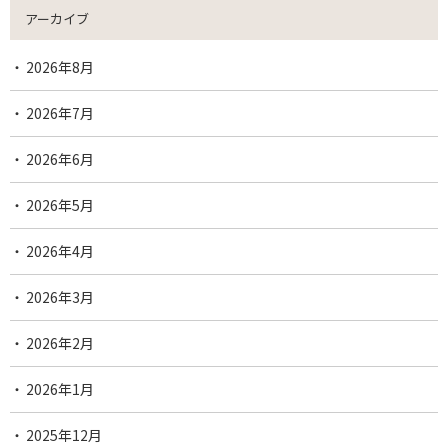
アーカイブ
2026年8月
2026年7月
2026年6月
2026年5月
2026年4月
2026年3月
2026年2月
2026年1月
2025年12月