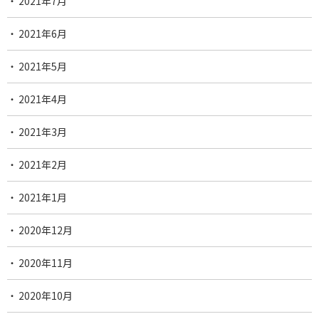
2021年7月
2021年6月
2021年5月
2021年4月
2021年3月
2021年2月
2021年1月
2020年12月
2020年11月
2020年10月