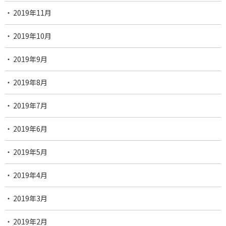
2019年11月
2019年10月
2019年9月
2019年8月
2019年7月
2019年6月
2019年5月
2019年4月
2019年3月
2019年2月