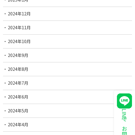
2024年12月
2024年11月
2024年10月
2024年9月
2024年8月
2024年7月
2024年6月
2024年5月
LINEでお問い合わせ
2024年4月