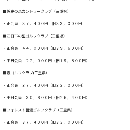
■鈴鹿の森カントリークラブ（三重県）
・正会員 ３７，４００円（旧３３，０００円）
■四日市の里ゴルフクラブ（三重県）
・正会員 ４４，０００円（旧３９，６００円）
・平日会員 ２２，０００円（旧１９，８００円）
■霞ゴルフクラブ(三重県）
・正会員 ３７，４００円（旧３３，０００円）
・平日会員 ３０，８００円（旧２６，４００円）
■フォレスト芸濃ゴルフクラブ（三重県）
・正会員 ３７，４００円（旧３３，０００円）