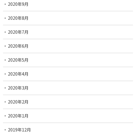
2020年9月
2020年8月
2020年7月
2020年6月
2020年5月
2020年4月
2020年3月
2020年2月
2020年1月
2019年12月