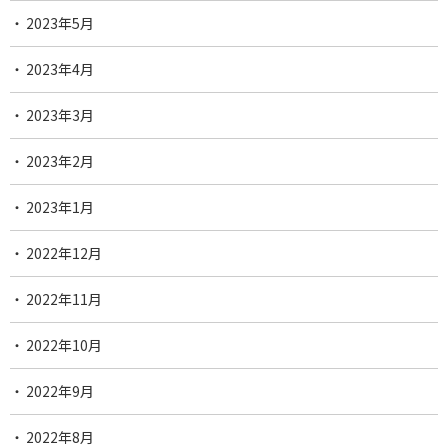
2023年5月
2023年4月
2023年3月
2023年2月
2023年1月
2022年12月
2022年11月
2022年10月
2022年9月
2022年8月