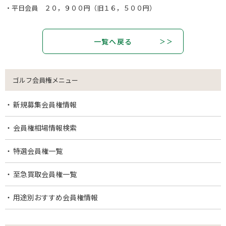
・平日会員 ２０，９００円（旧１６，５００円）
一覧へ戻る
ゴルフ会員権メニュー
新規募集会員権情報
会員権相場情報検索
特選会員権一覧
至急買取会員権一覧
用途別おすすめ会員権情報