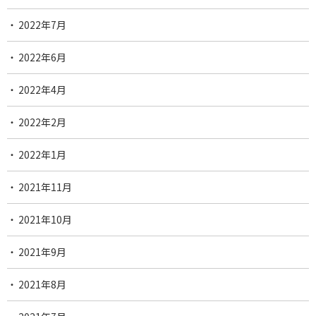
2022年7月
2022年6月
2022年4月
2022年2月
2022年1月
2021年11月
2021年10月
2021年9月
2021年8月