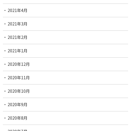
2021年4月
2021年3月
2021年2月
2021年1月
2020年12月
2020年11月
2020年10月
2020年9月
2020年8月