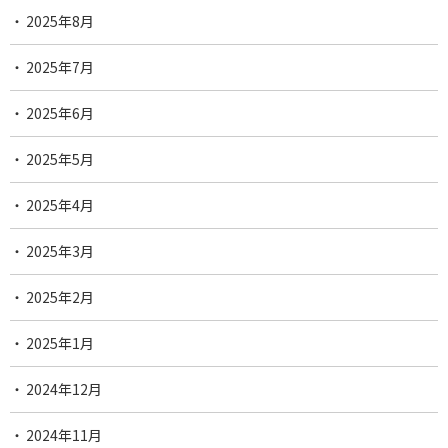
2025年8月
2025年7月
2025年6月
2025年5月
2025年4月
2025年3月
2025年2月
2025年1月
2024年12月
2024年11月