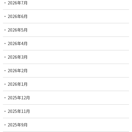
2026年7月
2026年6月
2026年5月
2026年4月
2026年3月
2026年2月
2026年1月
2025年12月
2025年11月
2025年9月