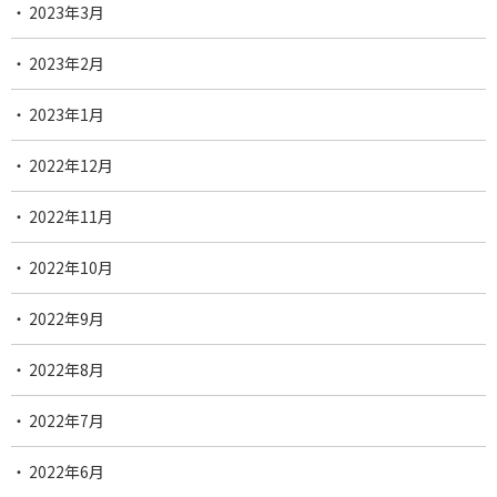
2023年3月
2023年2月
2023年1月
2022年12月
2022年11月
2022年10月
2022年9月
2022年8月
2022年7月
2022年6月