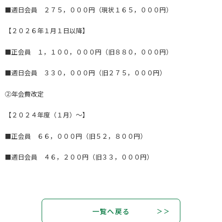
■週日会員 ２７５，０００円（現状１６５，０００円）
【２０２６年１月１日以降】
■正会員 １，１００，０００円（旧８８０，０００円）
■週日会員 ３３０，０００円（旧２７５，０００円）
②年会費改定
【２０２４年度（１月）～】
■正会員 ６６，０００円（旧５２，８００円）
■週日会員 ４６，２００円（旧３３，０００円）
一覧へ戻る