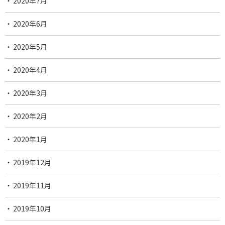
2020年7月
2020年6月
2020年5月
2020年4月
2020年3月
2020年2月
2020年1月
2019年12月
2019年11月
2019年10月