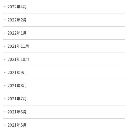
2022年4月
2022年2月
2022年1月
2021年11月
2021年10月
2021年9月
2021年8月
2021年7月
2021年6月
2021年5月