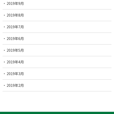
2019年9月
2019年8月
2019年7月
2019年6月
2019年5月
2019年4月
2019年3月
2019年2月