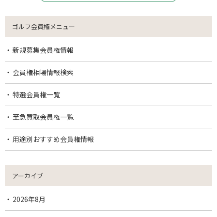
ゴルフ会員権メニュー
新規募集会員権情報
会員権相場情報検索
特選会員権一覧
至急買取会員権一覧
用途別おすすめ会員権情報
アーカイブ
2026年8月