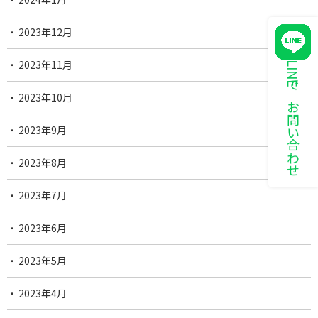
2023年12月
2023年11月
LINEでお問い合わせ
2023年10月
2023年9月
2023年8月
2023年7月
2023年6月
2023年5月
2023年4月