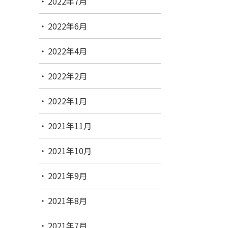
2022年7月
2022年6月
2022年4月
2022年2月
2022年1月
2021年11月
2021年10月
2021年9月
2021年8月
2021年7月