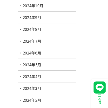
2024年10月
2024年9月
2024年8月
2024年7月
2024年6月
2024年5月
2024年4月
2024年3月
2024年2月