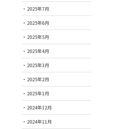
2025年7月
2025年6月
2025年5月
2025年4月
2025年3月
2025年2月
2025年1月
2024年12月
2024年11月