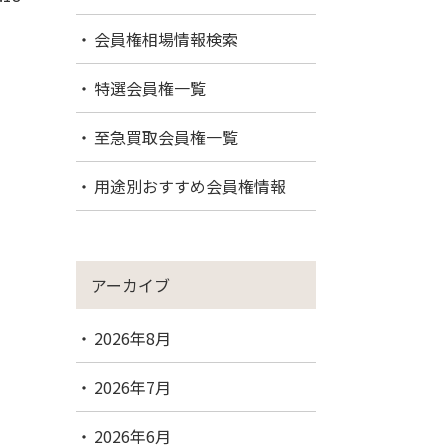
会員権相場情報検索
特選会員権一覧
至急買取会員権一覧
用途別おすすめ会員権情報
アーカイブ
2026年8月
2026年7月
2026年6月