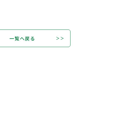
一覧へ戻る