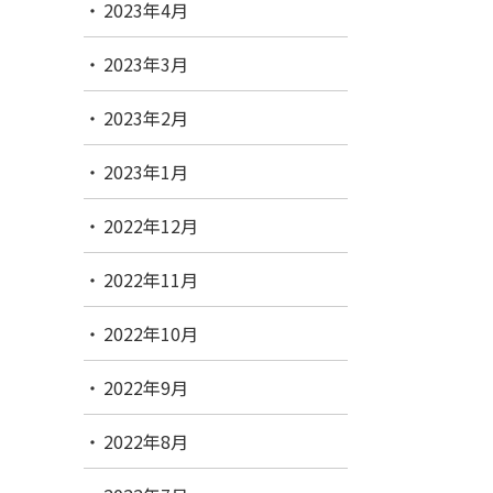
2023年4月
2023年3月
2023年2月
2023年1月
2022年12月
2022年11月
2022年10月
2022年9月
2022年8月