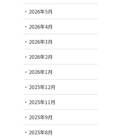
2026年5月
2026年4月
2026年3月
2026年2月
2026年1月
2025年12月
2025年11月
2025年9月
2025年8月