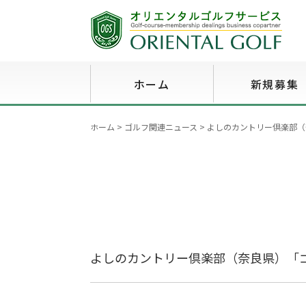
ホーム
新規募集
ホーム
>
ゴルフ関連ニュース
>
よしのカントリー倶楽部（
よしのカントリー倶楽部（奈良県）「