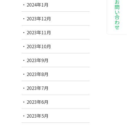
LINEでお問い合わせ
2024年1月
2023年12月
2023年11月
2023年10月
2023年9月
2023年8月
2023年7月
2023年6月
2023年5月