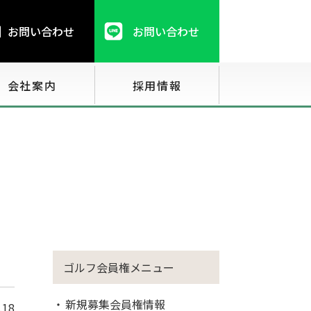
お問い合わせ
お問い合わせ
会社案内
採用情報
ゴルフ会員権メニュー
新規募集会員権情報
.18