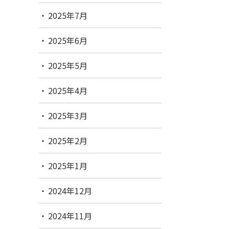
2025年7月
2025年6月
2025年5月
2025年4月
2025年3月
2025年2月
2025年1月
2024年12月
2024年11月