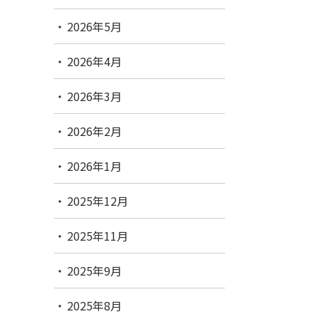
2026年5月
2026年4月
2026年3月
2026年2月
2026年1月
2025年12月
2025年11月
2025年9月
2025年8月