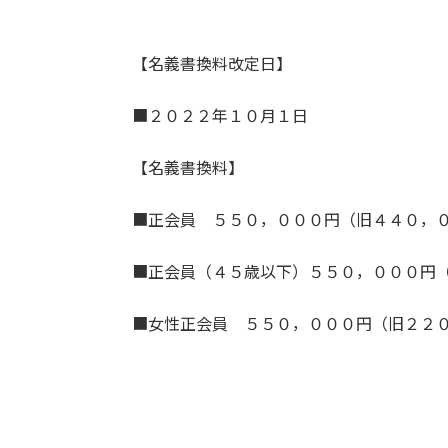
【名義書換料改定日】
■２０２２年１０月１日
【名義書換料】
■正会員 ５５０，０００円（旧４４０，
■正会員（４５歳以下）５５０，０００円
■女性正会員 ５５０，０００円（旧２２