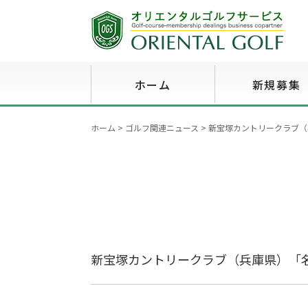
ホーム
新規募集
ホーム
>
ゴルフ関連ニュース
>
新宝塚カントリークラブ（
新宝塚カントリークラブ（兵庫県）「