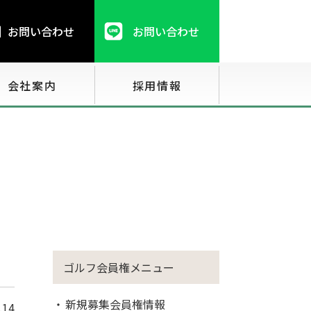
お問い合わせ
お問い合わせ
会社案内
採用情報
ゴルフ会員権メニュー
新規募集会員権情報
.14