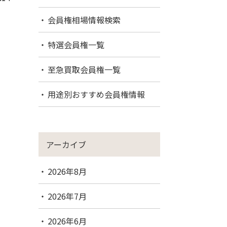
会員権相場情報検索
特選会員権一覧
至急買取会員権一覧
用途別おすすめ会員権情報
アーカイブ
2026年8月
2026年7月
2026年6月