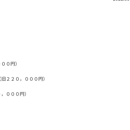
０００円）
（旧２２０，０００円）
０，０００円）