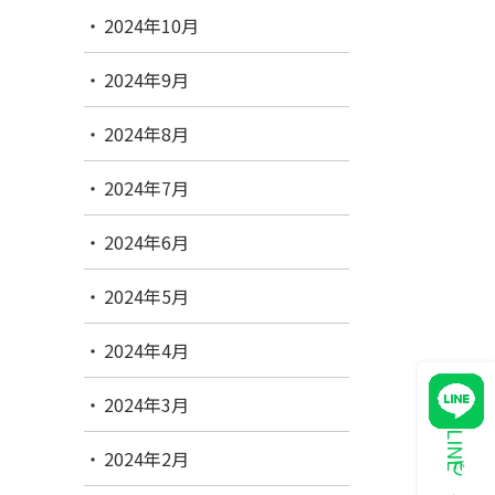
2024年10月
2024年9月
2024年8月
2024年7月
2024年6月
2024年5月
2024年4月
2024年3月
2024年2月