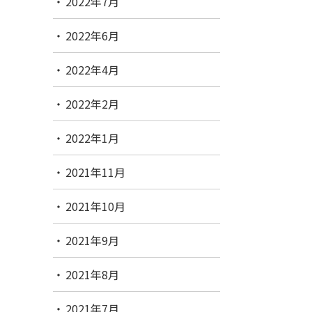
2022年7月
2022年6月
2022年4月
2022年2月
2022年1月
2021年11月
2021年10月
2021年9月
2021年8月
2021年7月