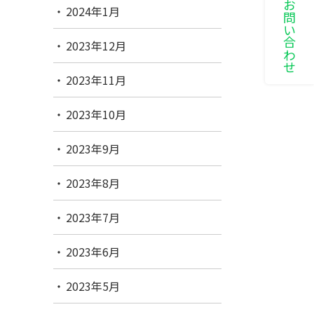
LINEでお問い合わせ
2024年1月
2023年12月
2023年11月
2023年10月
2023年9月
2023年8月
2023年7月
2023年6月
2023年5月