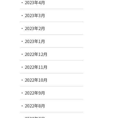
2023年4月
2023年3月
2023年2月
2023年1月
2022年12月
2022年11月
2022年10月
2022年9月
2022年8月