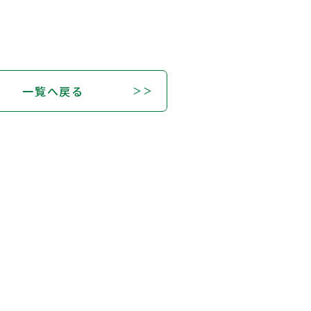
一覧へ戻る