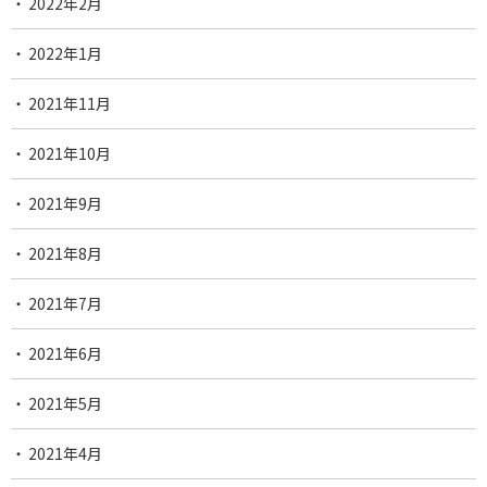
2022年2月
2022年1月
2021年11月
2021年10月
2021年9月
2021年8月
2021年7月
2021年6月
2021年5月
2021年4月