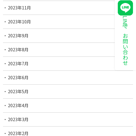
2023年11月
LINEでお問い合わせ
2023年10月
2023年9月
2023年8月
2023年7月
2023年6月
2023年5月
2023年4月
2023年3月
2023年2月