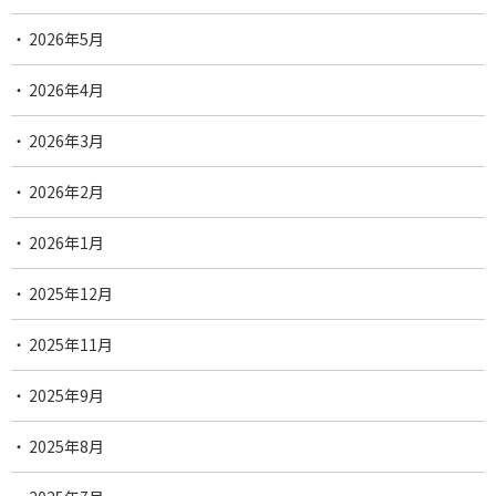
2026年5月
2026年4月
2026年3月
2026年2月
2026年1月
2025年12月
2025年11月
2025年9月
2025年8月