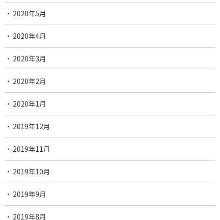
2020年5月
2020年4月
2020年3月
2020年2月
2020年1月
2019年12月
2019年11月
2019年10月
2019年9月
2019年8月