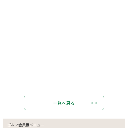
一覧へ戻る
ゴルフ会員権メニュー