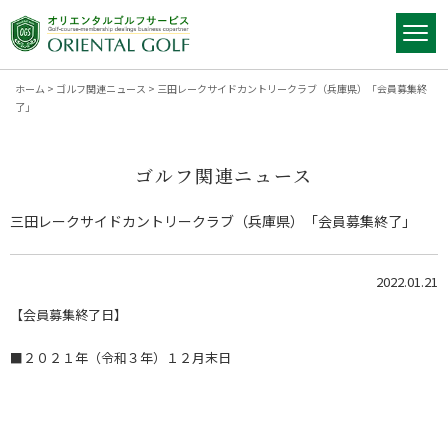
ホーム
>
ゴルフ関連ニュース
>
三田レークサイドカントリークラブ（兵庫県）「会員募集終
了」
ゴルフ関連ニュース
三田レークサイドカントリークラブ（兵庫県）「会員募集終了」
2022.01.21
【会員募集終了日】
■２０２１年（令和３年）１２月末日