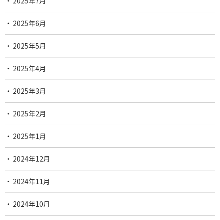
2025年7月
2025年6月
2025年5月
2025年4月
2025年3月
2025年2月
2025年1月
2024年12月
2024年11月
2024年10月