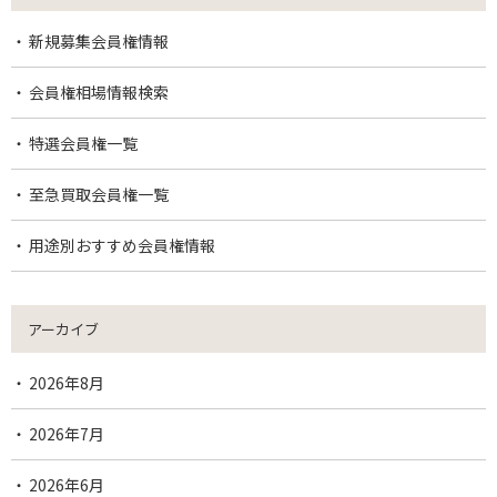
新規募集会員権情報
会員権相場情報検索
特選会員権一覧
至急買取会員権一覧
用途別おすすめ会員権情報
アーカイブ
2026年8月
2026年7月
2026年6月