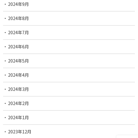
2024年9月
2024年8月
2024年7月
2024年6月
2024年5月
2024年4月
2024年3月
2024年2月
2024年1月
2023年12月