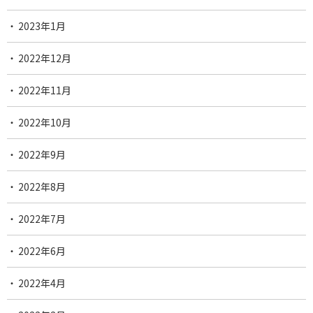
2023年1月
2022年12月
2022年11月
2022年10月
2022年9月
2022年8月
2022年7月
2022年6月
2022年4月