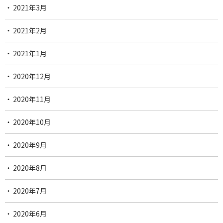
2021年3月
2021年2月
2021年1月
2020年12月
2020年11月
2020年10月
2020年9月
2020年8月
2020年7月
2020年6月