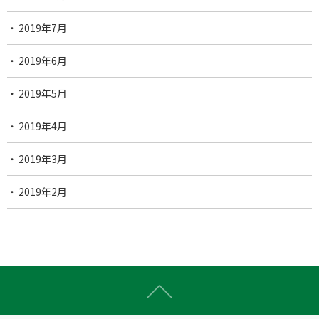
2019年7月
2019年6月
2019年5月
2019年4月
2019年3月
2019年2月