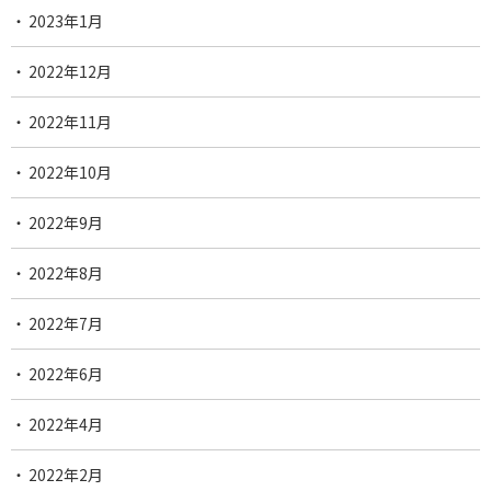
2023年1月
2022年12月
2022年11月
2022年10月
2022年9月
2022年8月
2022年7月
2022年6月
2022年4月
2022年2月