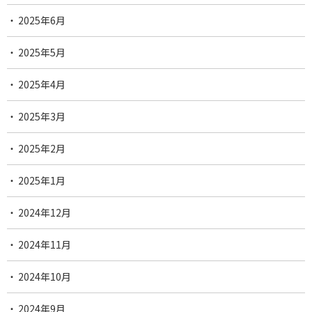
2025年6月
2025年5月
2025年4月
2025年3月
2025年2月
2025年1月
2024年12月
2024年11月
2024年10月
2024年9月