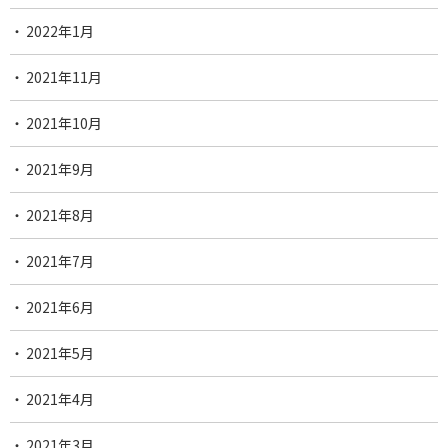
2022年1月
2021年11月
2021年10月
2021年9月
2021年8月
2021年7月
2021年6月
2021年5月
2021年4月
2021年3月