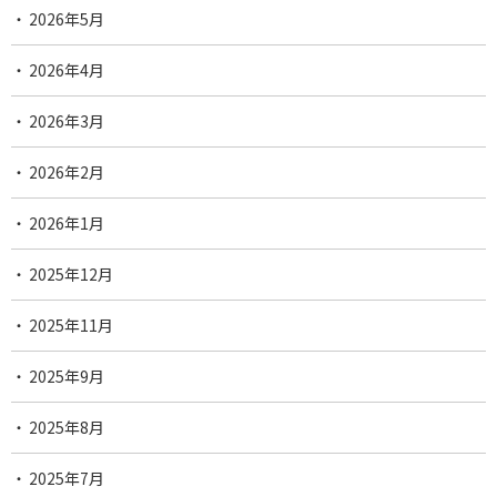
2026年5月
2026年4月
2026年3月
2026年2月
2026年1月
2025年12月
2025年11月
2025年9月
2025年8月
2025年7月