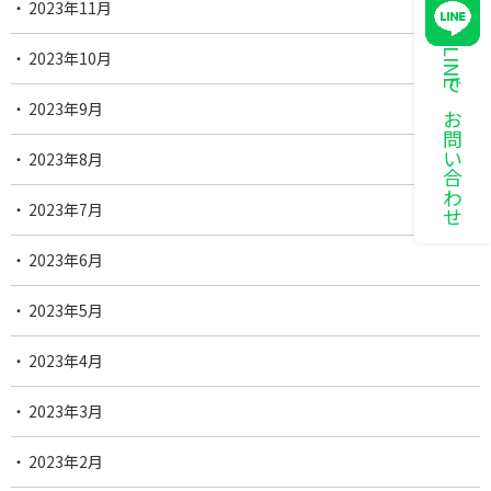
2023年11月
LINEでお問い合わせ
2023年10月
2023年9月
2023年8月
2023年7月
2023年6月
2023年5月
2023年4月
2023年3月
2023年2月