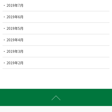
2019年7月
2019年6月
2019年5月
2019年4月
2019年3月
2019年2月