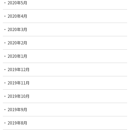
2020年5月
2020年4月
2020年3月
2020年2月
2020年1月
2019年12月
2019年11月
2019年10月
2019年9月
2019年8月