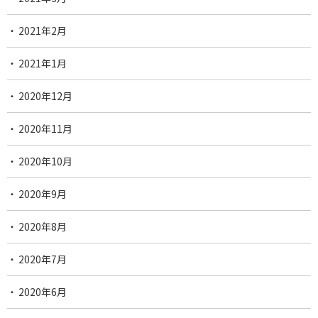
2021年2月
2021年1月
2020年12月
2020年11月
2020年10月
2020年9月
2020年8月
2020年7月
2020年6月