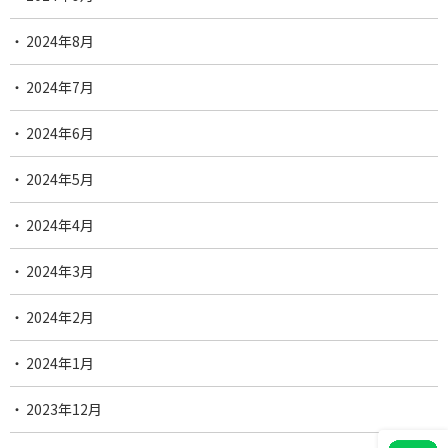
2024年8月
2024年7月
2024年6月
2024年5月
2024年4月
2024年3月
2024年2月
2024年1月
2023年12月