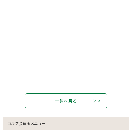
一覧へ戻る
ゴルフ会員権メニュー