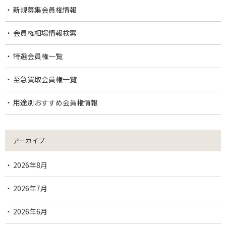
新規募集会員権情報
会員権相場情報検索
特選会員権一覧
至急買取会員権一覧
用途別おすすめ会員権情報
アーカイブ
2026年8月
2026年7月
2026年6月