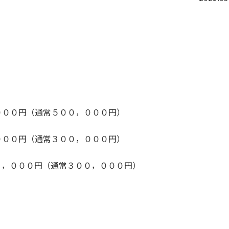
０００円（通常５００，０００円）
００円（通常３００，０００円）
，０００円（通常３００，０００円）