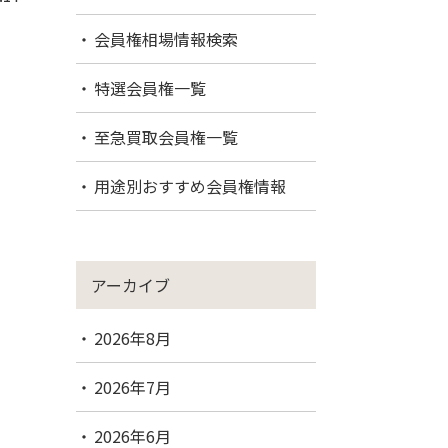
会員権相場情報検索
特選会員権一覧
至急買取会員権一覧
用途別おすすめ会員権情報
アーカイブ
2026年8月
2026年7月
2026年6月