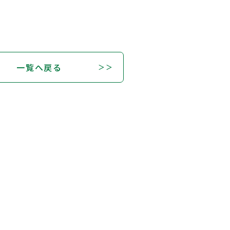
一覧へ戻る