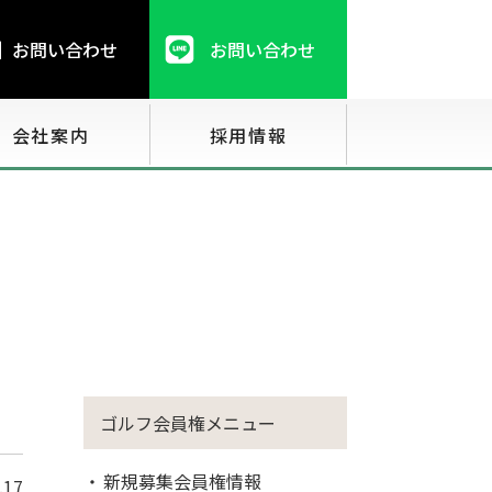
お問い合わせ
お問い合わせ
会社案内
採用情報
ゴルフ会員権メニュー
新規募集会員権情報
.17