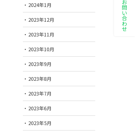
LINEでお問い合わせ
2024年1月
2023年12月
2023年11月
2023年10月
2023年9月
2023年8月
2023年7月
2023年6月
2023年5月