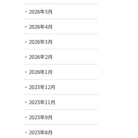
2026年5月
2026年4月
2026年3月
2026年2月
2026年1月
2025年12月
2025年11月
2025年9月
2025年8月