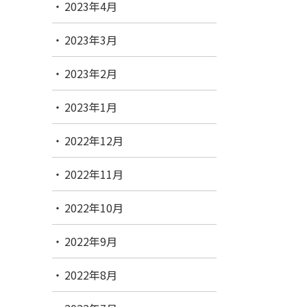
2023年4月
2023年3月
2023年2月
2023年1月
2022年12月
2022年11月
2022年10月
2022年9月
2022年8月