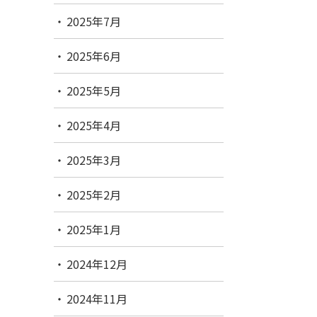
2025年7月
2025年6月
2025年5月
2025年4月
2025年3月
2025年2月
2025年1月
2024年12月
2024年11月