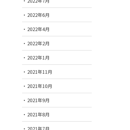
2022年7月
2022年6月
2022年4月
2022年2月
2022年1月
2021年11月
2021年10月
2021年9月
2021年8月
2021年7月