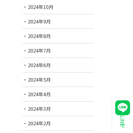
2024年10月
2024年9月
2024年8月
2024年7月
2024年6月
2024年5月
2024年4月
2024年3月
2024年2月