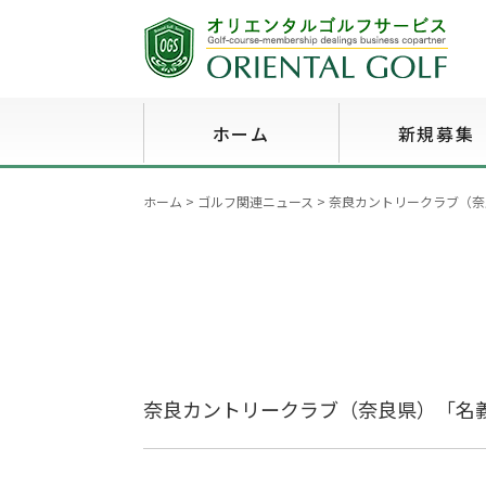
ホーム
新規募集
ホーム
>
ゴルフ関連ニュース
>
奈良カントリークラブ（奈
奈良カントリークラブ（奈良県）「名