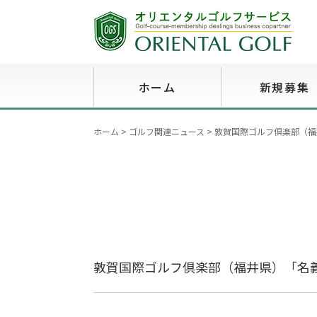
ホーム
新規募集
ホーム
>
ゴルフ関連ニュース
>
敦賀国際ゴルフ倶楽部（福
敦賀国際ゴルフ倶楽部（福井県）「名