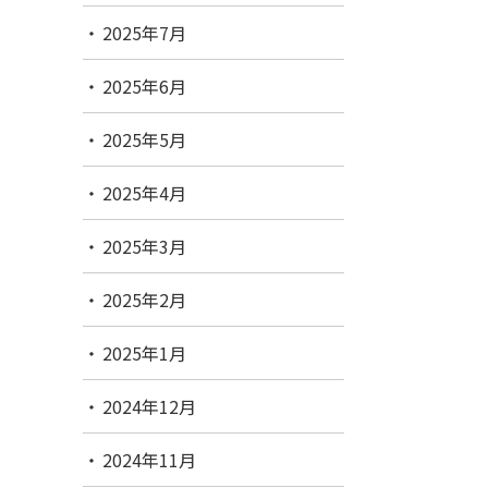
2025年7月
2025年6月
2025年5月
2025年4月
2025年3月
2025年2月
2025年1月
2024年12月
2024年11月