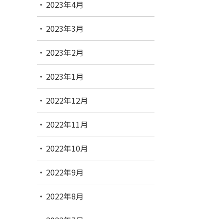
2023年4月
2023年3月
2023年2月
2023年1月
2022年12月
2022年11月
2022年10月
2022年9月
2022年8月