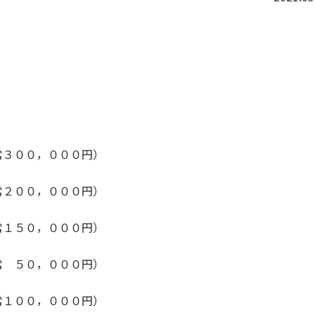
常３００，０００円）
００，０００円）
１５０，０００円）
５０，０００円）
常１００，０００円）