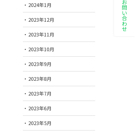
LINEでお問い合わせ
2024年1月
2023年12月
2023年11月
2023年10月
2023年9月
2023年8月
2023年7月
2023年6月
2023年5月