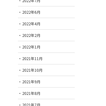
2022年7月
2022年6月
2022年4月
2022年2月
2022年1月
2021年11月
2021年10月
2021年9月
2021年8月
2021年7月