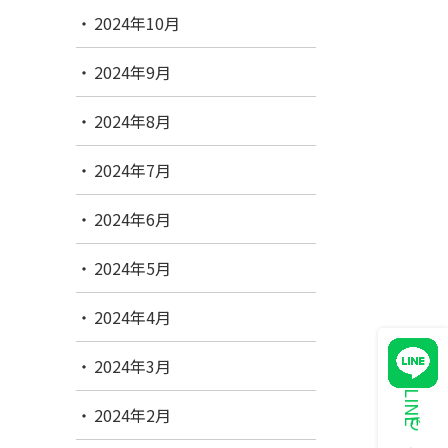
2024年10月
2024年9月
2024年8月
2024年7月
2024年6月
2024年5月
2024年4月
2024年3月
2024年2月