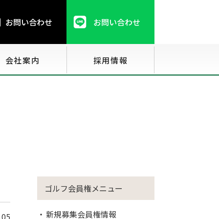
お問い合わせ
お問い合わせ
会社案内
採用情報
ゴルフ会員権メニュー
新規募集会員権情報
.05