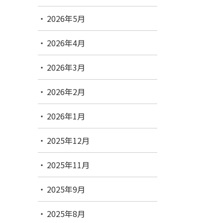
2026年5月
2026年4月
2026年3月
2026年2月
2026年1月
2025年12月
2025年11月
2025年9月
2025年8月