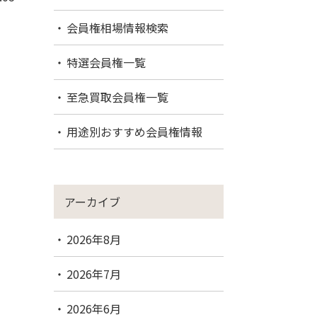
会員権相場情報検索
特選会員権一覧
至急買取会員権一覧
用途別おすすめ会員権情報
アーカイブ
2026年8月
2026年7月
2026年6月