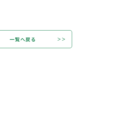
一覧へ戻る