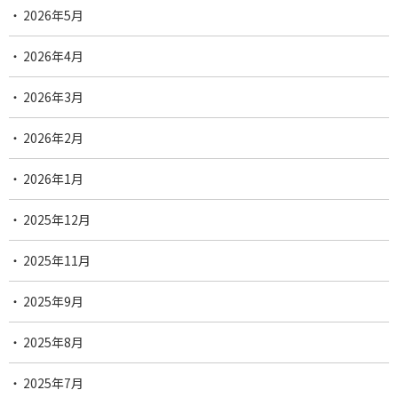
2026年5月
2026年4月
2026年3月
2026年2月
2026年1月
2025年12月
2025年11月
2025年9月
2025年8月
2025年7月