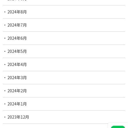
2024年8月
2024年7月
2024年6月
2024年5月
2024年4月
2024年3月
2024年2月
2024年1月
2023年12月