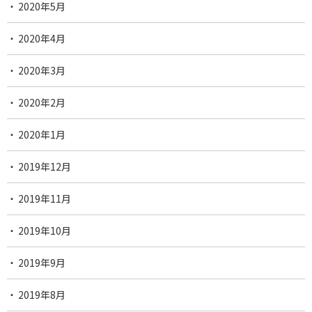
2020年5月
2020年4月
2020年3月
2020年2月
2020年1月
2019年12月
2019年11月
2019年10月
2019年9月
2019年8月