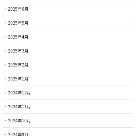
2025年6月
2025年5月
2025年4月
2025年3月
2025年2月
2025年1月
2024年12月
2024年11月
2024年10月
2024年9月