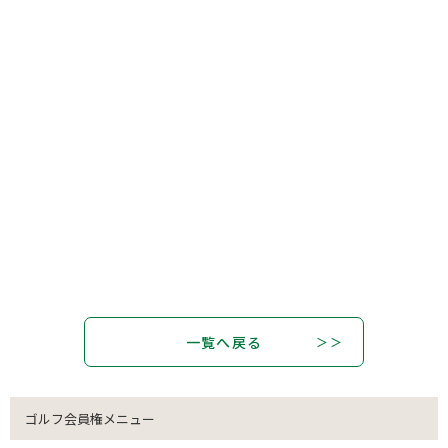
一覧へ戻る
ゴルフ会員権メニュー