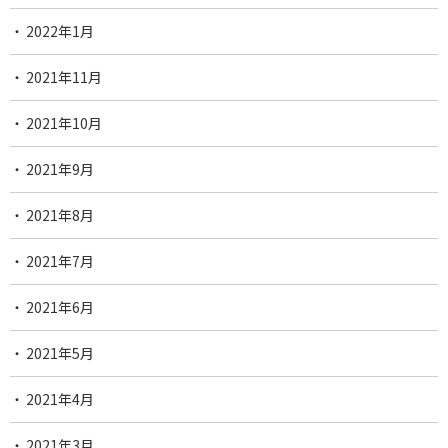
2022年1月
2021年11月
2021年10月
2021年9月
2021年8月
2021年7月
2021年6月
2021年5月
2021年4月
2021年3月