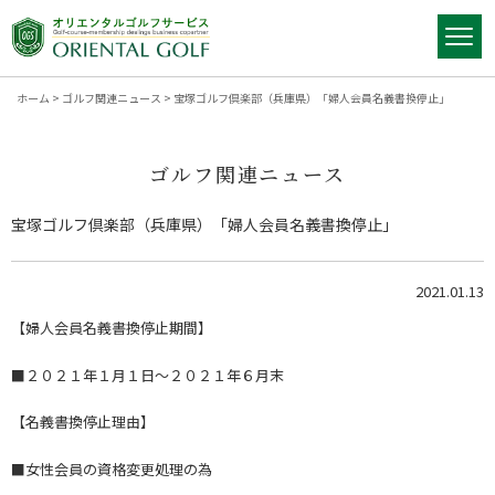
ホーム
>
ゴルフ関連ニュース
>
宝塚ゴルフ倶楽部（兵庫県）「婦人会員名義書換停止」
ゴルフ関連ニュース
宝塚ゴルフ倶楽部（兵庫県）「婦人会員名義書換停止」
2021.01.13
【婦人会員名義書換停止期間】
■２０２１年１月１日～２０２１年６月末
【名義書換停止理由】
■女性会員の資格変更処理の為