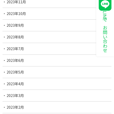
2023年11月
LINEでお問い合わせ
2023年10月
2023年9月
2023年8月
2023年7月
2023年6月
2023年5月
2023年4月
2023年3月
2023年2月