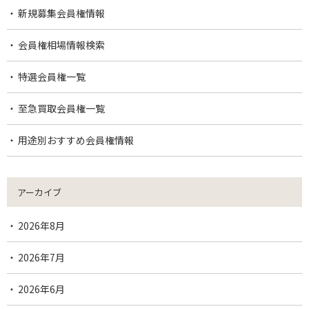
新規募集会員権情報
会員権相場情報検索
特選会員権一覧
至急買取会員権一覧
用途別おすすめ会員権情報
アーカイブ
2026年8月
2026年7月
2026年6月