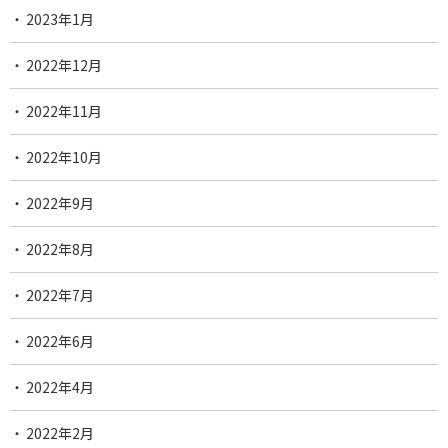
2023年1月
2022年12月
2022年11月
2022年10月
2022年9月
2022年8月
2022年7月
2022年6月
2022年4月
2022年2月