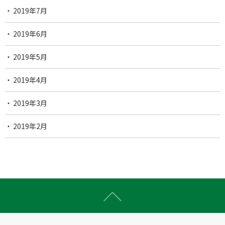
2019年7月
2019年6月
2019年5月
2019年4月
2019年3月
2019年2月