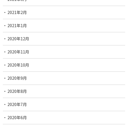
2021年2月
2021年1月
2020年12月
2020年11月
2020年10月
2020年9月
2020年8月
2020年7月
2020年6月