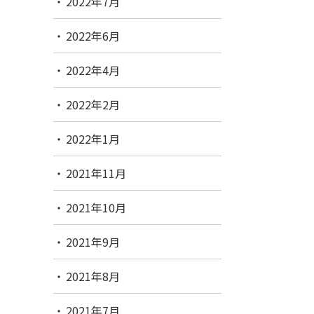
2022年7月
2022年6月
2022年4月
2022年2月
2022年1月
2021年11月
2021年10月
2021年9月
2021年8月
2021年7月