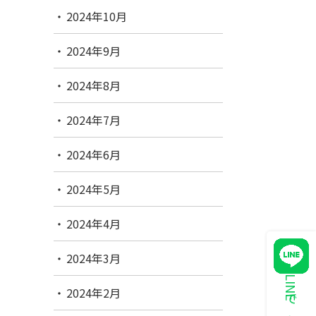
2024年10月
2024年9月
2024年8月
2024年7月
2024年6月
2024年5月
2024年4月
2024年3月
2024年2月