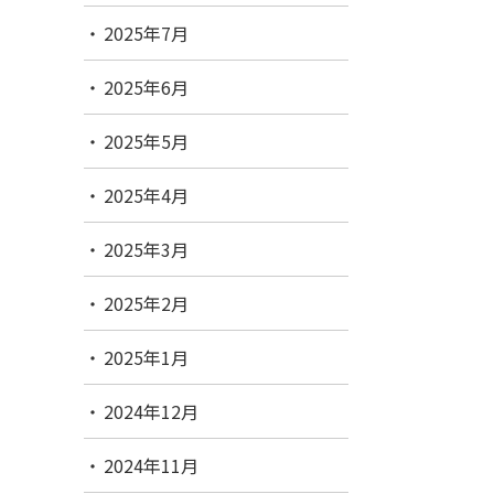
2025年7月
2025年6月
2025年5月
2025年4月
2025年3月
2025年2月
2025年1月
2024年12月
2024年11月