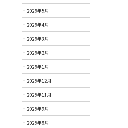
2026年5月
2026年4月
2026年3月
2026年2月
2026年1月
2025年12月
2025年11月
2025年9月
2025年8月