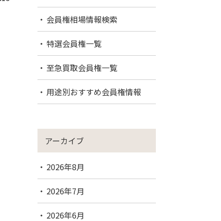
会員権相場情報検索
特選会員権一覧
至急買取会員権一覧
用途別おすすめ会員権情報
アーカイブ
2026年8月
2026年7月
2026年6月