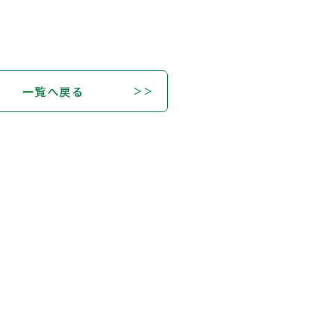
一覧へ戻る