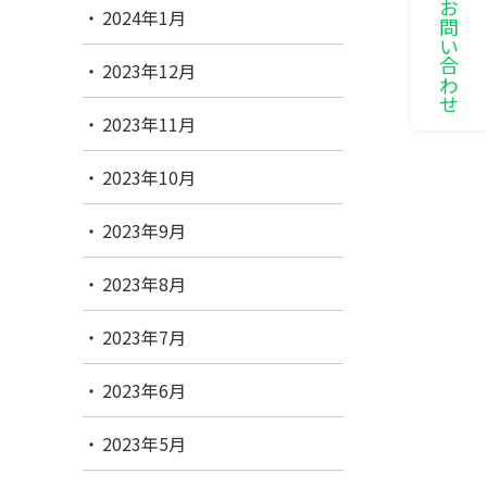
LINEでお問い合わせ
2024年1月
2023年12月
2023年11月
2023年10月
2023年9月
2023年8月
2023年7月
2023年6月
2023年5月