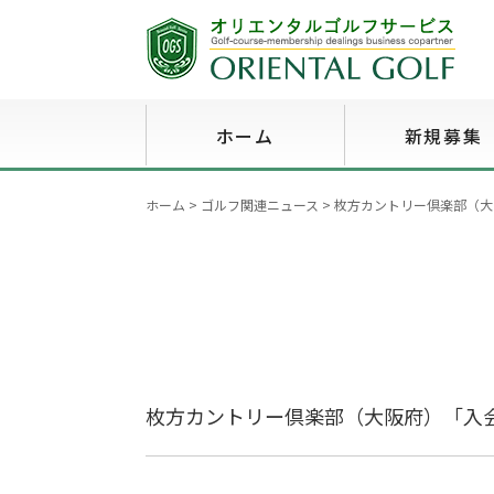
ホーム
新規募集
ホーム
>
ゴルフ関連ニュース
>
枚方カントリー倶楽部（大
枚方カントリー倶楽部（大阪府）「入