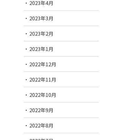
2023年4月
2023年3月
2023年2月
2023年1月
2022年12月
2022年11月
2022年10月
2022年9月
2022年8月