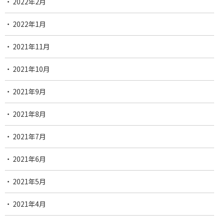
2022年2月
2022年1月
2021年11月
2021年10月
2021年9月
2021年8月
2021年7月
2021年6月
2021年5月
2021年4月