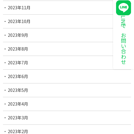
2023年11月
LINEでお問い合わせ
2023年10月
2023年9月
2023年8月
2023年7月
2023年6月
2023年5月
2023年4月
2023年3月
2023年2月