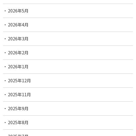
2026年5月
2026年4月
2026年3月
2026年2月
2026年1月
2025年12月
2025年11月
2025年9月
2025年8月