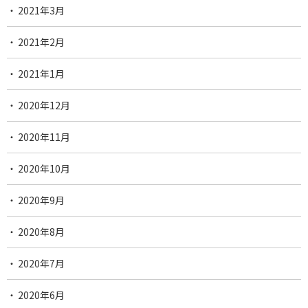
2021年3月
2021年2月
2021年1月
2020年12月
2020年11月
2020年10月
2020年9月
2020年8月
2020年7月
2020年6月