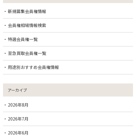
新規募集会員権情報
会員権相場情報検索
特選会員権一覧
至急買取会員権一覧
用途別おすすめ会員権情報
アーカイブ
2026年8月
2026年7月
2026年6月