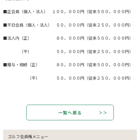
■正会員（個人・法人） １００，０００円（従来５００，０００円）
■平日会員（個人・法人） ５０，０００円（従来２５０，０００円）
■法人内（正） ８０，０００円（従来５００，０００円）
（平） ５０，０００円（従来２５０，０００円）
■贈与・相続（正） ８０，０００円（従来５００，０００円）
（平） ５０，０００円（従来２５０，０００円）
一覧へ戻る
ゴルフ会員権メニュー