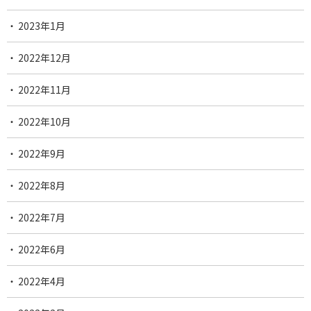
2023年1月
2022年12月
2022年11月
2022年10月
2022年9月
2022年8月
2022年7月
2022年6月
2022年4月