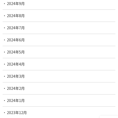
2024年9月
2024年8月
2024年7月
2024年6月
2024年5月
2024年4月
2024年3月
2024年2月
2024年1月
2023年12月