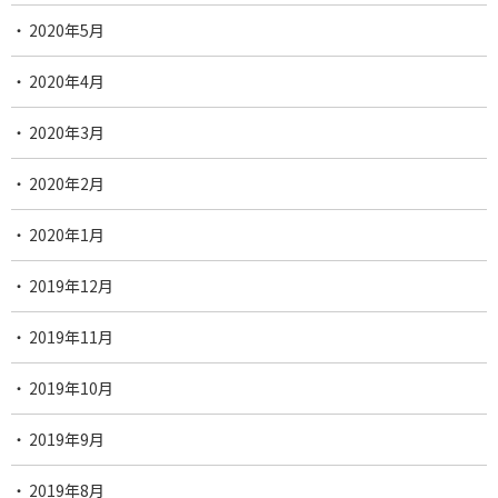
2020年5月
2020年4月
2020年3月
2020年2月
2020年1月
2019年12月
2019年11月
2019年10月
2019年9月
2019年8月