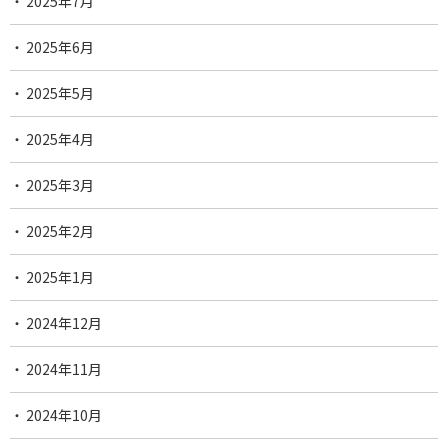
2025年7月
2025年6月
2025年5月
2025年4月
2025年3月
2025年2月
2025年1月
2024年12月
2024年11月
2024年10月