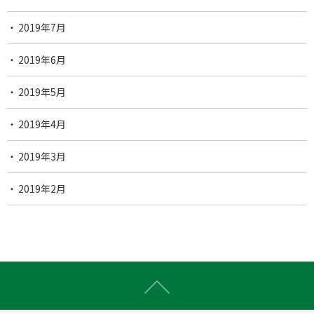
2019年7月
2019年6月
2019年5月
2019年4月
2019年3月
2019年2月