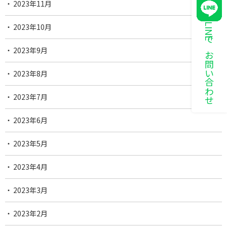
2023年11月
LINEでお問い合わせ
2023年10月
2023年9月
2023年8月
2023年7月
2023年6月
2023年5月
2023年4月
2023年3月
2023年2月