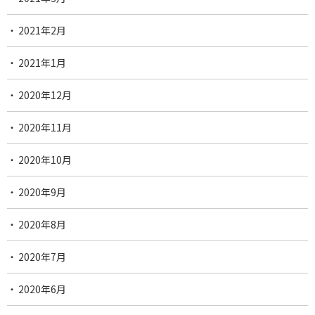
2021年2月
2021年1月
2020年12月
2020年11月
2020年10月
2020年9月
2020年8月
2020年7月
2020年6月