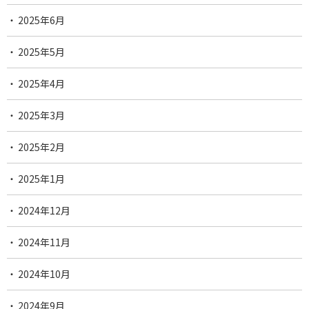
2025年6月
2025年5月
2025年4月
2025年3月
2025年2月
2025年1月
2024年12月
2024年11月
2024年10月
2024年9月