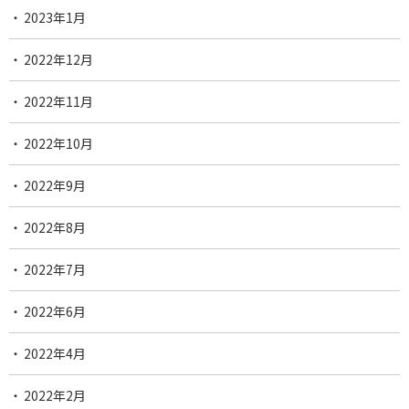
2023年1月
2022年12月
2022年11月
2022年10月
2022年9月
2022年8月
2022年7月
2022年6月
2022年4月
2022年2月