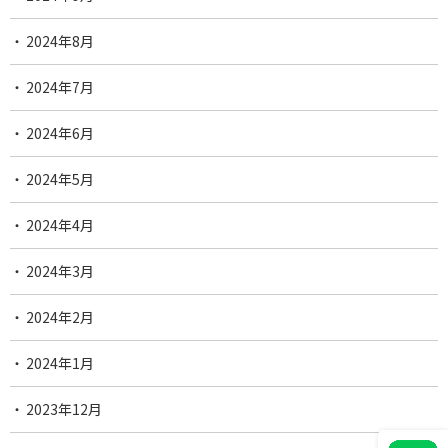
2024年8月
2024年7月
2024年6月
2024年5月
2024年4月
2024年3月
2024年2月
2024年1月
2023年12月