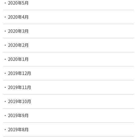
2020年5月
2020年4月
2020年3月
2020年2月
2020年1月
2019年12月
2019年11月
2019年10月
2019年9月
2019年8月