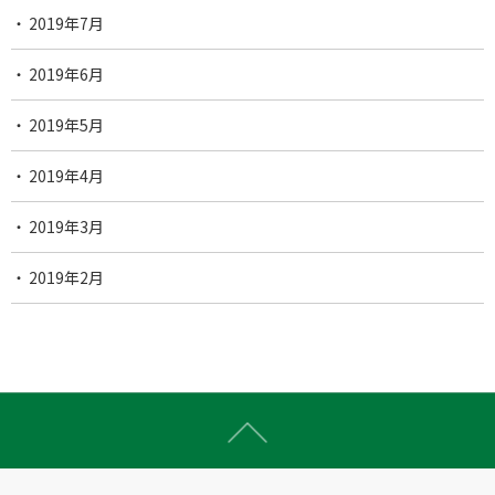
2019年7月
2019年6月
2019年5月
2019年4月
2019年3月
2019年2月