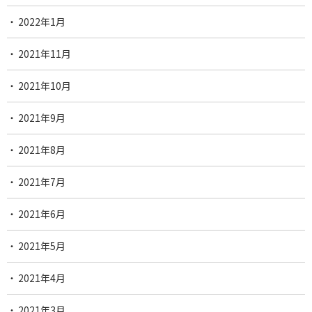
2022年1月
2021年11月
2021年10月
2021年9月
2021年8月
2021年7月
2021年6月
2021年5月
2021年4月
2021年3月