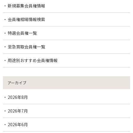
新規募集会員権情報
会員権相場情報検索
特選会員権一覧
至急買取会員権一覧
用途別おすすめ会員権情報
アーカイブ
2026年8月
2026年7月
2026年6月