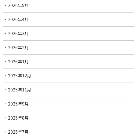
2026年5月
2026年4月
2026年3月
2026年2月
2026年1月
2025年12月
2025年11月
2025年9月
2025年8月
2025年7月