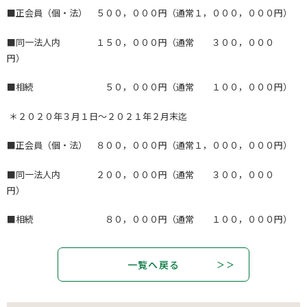
■正会員（個・法） ５００，０００円（通常１，０００，０００円）
■同一法人内 １５０，０００円（通常 ３００，０００
円）
■相続 ５０，０００円（通常 １００，０００円）
＊２０２０年３月１日～２０２１年２月末迄
■正会員（個・法） ８００，０００円（通常１，０００，０００円）
■同一法人内 ２００，０００円（通常 ３００，０００
円）
■相続 ８０，０００円（通常 １００，０００円）
一覧へ戻る