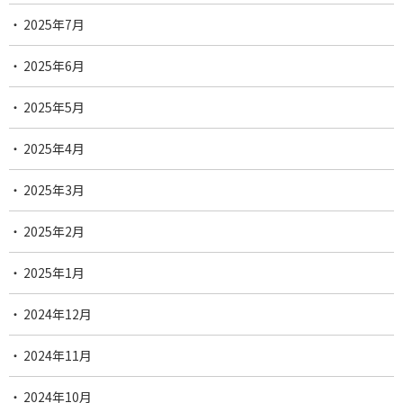
2025年7月
2025年6月
2025年5月
2025年4月
2025年3月
2025年2月
2025年1月
2024年12月
2024年11月
2024年10月