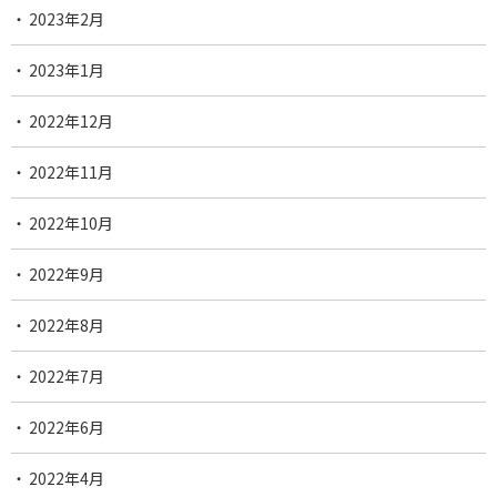
2023年2月
2023年1月
2022年12月
2022年11月
2022年10月
2022年9月
2022年8月
2022年7月
2022年6月
2022年4月