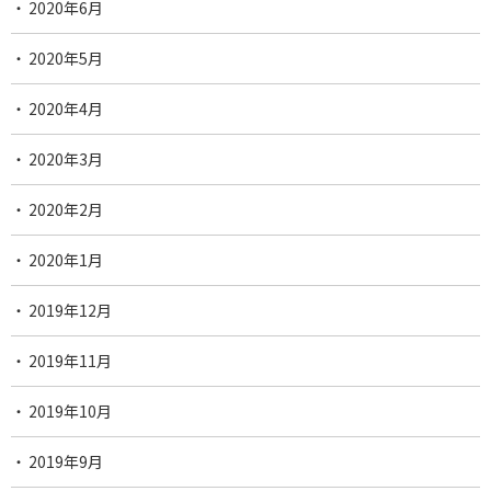
2020年6月
2020年5月
2020年4月
2020年3月
2020年2月
2020年1月
2019年12月
2019年11月
2019年10月
2019年9月