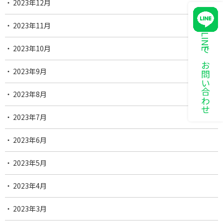
2023年12月
2023年11月
LINEでお問い合わせ
2023年10月
2023年9月
2023年8月
2023年7月
2023年6月
2023年5月
2023年4月
2023年3月