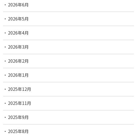
2026年6月
2026年5月
2026年4月
2026年3月
2026年2月
2026年1月
2025年12月
2025年11月
2025年9月
2025年8月