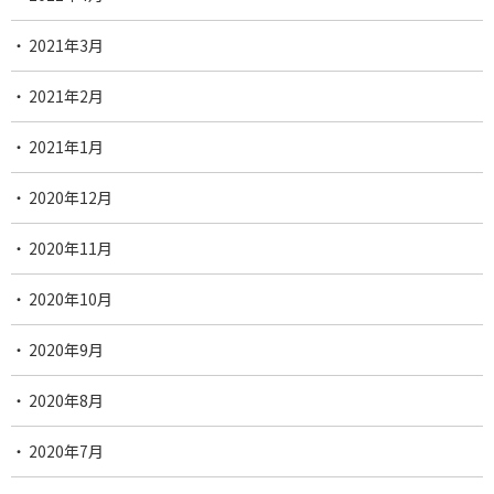
2021年3月
2021年2月
2021年1月
2020年12月
2020年11月
2020年10月
2020年9月
2020年8月
2020年7月