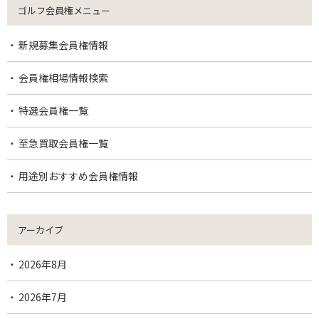
ゴルフ会員権メニュー
新規募集会員権情報
会員権相場情報検索
特選会員権一覧
至急買取会員権一覧
用途別おすすめ会員権情報
アーカイブ
2026年8月
2026年7月