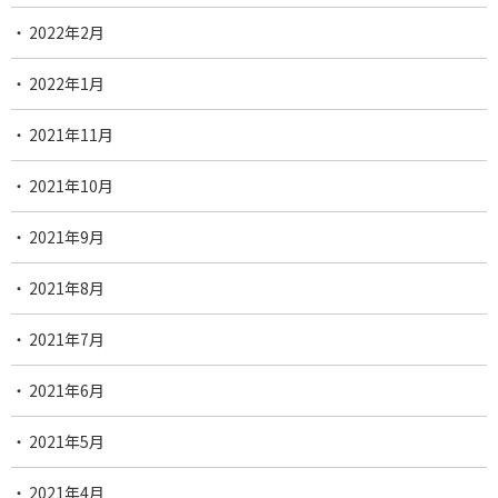
2022年2月
2022年1月
2021年11月
2021年10月
2021年9月
2021年8月
2021年7月
2021年6月
2021年5月
2021年4月