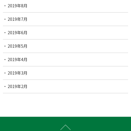
2019年8月
2019年7月
2019年6月
2019年5月
2019年4月
2019年3月
2019年2月