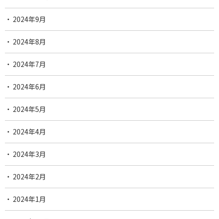
2024年9月
2024年8月
2024年7月
2024年6月
2024年5月
2024年4月
2024年3月
2024年2月
2024年1月