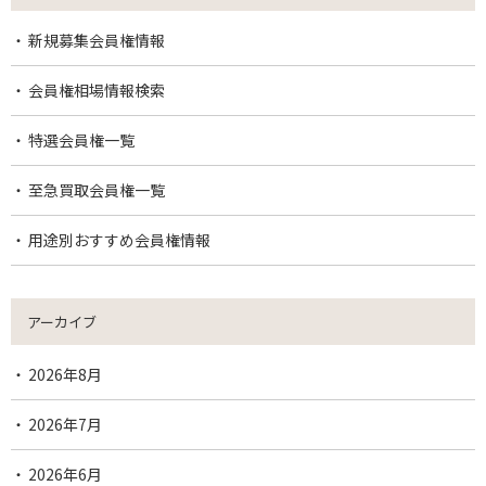
新規募集会員権情報
会員権相場情報検索
特選会員権一覧
至急買取会員権一覧
用途別おすすめ会員権情報
アーカイブ
2026年8月
2026年7月
2026年6月