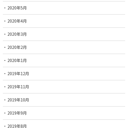
2020年5月
2020年4月
2020年3月
2020年2月
2020年1月
2019年12月
2019年11月
2019年10月
2019年9月
2019年8月