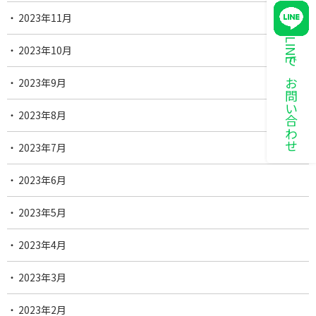
2023年11月
LINEでお問い合わせ
2023年10月
2023年9月
2023年8月
2023年7月
2023年6月
2023年5月
2023年4月
2023年3月
2023年2月