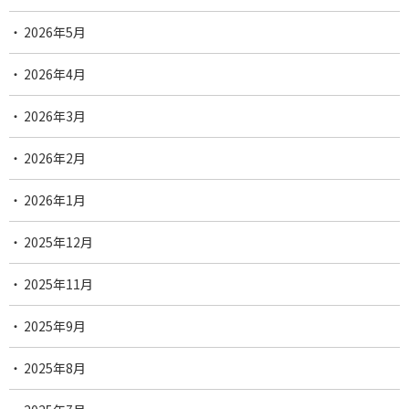
2026年5月
2026年4月
2026年3月
2026年2月
2026年1月
2025年12月
2025年11月
2025年9月
2025年8月