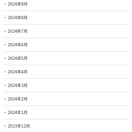
2024年9月
2024年8月
2024年7月
2024年6月
2024年5月
2024年4月
2024年3月
2024年2月
2024年1月
2023年12月