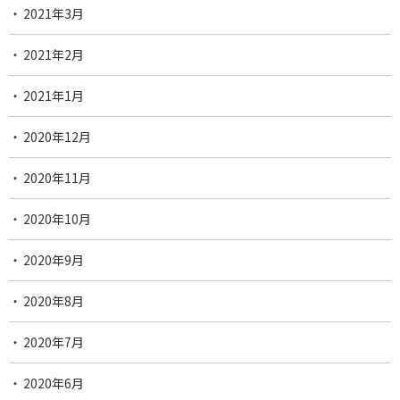
2021年3月
2021年2月
2021年1月
2020年12月
2020年11月
2020年10月
2020年9月
2020年8月
2020年7月
2020年6月