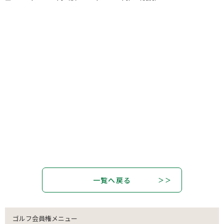
一覧へ戻る
ゴルフ会員権メニュー