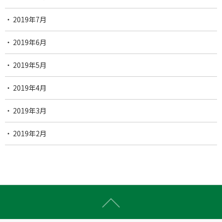
2019年7月
2019年6月
2019年5月
2019年4月
2019年3月
2019年2月