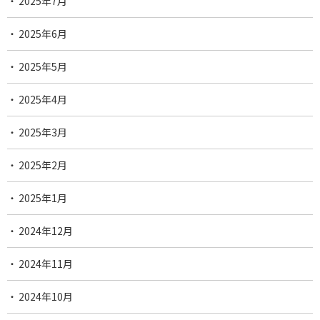
2025年7月
2025年6月
2025年5月
2025年4月
2025年3月
2025年2月
2025年1月
2024年12月
2024年11月
2024年10月