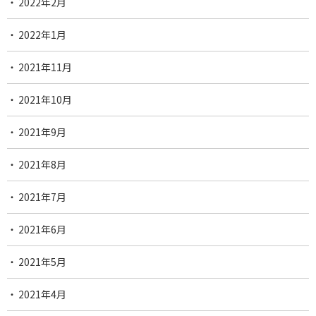
2022年2月
2022年1月
2021年11月
2021年10月
2021年9月
2021年8月
2021年7月
2021年6月
2021年5月
2021年4月