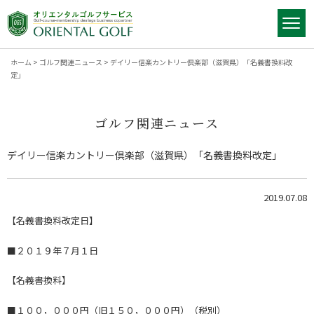
ホーム
>
ゴルフ関連ニュース
>
デイリー信楽カントリー倶楽部（滋賀県）「名義書換料改
定」
ゴルフ関連ニュース
デイリー信楽カントリー倶楽部（滋賀県）「名義書換料改定」
2019.07.08
【名義書換料改定日】
■２０１９年７月１日
【名義書換料】
■１００，０００円（旧１５０，０００円）（税別）