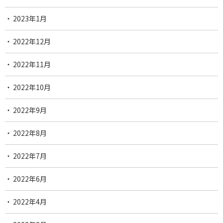
2023年1月
2022年12月
2022年11月
2022年10月
2022年9月
2022年8月
2022年7月
2022年6月
2022年4月