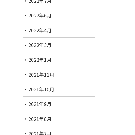
2022年7月
2022年6月
2022年4月
2022年2月
2022年1月
2021年11月
2021年10月
2021年9月
2021年8月
2021年7月