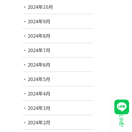
2024年10月
2024年9月
2024年8月
2024年7月
2024年6月
2024年5月
2024年4月
2024年3月
2024年2月