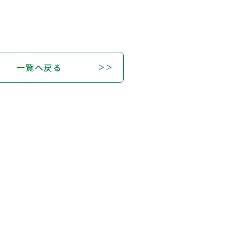
一覧へ戻る