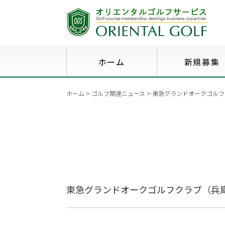
ホーム
新規募集
ホーム
>
ゴルフ関連ニュース
>
東急グランドオークゴルフ
東急グランドオークゴルフクラブ（兵