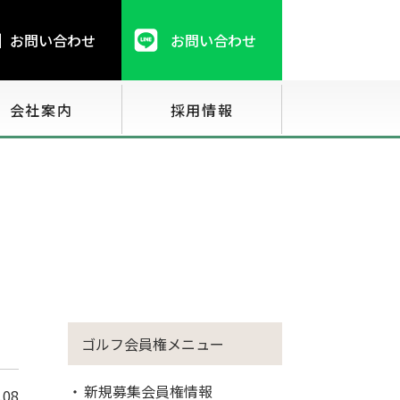
お問い合わせ
お問い合わせ
会社案内
採用情報
ゴルフ会員権メニュー
新規募集会員権情報
.08