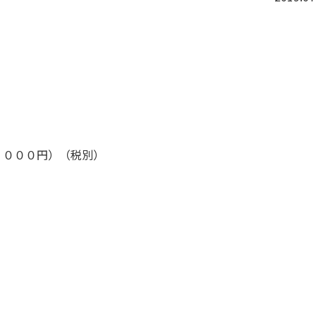
，０００円）（税別）