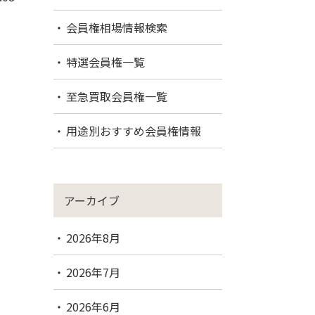
会員権相場情報検索
特選会員権一覧
至急買取会員権一覧
用途別おすすめ会員権情報
アーカイブ
2026年8月
2026年7月
2026年6月