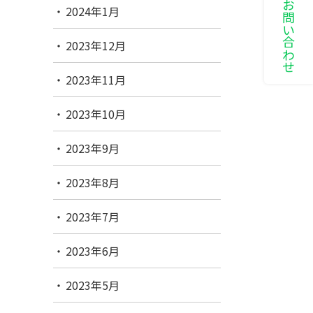
LINEでお問い合わせ
2024年1月
2023年12月
2023年11月
2023年10月
2023年9月
2023年8月
2023年7月
2023年6月
2023年5月