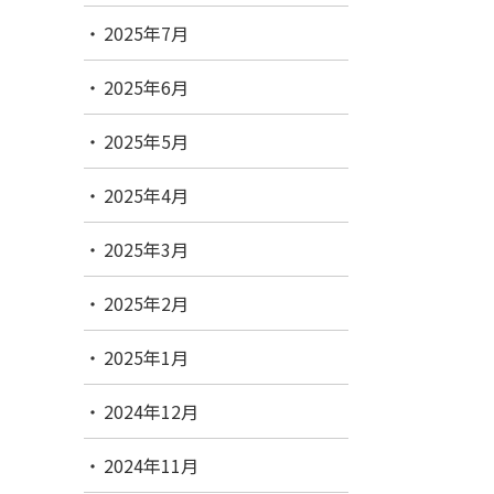
2025年7月
2025年6月
2025年5月
2025年4月
2025年3月
2025年2月
2025年1月
2024年12月
2024年11月