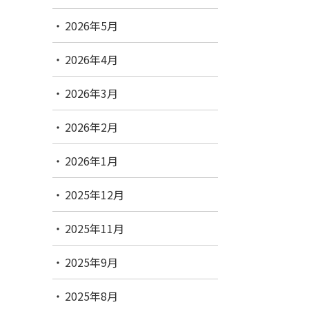
2026年5月
2026年4月
2026年3月
2026年2月
2026年1月
2025年12月
2025年11月
2025年9月
2025年8月