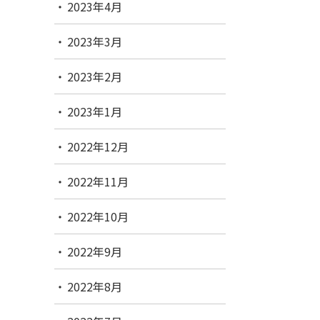
2023年4月
2023年3月
2023年2月
2023年1月
2022年12月
2022年11月
2022年10月
2022年9月
2022年8月