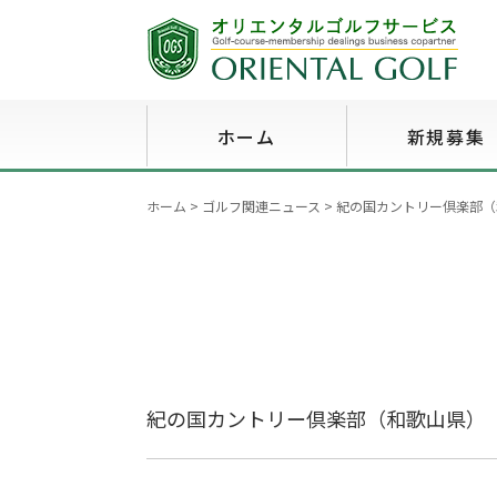
ホーム
新規募集
ホーム
>
ゴルフ関連ニュース
>
紀の国カントリー倶楽部（
紀の国カントリー倶楽部（和歌山県）