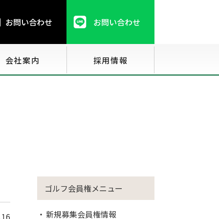
お問い合わせ
お問い合わせ
会社案内
採用情報
ゴルフ会員権メニュー
新規募集会員権情報
.16