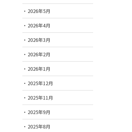
2026年5月
2026年4月
2026年3月
2026年2月
2026年1月
2025年12月
2025年11月
2025年9月
2025年8月