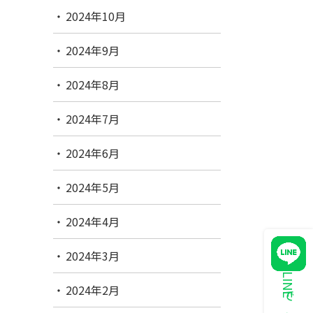
2024年10月
2024年9月
2024年8月
2024年7月
2024年6月
2024年5月
2024年4月
2024年3月
2024年2月