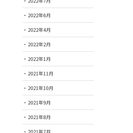
2022年7月
2022年6月
2022年4月
2022年2月
2022年1月
2021年11月
2021年10月
2021年9月
2021年8月
2021年7月