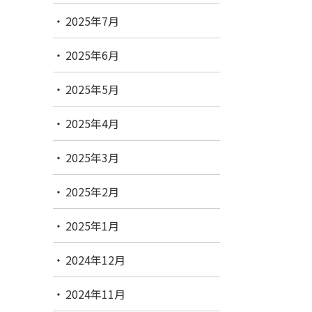
2025年7月
2025年6月
2025年5月
2025年4月
2025年3月
2025年2月
2025年1月
2024年12月
2024年11月