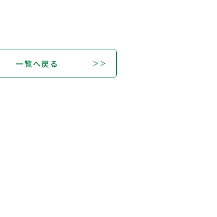
一覧へ戻る