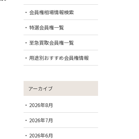
会員権相場情報検索
特選会員権一覧
至急買取会員権一覧
用途別おすすめ会員権情報
アーカイブ
2026年8月
2026年7月
2026年6月