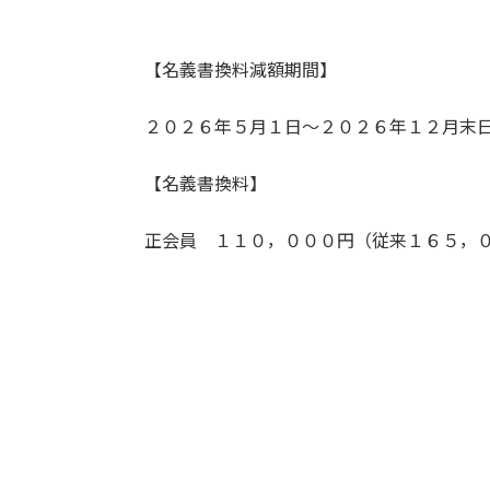
【名義書換料減額期間】
２０２６年５月１日～２０２６年１２月末
【名義書換料】
正会員 １１０，０００円（従来１６５，