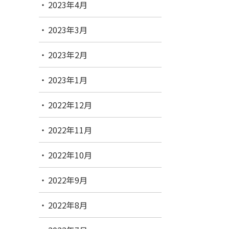
2023年4月
2023年3月
2023年2月
2023年1月
2022年12月
2022年11月
2022年10月
2022年9月
2022年8月