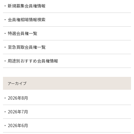
新規募集会員権情報
会員権相場情報検索
特選会員権一覧
至急買取会員権一覧
用途別おすすめ会員権情報
アーカイブ
2026年8月
2026年7月
2026年6月