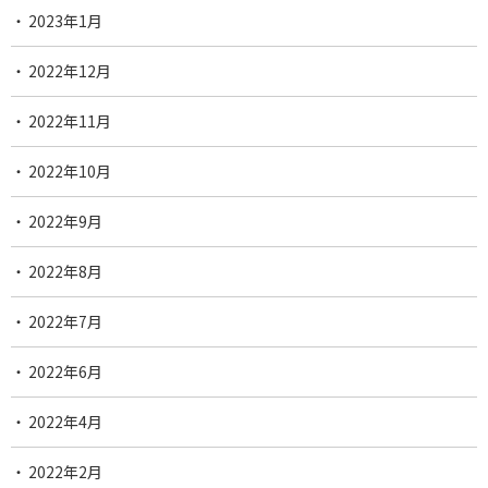
2023年1月
2022年12月
2022年11月
2022年10月
2022年9月
2022年8月
2022年7月
2022年6月
2022年4月
2022年2月