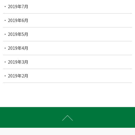
2019年7月
2019年6月
2019年5月
2019年4月
2019年3月
2019年2月