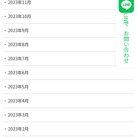
2023年11月
LINEでお問い合わせ
2023年10月
2023年9月
2023年8月
2023年7月
2023年6月
2023年5月
2023年4月
2023年3月
2023年2月