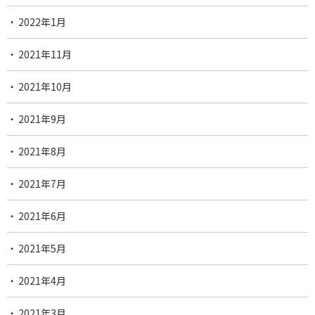
2022年1月
2021年11月
2021年10月
2021年9月
2021年8月
2021年7月
2021年6月
2021年5月
2021年4月
2021年3月