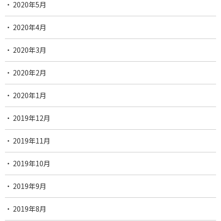
2020年5月
2020年4月
2020年3月
2020年2月
2020年1月
2019年12月
2019年11月
2019年10月
2019年9月
2019年8月