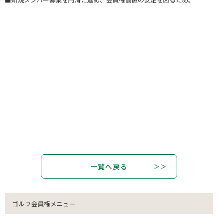
一覧へ戻る
ゴルフ会員権メニュー