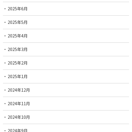
2025年6月
2025年5月
2025年4月
2025年3月
2025年2月
2025年1月
2024年12月
2024年11月
2024年10月
2024年9月