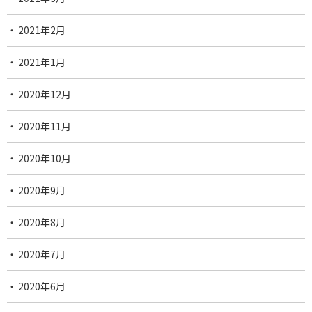
2021年2月
2021年1月
2020年12月
2020年11月
2020年10月
2020年9月
2020年8月
2020年7月
2020年6月