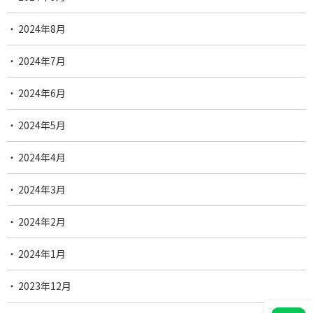
2024年8月
2024年7月
2024年6月
2024年5月
2024年4月
2024年3月
2024年2月
2024年1月
2023年12月