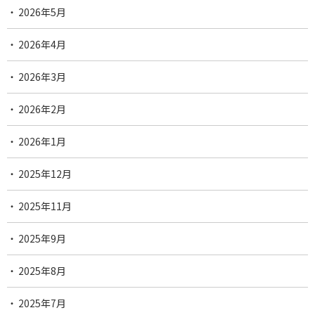
2026年5月
2026年4月
2026年3月
2026年2月
2026年1月
2025年12月
2025年11月
2025年9月
2025年8月
2025年7月